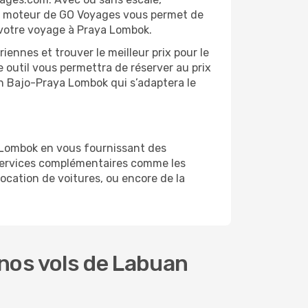
 Le moteur de GO Voyages vous permet de
r votre voyage à Praya Lombok.
ennes et trouver le meilleur prix pour le
e outil vous permettra de réserver au prix
uan Bajo-Praya Lombok qui s’adaptera le
 Lombok en vous fournissant des
 services complémentaires comme les
ocation de voitures, ou encore de la
nos vols de Labuan