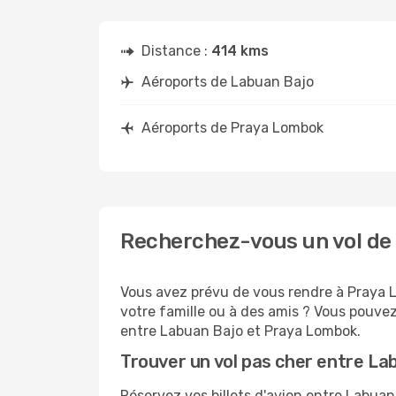
Distance :
414 kms
Aéroports de Labuan Bajo
Aéroports de Praya Lombok
Recherchez-vous un vol de
Vous avez prévu de vous rendre à Praya L
votre famille ou à des amis ? Vous pouvez
entre Labuan Bajo et Praya Lombok.
Trouver un vol pas cher entre L
Réservez vos billets d'avion entre Labu