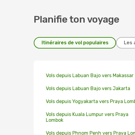
Planifie ton voyage
Itinéraires de vol populaires
Les 
Vols depuis Labuan Bajo vers Makassar
Vols depuis Labuan Bajo vers Jakarta
Vols depuis Yogyakarta vers Praya Lom
Vols depuis Kuala Lumpur vers Praya
Lombok
Vols depuis Phnom Penh vers Praya L