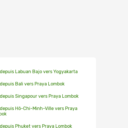
 depuis Labuan Bajo vers Yogyakarta
 depuis Bali vers Praya Lombok
 depuis Singapour vers Praya Lombok
 depuis Hô-Chi-Minh-Ville vers Praya
bok
 depuis Phuket vers Praya Lombok