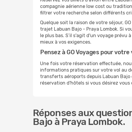
compagnie aérienne low cost ou tradition
filtrer votre recherche selon différents 
Quelque soit la raison de votre séjour, G
trajet Labuan Bajo - Praya Lombok. Si vous
le plus bas. S’il s'agit d'un voyage prévu
mieux à vos exigences.
Pensez à GO Voyages pour votre
Une fois votre réservation effectuée, n
informations pratiques sur votre vol au
transferts aéroports depuis Labuan Bajo o
réservation d'hôtels si vous désirez vou
Réponses aux question
Bajo à Praya Lombok.