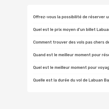
Offrez-vous la possibilité de réserver u
Quel est le prix moyen d'un billet Lab
Comment trouver des vols pas chers d
Quand est le meilleur moment pour rés
Quel est le meilleur moment pour voya
Quelle est la durée du vol de Labuan B