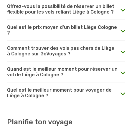
Offrez-vous la possibilité de réserver un billet
flexible pour les vols reliant Liège à Cologne ?
Quel est le prix moyen d'un billet Liège Cologne
?
Comment trouver des vols pas chers de Liège
à Cologne sur GoVoyages ?
Quand est le meilleur moment pour réserver un
vol de Liège à Cologne ?
Quel est le meilleur moment pour voyager de
Liège à Cologne ?
Planifie ton voyage