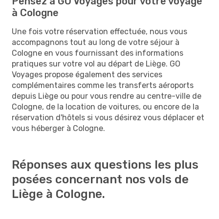
Pensez à GO Voyages pour votre voyage
à Cologne
Une fois votre réservation effectuée, nous vous
accompagnons tout au long de votre séjour à
Cologne en vous fournissant des informations
pratiques sur votre vol au départ de Liège. GO
Voyages propose également des services
complémentaires comme les transferts aéroports
depuis Liège ou pour vous rendre au centre-ville de
Cologne, de la location de voitures, ou encore de la
réservation d'hôtels si vous désirez vous déplacer et
vous héberger à Cologne.
Réponses aux questions les plus
posées concernant nos vols de
Liège à Cologne.