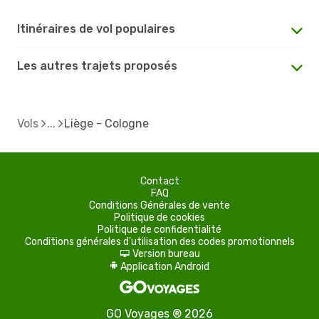
Itinéraires de vol populaires
Les autres trajets proposés
Vols
Liège - Cologne
Contact
FAQ
Conditions Générales de vente
Politique de cookies
Politique de confidentialité
Conditions générales d'utilisation des codes promotionnels
Version bureau
d
Application Android
A
GO Voyages ® 2026