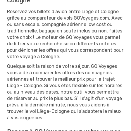
Cologne
Réservez vos billets d'avion entre Liège et Cologne
grâce au comparateur de vols GOVoyages.com. Avec
ou sans escale, compagnie aérienne low cost ou
traditionnelle, bagage en soute inclus ou non, faites
votre choix ! Le moteur de GO Voyages vous permet
de filtrer votre recherche selon différents critères
pour dénicher les offres qui vous correspondent pour
votre voyage à Cologne.
Quelque soit la raison de votre séjour, GO Voyages
vous aide à comparer les offres des compagnies
aériennes et trouver le meilleur prix pour le trajet
Liège - Cologne. Si vous êtes flexible sur les horaires
ou au niveau des dates, notre outil vous permettra
de réserver au prix le plus bas. S’il s'agit d'un voyage
prévu à la dernière minute, nous vous aidons à
trouver le vol Liège-Cologne qui s’adaptera le mieux
à vos exigences.