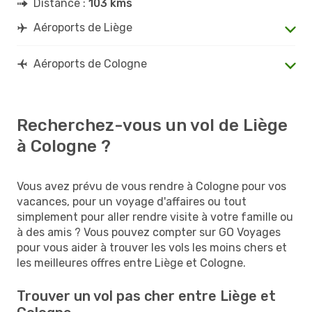
Distance :
103 kms
Aéroports de Liège
Aéroports de Cologne
Recherchez-vous un vol de Liège
à Cologne ?
Vous avez prévu de vous rendre à Cologne pour vos
vacances, pour un voyage d'affaires ou tout
simplement pour aller rendre visite à votre famille ou
à des amis ? Vous pouvez compter sur GO Voyages
pour vous aider à trouver les vols les moins chers et
les meilleures offres entre Liège et Cologne.
Trouver un vol pas cher entre Liège et