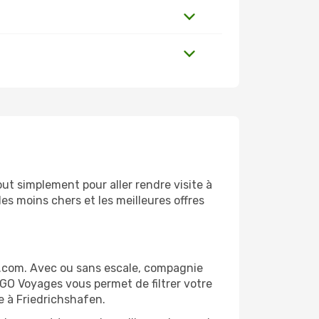
ut simplement pour aller rendre visite à
es moins chers et les meilleures offres
s.com. Avec ou sans escale, compagnie
 GO Voyages vous permet de filtrer votre
e à Friedrichshafen.