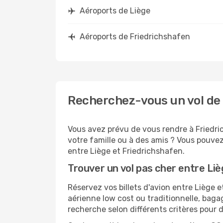
Aéroports de Liège
Aéroports de Friedrichshafen
Recherchez-vous un vol de 
Vous avez prévu de vous rendre à Friedri
votre famille ou à des amis ? Vous pouvez
entre Liège et Friedrichshafen.
Trouver un vol pas cher entre Li
Réservez vos billets d'avion entre Liège
aérienne low cost ou traditionnelle, baga
recherche selon différents critères pour 