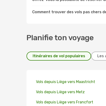
Comment trouver des vols pas chers de
Planifie ton voyage
Itinéraires de vol populaires
Les 
Vols depuis Liège vers Maastricht
Vols depuis Liège vers Metz
Vols depuis Liège vers Francfort