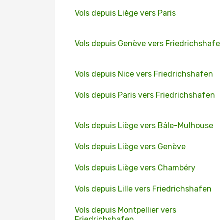
Vols depuis Liège vers Paris
Vols depuis Genève vers Friedrichshaf
Vols depuis Nice vers Friedrichshafen
Vols depuis Paris vers Friedrichshafen
Vols depuis Liège vers Bâle-Mulhouse
Vols depuis Liège vers Genève
Vols depuis Liège vers Chambéry
Vols depuis Lille vers Friedrichshafen
Vols depuis Montpellier vers
Friedrichshafen