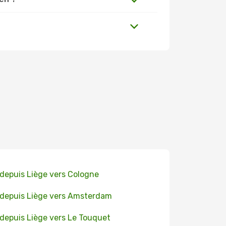
 depuis Liège vers Cologne
 depuis Liège vers Amsterdam
 depuis Liège vers Le Touquet