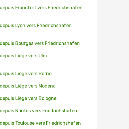
 depuis Francfort vers Friedrichshafen
 depuis Lyon vers Friedrichshafen
 depuis Bourges vers Friedrichshafen
 depuis Liège vers Ulm
 depuis Liège vers Berne
 depuis Liège vers Modena
 depuis Liège vers Bologne
 depuis Nantes vers Friedrichshafen
 depuis Toulouse vers Friedrichshafen