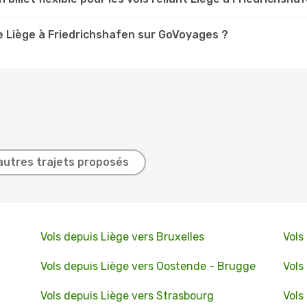
 Liège à Friedrichshafen sur GoVoyages ?
autres trajets proposés
Vols depuis Liège vers Bruxelles
Vols
Vols depuis Liège vers Oostende - Brugge
Vols
Vols depuis Liège vers Strasbourg
Vols