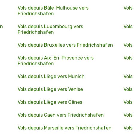
Vols depuis Bâle-Mulhouse vers
Vols
Friedrichshafen
en
Vols depuis Luxembourg vers
Vols
Friedrichshafen
Vols depuis Bruxelles vers Friedrichshafen
Vols
Vols depuis Aix-En-Provence vers
Vols
Friedrichshafen
Vols depuis Liège vers Munich
Vols
Vols depuis Liège vers Venise
Vols
Vols depuis Liège vers Gênes
Vols
Vols depuis Caen vers Friedrichshafen
Vols
Vols depuis Marseille vers Friedrichshafen
Vols