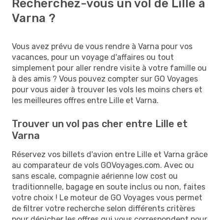
Recherchez-vous un vol de Lille à
Varna ?
Vous avez prévu de vous rendre à Varna pour vos
vacances, pour un voyage d'affaires ou tout
simplement pour aller rendre visite à votre famille ou
à des amis ? Vous pouvez compter sur GO Voyages
pour vous aider à trouver les vols les moins chers et
les meilleures offres entre Lille et Varna.
Trouver un vol pas cher entre Lille et
Varna
Réservez vos billets d'avion entre Lille et Varna grâce
au comparateur de vols GOVoyages.com. Avec ou
sans escale, compagnie aérienne low cost ou
traditionnelle, bagage en soute inclus ou non, faites
votre choix ! Le moteur de GO Voyages vous permet
de filtrer votre recherche selon différents critères
pour dénicher les offres qui vous correspondent pour