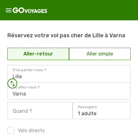
Réservez votre vol pas cher de Lille à Varna
Aller-retour
Aller simple
D'où partez-vous ?
Lille
Où allez-vous ?
Varna
Passagers
Quand ?
1 adulte
Vols directs