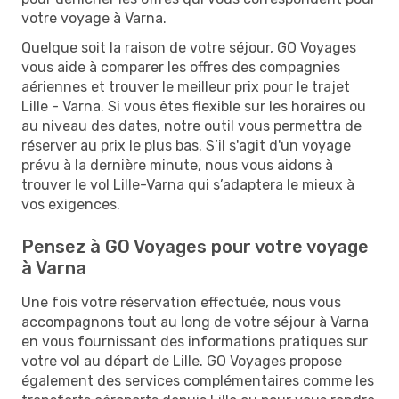
votre voyage à Varna.
Quelque soit la raison de votre séjour, GO Voyages
vous aide à comparer les offres des compagnies
aériennes et trouver le meilleur prix pour le trajet
Lille - Varna. Si vous êtes flexible sur les horaires ou
au niveau des dates, notre outil vous permettra de
réserver au prix le plus bas. S’il s'agit d'un voyage
prévu à la dernière minute, nous vous aidons à
trouver le vol Lille-Varna qui s’adaptera le mieux à
vos exigences.
Pensez à GO Voyages pour votre voyage
à Varna
Une fois votre réservation effectuée, nous vous
accompagnons tout au long de votre séjour à Varna
en vous fournissant des informations pratiques sur
votre vol au départ de Lille. GO Voyages propose
également des services complémentaires comme les