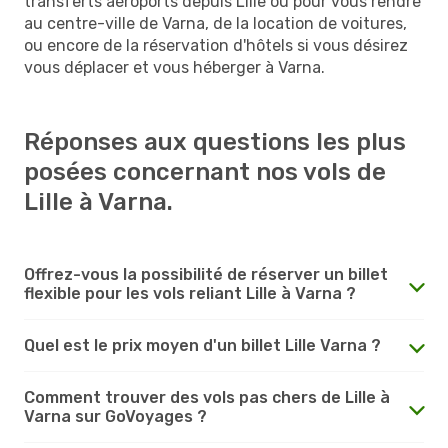
transferts aéroports depuis Lille ou pour vous rendre
au centre-ville de Varna, de la location de voitures,
ou encore de la réservation d'hôtels si vous désirez
vous déplacer et vous héberger à Varna.
Réponses aux questions les plus
posées concernant nos vols de
Lille à Varna.
Offrez-vous la possibilité de réserver un billet
flexible pour les vols reliant Lille à Varna ?
Quel est le prix moyen d'un billet Lille Varna ?
Comment trouver des vols pas chers de Lille à
Varna sur GoVoyages ?