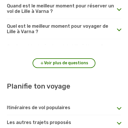
Quand est le meilleur moment pour réserver un
vol de Lille à Varna ?
Quel est le meilleur moment pour voyager de
Lille à Varna ?
Quelle est la durée du vol de Lille à Varna ?
Voir plus de questions
Planifie ton voyage
Itinéraires de vol populaires
Les autres trajets proposés