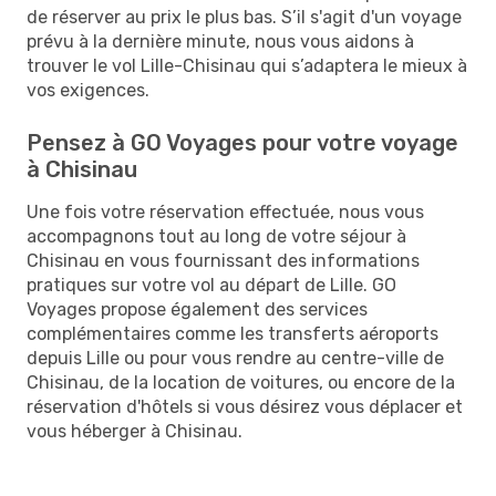
de réserver au prix le plus bas. S’il s'agit d'un voyage
prévu à la dernière minute, nous vous aidons à
trouver le vol Lille-Chisinau qui s’adaptera le mieux à
vos exigences.
Pensez à GO Voyages pour votre voyage
à Chisinau
Une fois votre réservation effectuée, nous vous
accompagnons tout au long de votre séjour à
Chisinau en vous fournissant des informations
pratiques sur votre vol au départ de Lille. GO
Voyages propose également des services
complémentaires comme les transferts aéroports
depuis Lille ou pour vous rendre au centre-ville de
Chisinau, de la location de voitures, ou encore de la
réservation d'hôtels si vous désirez vous déplacer et
vous héberger à Chisinau.