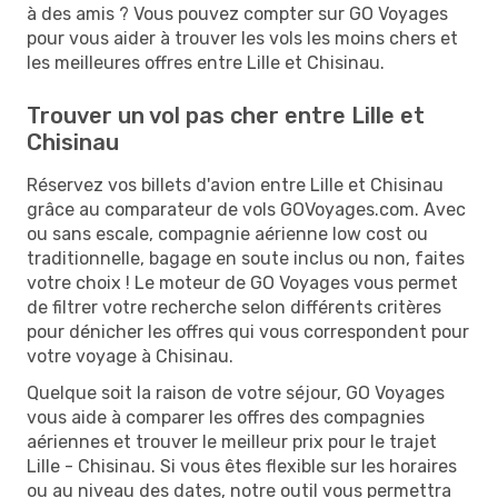
à des amis ? Vous pouvez compter sur GO Voyages
pour vous aider à trouver les vols les moins chers et
les meilleures offres entre Lille et Chisinau.
Trouver un vol pas cher entre Lille et
Chisinau
Réservez vos billets d'avion entre Lille et Chisinau
grâce au comparateur de vols GOVoyages.com. Avec
ou sans escale, compagnie aérienne low cost ou
traditionnelle, bagage en soute inclus ou non, faites
votre choix ! Le moteur de GO Voyages vous permet
de filtrer votre recherche selon différents critères
pour dénicher les offres qui vous correspondent pour
votre voyage à Chisinau.
Quelque soit la raison de votre séjour, GO Voyages
vous aide à comparer les offres des compagnies
aériennes et trouver le meilleur prix pour le trajet
Lille - Chisinau. Si vous êtes flexible sur les horaires
ou au niveau des dates, notre outil vous permettra