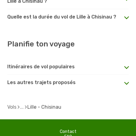
Lille à Chisinau ?
Quelle est la durée du vol de Lille à Chisinau ?
Planifie ton voyage
Itinéraires de vol populaires
Les autres trajets proposés
Vols
Lille - Chisinau
Contact