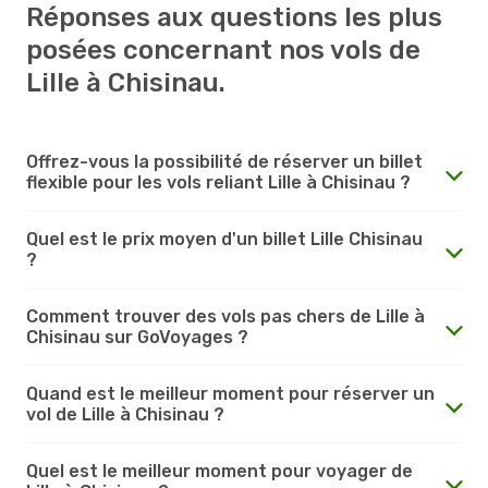
Réponses aux questions les plus
posées concernant nos vols de
Lille à Chisinau.
Offrez-vous la possibilité de réserver un billet
flexible pour les vols reliant Lille à Chisinau ?
Quel est le prix moyen d'un billet Lille Chisinau
?
Comment trouver des vols pas chers de Lille à
Chisinau sur GoVoyages ?
Quand est le meilleur moment pour réserver un
vol de Lille à Chisinau ?
Quel est le meilleur moment pour voyager de