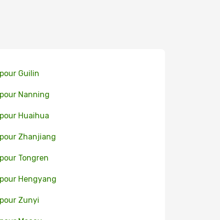
 pour Guilin
 pour Nanning
 pour Huaihua
 pour Zhanjiang
 pour Tongren
 pour Hengyang
 pour Zunyi