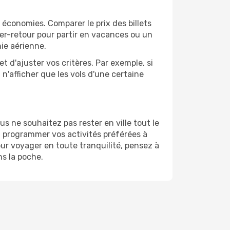
économies. Comparer le prix des billets
ler-retour pour partir en vacances ou un
ie aérienne.
et d'ajuster vos critères. Par exemple, si
n'afficher que les vols d'une certaine
 ne souhaitez pas rester en ville tout le
'à programmer vos activités préférées à
ur voyager en toute tranquilité, pensez à
ns la poche.