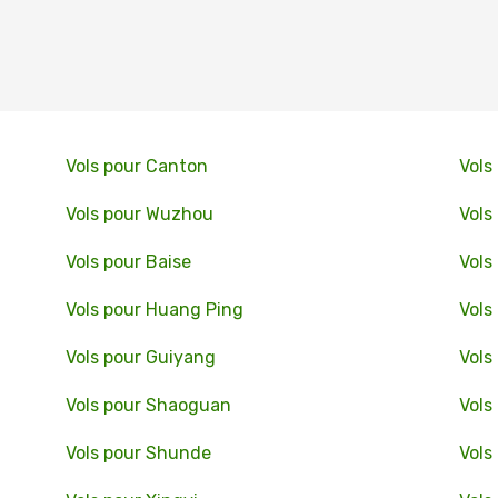
Vols pour Canton
Vols
Vols pour Wuzhou
Vols
Vols pour Baise
Vols
Vols pour Huang Ping
Vols
Vols pour Guiyang
Vols
Vols pour Shaoguan
Vols
Vols pour Shunde
Vols