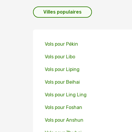
Villes populaires
Vols pour Pékin
Vols pour Libo
Vols pour Liping
Vols pour Beihai
Vols pour Ling Ling
Vols pour Foshan
Vols pour Anshun