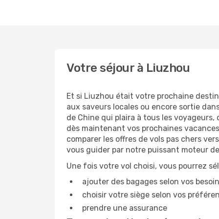
Votre séjour à Liuzhou
Et si Liuzhou était votre prochaine destin
aux saveurs locales ou encore sortie dans
de Chine qui plaira à tous les voyageurs,
dès maintenant vos prochaines vacances e
comparer les offres de vols pas chers ver
vous guider par notre puissant moteur de
Une fois votre vol choisi, vous pourrez sé
ajouter des bagages selon vos besoi
choisir votre siège selon vos préféren
prendre une assurance