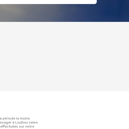
oyager à Liuzhou selon
 effectuées sur notre