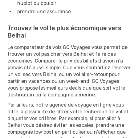
hublot ou couloir
prendre une assurance
Trouvez le vol le plus économique vers
Beihai
Le comparateur de vols GO Voyages vous permet de
trouver un vol pas cher vers Beihai et faire des
économies. Comparer le prix des billets d'avion n'a
jamais été aussi simple. Que vous souhaitiez réserver
un vol sec vers Beihai ou un vol aller-retour pour
partir en vacances ou un week-end, GO Voyages
vous propose les meilleurs deals quelque soit votre
destination ou la compagnie aérienne.
Par ailleurs, notre agence de voyage en ligne vous
offre la possibilité de filtrer votre recherche de vol et
d'ajuster vos critères. Par exemple, si pour aller à
Beihai vous désirez éviter les escales, prendre une
compagnie low cost en particulier ou n'afficher que