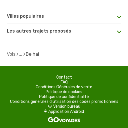
Villes populaires
Les autres trajets proposés
Vols
Beihai
Contact
FAQ
Conditions Générales de vente
Politique de cookies
Politique de confidentialité
Conditions générales d'utilisation des codes promotionnels
Version bureau
d
Application Android
A