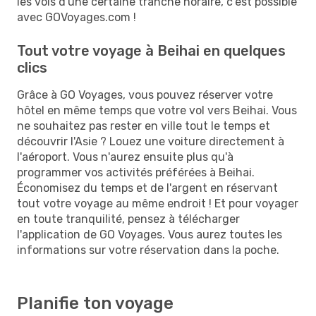
les vols d'une certaine tranche horaire, c'est possible
avec GOVoyages.com !
Tout votre voyage à Beihai en quelques
clics
Grâce à GO Voyages, vous pouvez réserver votre
hôtel en même temps que votre vol vers Beihai. Vous
ne souhaitez pas rester en ville tout le temps et
découvrir l'Asie ? Louez une voiture directement à
l'aéroport. Vous n'aurez ensuite plus qu'à
programmer vos activités préférées à Beihai.
Économisez du temps et de l'argent en réservant
tout votre voyage au même endroit ! Et pour voyager
en toute tranquilité, pensez à télécharger
l'application de GO Voyages. Vous aurez toutes les
informations sur votre réservation dans la poche.
Planifie ton voyage