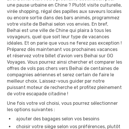
une pause urbaine en Chine ? Plutôt visite culturelle,
virée shopping, régal des papilles aux saveurs locales
ou encore sortie dans des bars animés, programmez
votre visite de Beihai selon vos envies. En bref,
Beihai est une ville de Chine qui plaira à tous les
voyageurs, quel que soit leur type de vacances
idéales. Et on parie que vous ne ferez pas exception !
Préparez dès maintenant vos prochaines vacances
et réservez votre billet d'avion vers Beihai sur GO
Voyages. Vous pourrez ainsi chercher et comparer les
offres de vols pas chers vers Beihai de centaines de
compagnies aériennes et serez certain de faire le
meilleur choix. Laissez-vous guider par notre
puissant moteur de recherche et profitez pleinement
de votre escapade citadine !
Une fois votre vol choisi, vous pourrez sélectionner
les options suivantes :
ajouter des bagages selon vos besoins
choisir votre siège selon vos préférences, plutôt