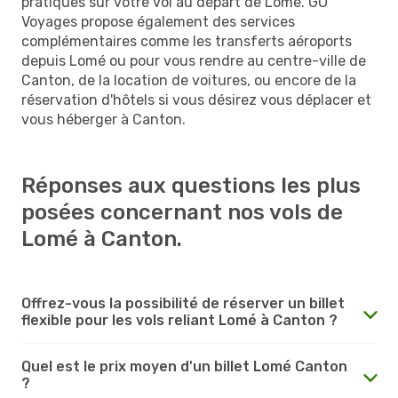
pratiques sur votre vol au départ de Lomé. GO
Voyages propose également des services
complémentaires comme les transferts aéroports
depuis Lomé ou pour vous rendre au centre-ville de
Canton, de la location de voitures, ou encore de la
réservation d'hôtels si vous désirez vous déplacer et
vous héberger à Canton.
Réponses aux questions les plus
posées concernant nos vols de
Lomé à Canton.
Offrez-vous la possibilité de réserver un billet
flexible pour les vols reliant Lomé à Canton ?
Quel est le prix moyen d'un billet Lomé Canton
?