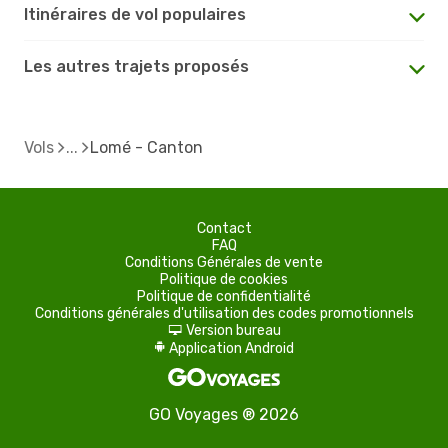
Itinéraires de vol populaires
Les autres trajets proposés
Vols
Lomé - Canton
Contact
FAQ
Conditions Générales de vente
Politique de cookies
Politique de confidentialité
Conditions générales d'utilisation des codes promotionnels
Version bureau
d
Application Android
A
GO Voyages ® 2026