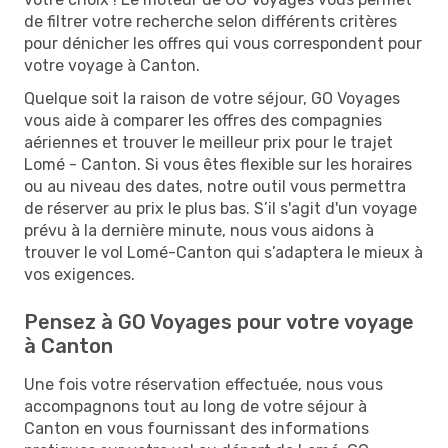
de filtrer votre recherche selon différents critères
pour dénicher les offres qui vous correspondent pour
votre voyage à Canton.
Quelque soit la raison de votre séjour, GO Voyages
vous aide à comparer les offres des compagnies
aériennes et trouver le meilleur prix pour le trajet
Lomé - Canton. Si vous êtes flexible sur les horaires
ou au niveau des dates, notre outil vous permettra
de réserver au prix le plus bas. S’il s'agit d'un voyage
prévu à la dernière minute, nous vous aidons à
trouver le vol Lomé-Canton qui s’adaptera le mieux à
vos exigences.
Pensez à GO Voyages pour votre voyage
à Canton
Une fois votre réservation effectuée, nous vous
accompagnons tout au long de votre séjour à
Canton en vous fournissant des informations