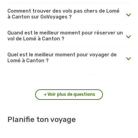
Comment trouver des vols pas chers de Lomé
à Canton sur GoVoyages ?
Quand est le meilleur moment pour réserver un
vol de Lomé à Canton ?
Quel est le meilleur moment pour voyager de
Lomé à Canton ?
Quelle est la durée du vol de Lomé à Canton ?
Voir plus de questions
Planifie ton voyage