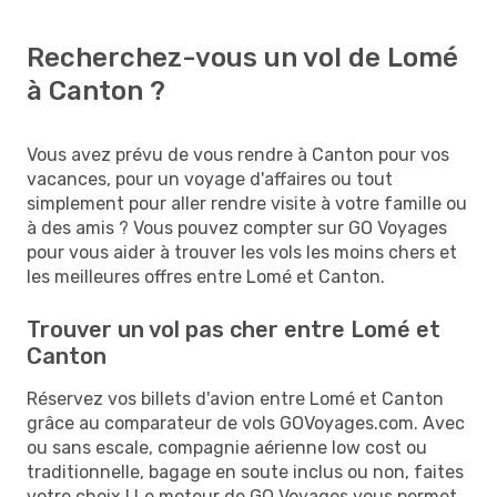
Recherchez-vous un vol de Lomé
à Canton ?
Vous avez prévu de vous rendre à Canton pour vos
vacances, pour un voyage d'affaires ou tout
simplement pour aller rendre visite à votre famille ou
à des amis ? Vous pouvez compter sur GO Voyages
pour vous aider à trouver les vols les moins chers et
les meilleures offres entre Lomé et Canton.
Trouver un vol pas cher entre Lomé et
Canton
Réservez vos billets d'avion entre Lomé et Canton
grâce au comparateur de vols GOVoyages.com. Avec
ou sans escale, compagnie aérienne low cost ou
traditionnelle, bagage en soute inclus ou non, faites
votre choix ! Le moteur de GO Voyages vous permet