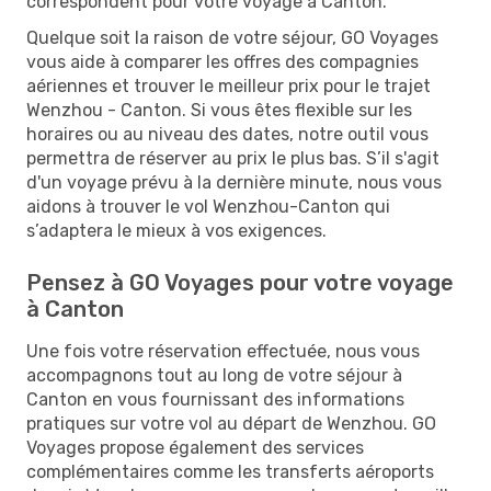
correspondent pour votre voyage à Canton.
Quelque soit la raison de votre séjour, GO Voyages
vous aide à comparer les offres des compagnies
aériennes et trouver le meilleur prix pour le trajet
Wenzhou - Canton. Si vous êtes flexible sur les
horaires ou au niveau des dates, notre outil vous
permettra de réserver au prix le plus bas. S’il s'agit
d'un voyage prévu à la dernière minute, nous vous
aidons à trouver le vol Wenzhou-Canton qui
s’adaptera le mieux à vos exigences.
Pensez à GO Voyages pour votre voyage
à Canton
Une fois votre réservation effectuée, nous vous
accompagnons tout au long de votre séjour à
Canton en vous fournissant des informations
pratiques sur votre vol au départ de Wenzhou. GO
Voyages propose également des services
complémentaires comme les transferts aéroports