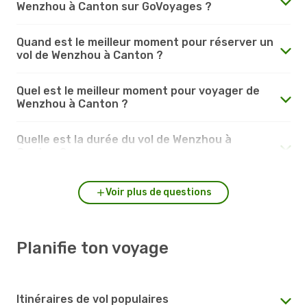
Wenzhou à Canton sur GoVoyages ?
Quand est le meilleur moment pour réserver un
vol de Wenzhou à Canton ?
Quel est le meilleur moment pour voyager de
Wenzhou à Canton ?
Quelle est la durée du vol de Wenzhou à
Canton ?
Voir plus de questions
Planifie ton voyage
Itinéraires de vol populaires