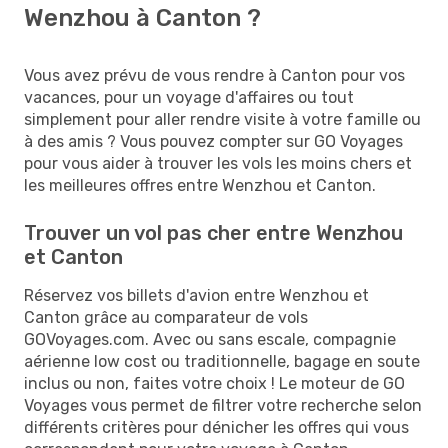
Wenzhou à Canton ?
Vous avez prévu de vous rendre à Canton pour vos
vacances, pour un voyage d'affaires ou tout
simplement pour aller rendre visite à votre famille ou
à des amis ? Vous pouvez compter sur GO Voyages
pour vous aider à trouver les vols les moins chers et
les meilleures offres entre Wenzhou et Canton.
Trouver un vol pas cher entre Wenzhou
et Canton
Réservez vos billets d'avion entre Wenzhou et
Canton grâce au comparateur de vols
GOVoyages.com. Avec ou sans escale, compagnie
aérienne low cost ou traditionnelle, bagage en soute
inclus ou non, faites votre choix ! Le moteur de GO
Voyages vous permet de filtrer votre recherche selon
différents critères pour dénicher les offres qui vous