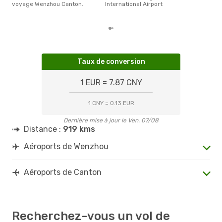
voyage Wenzhou Canton.
International Airport
Taux de conversion
1 EUR = 7.87 CNY
1 CNY = 0.13 EUR
Dernière mise à jour le Ven. 07/08
Distance :
919 kms
Aéroports de Wenzhou
Aéroports de Canton
Recherchez-vous un vol de