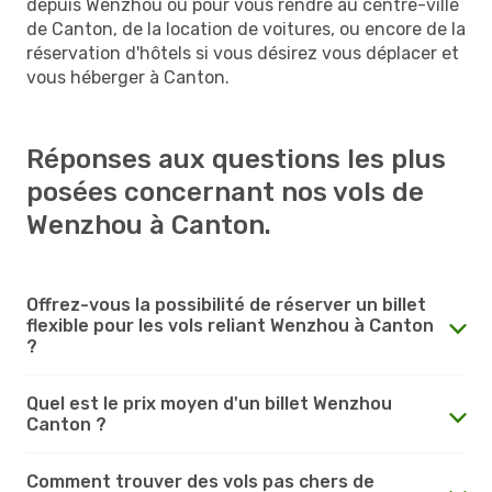
depuis Wenzhou ou pour vous rendre au centre-ville
de Canton, de la location de voitures, ou encore de la
réservation d'hôtels si vous désirez vous déplacer et
vous héberger à Canton.
Réponses aux questions les plus
posées concernant nos vols de
Wenzhou à Canton.
Offrez-vous la possibilité de réserver un billet
flexible pour les vols reliant Wenzhou à Canton
?
Quel est le prix moyen d'un billet Wenzhou
Canton ?
Comment trouver des vols pas chers de