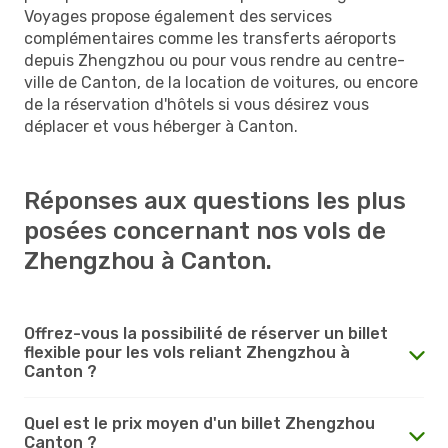
Voyages propose également des services
complémentaires comme les transferts aéroports
depuis Zhengzhou ou pour vous rendre au centre-
ville de Canton, de la location de voitures, ou encore
de la réservation d'hôtels si vous désirez vous
déplacer et vous héberger à Canton.
Réponses aux questions les plus
posées concernant nos vols de
Zhengzhou à Canton.
Offrez-vous la possibilité de réserver un billet
flexible pour les vols reliant Zhengzhou à
Canton ?
Quel est le prix moyen d'un billet Zhengzhou
Canton ?