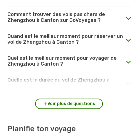
Comment trouver des vols pas chers de
Zhengzhou à Canton sur GoVoyages ?
Quand est le meilleur moment pour réserver un
vol de Zhengzhou à Canton ?
Quel est le meilleur moment pour voyager de
Zhengzhou à Canton ?
Quelle est la durée du vol de Zhengzhou à
Canton ?
Voir plus de questions
Planifie ton voyage