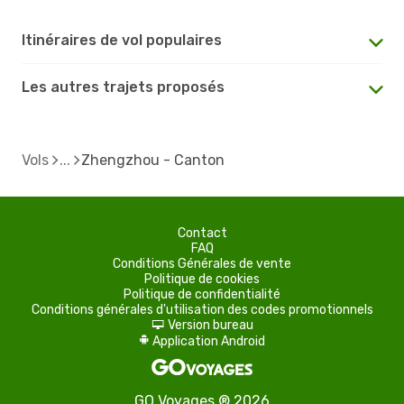
Itinéraires de vol populaires
Les autres trajets proposés
Vols
Zhengzhou - Canton
Contact
FAQ
Conditions Générales de vente
Politique de cookies
Politique de confidentialité
Conditions générales d'utilisation des codes promotionnels
Version bureau
d
Application Android
A
GO Voyages ® 2026