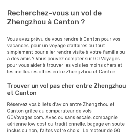
Recherchez-vous un vol de
Zhengzhou à Canton ?
Vous avez prévu de vous rendre à Canton pour vos
vacances, pour un voyage d'affaires ou tout
simplement pour aller rendre visite à votre famille ou
à des amis ? Vous pouvez compter sur GO Voyages
pour vous aider à trouver les vols les moins chers et
les meilleures offres entre Zhengzhou et Canton.
Trouver un vol pas cher entre Zhengzhou
et Canton
Réservez vos billets d'avion entre Zhengzhou et
Canton grâce au comparateur de vols
GOVoyages.com. Avec ou sans escale, compagnie
aérienne low cost ou traditionnelle, bagage en soute
inclus ou non, faites votre choix ! Le moteur de GO