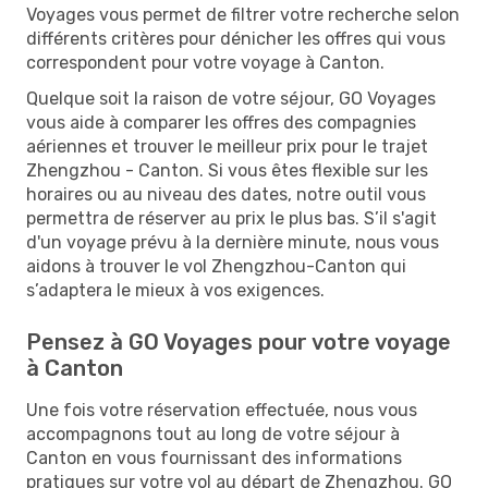
Voyages vous permet de filtrer votre recherche selon
différents critères pour dénicher les offres qui vous
correspondent pour votre voyage à Canton.
Quelque soit la raison de votre séjour, GO Voyages
vous aide à comparer les offres des compagnies
aériennes et trouver le meilleur prix pour le trajet
Zhengzhou - Canton. Si vous êtes flexible sur les
horaires ou au niveau des dates, notre outil vous
permettra de réserver au prix le plus bas. S’il s'agit
d'un voyage prévu à la dernière minute, nous vous
aidons à trouver le vol Zhengzhou-Canton qui
s’adaptera le mieux à vos exigences.
Pensez à GO Voyages pour votre voyage
à Canton
Une fois votre réservation effectuée, nous vous
accompagnons tout au long de votre séjour à
Canton en vous fournissant des informations
pratiques sur votre vol au départ de Zhengzhou. GO