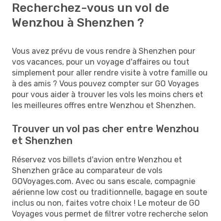
Recherchez-vous un vol de
Wenzhou à Shenzhen ?
Vous avez prévu de vous rendre à Shenzhen pour
vos vacances, pour un voyage d'affaires ou tout
simplement pour aller rendre visite à votre famille ou
à des amis ? Vous pouvez compter sur GO Voyages
pour vous aider à trouver les vols les moins chers et
les meilleures offres entre Wenzhou et Shenzhen.
Trouver un vol pas cher entre Wenzhou
et Shenzhen
Réservez vos billets d'avion entre Wenzhou et
Shenzhen grâce au comparateur de vols
GOVoyages.com. Avec ou sans escale, compagnie
aérienne low cost ou traditionnelle, bagage en soute
inclus ou non, faites votre choix ! Le moteur de GO
Voyages vous permet de filtrer votre recherche selon