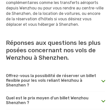
complémentaires comme les transferts aéroports
depuis Wenzhou ou pour vous rendre au centre-ville
de Shenzhen, de la location de voitures, ou encore
de la réservation d'hôtels si vous désirez vous
déplacer et vous héberger à Shenzhen.
Réponses aux questions les plus
posées concernant nos vols de
Wenzhou à Shenzhen.
Offrez-vous la possibilité de réserver un billet
flexible pour les vols reliant Wenzhou à
Shenzhen ?
Quel est le prix moyen d'un billet Wenzhou
Shenzhen ?