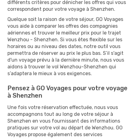
différents critères pour dénicher les offres qui vous
correspondent pour votre voyage à Shenzhen.
Quelque soit la raison de votre séjour, GO Voyages
vous aide à comparer les offres des compagnies
aériennes et trouver le meilleur prix pour le trajet
Wenzhou - Shenzhen. Si vous êtes flexible sur les
horaires ou au niveau des dates, notre outil vous
permettra de réserver au prix le plus bas. S’il s'agit
d'un voyage prévu à la dernière minute, nous vous
aidons à trouver le vol Wenzhou-Shenzhen qui
s’adaptera le mieux à vos exigences.
Pensez à GO Voyages pour votre voyage
à Shenzhen
Une fois votre réservation effectuée, nous vous
accompagnons tout au long de votre séjour à
Shenzhen en vous fournissant des informations
pratiques sur votre vol au départ de Wenzhou. GO
Voyages propose également des services