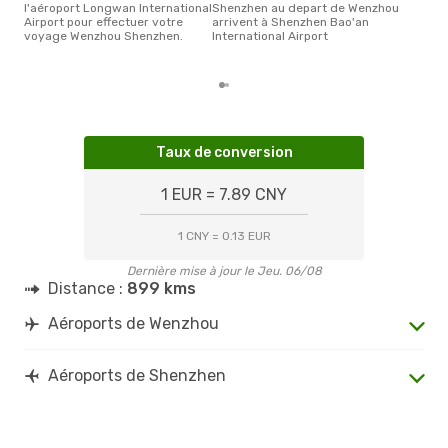
l'aéroport Longwan International
Shenzhen au depart de Wenzhou
Airport pour effectuer votre
arrivent à Shenzhen Bao'an
voyage Wenzhou Shenzhen.
International Airport
Taux de conversion
1 EUR = 7.89 CNY
1 CNY = 0.13 EUR
Dernière mise à jour le Jeu. 06/08
Distance :
899 kms
Aéroports de Wenzhou
Aéroports de Shenzhen