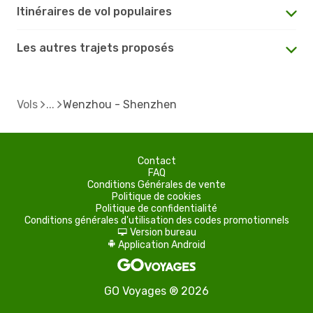
Itinéraires de vol populaires
Les autres trajets proposés
Vols
Wenzhou - Shenzhen
Contact
FAQ
Conditions Générales de vente
Politique de cookies
Politique de confidentialité
Conditions générales d'utilisation des codes promotionnels
Version bureau
d
Application Android
A
GO Voyages ® 2026