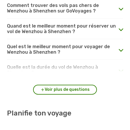
Comment trouver des vols pas chers de
Wenzhou à Shenzhen sur GoVoyages ?
Quand est le meilleur moment pour réserver un
vol de Wenzhou à Shenzhen ?
Quel est le meilleur moment pour voyager de
Wenzhou à Shenzhen ?
Quelle est la durée du vol de Wenzhou à
Shenzhen ?
Voir plus de questions
Planifie ton voyage