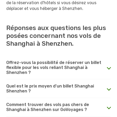
de la réservation d'hôtels si vous désirez vous
déplacer et vous héberger à Shenzhen.
Réponses aux questions les plus
posées concernant nos vols de
Shanghai à Shenzhen.
Offrez-vous la possibilité de réserver un billet
flexible pour les vols reliant Shanghai à
Shenzhen ?
Quel est le prix moyen d'un billet Shanghai
Shenzhen ?
Comment trouver des vols pas chers de
Shanghai à Shenzhen sur GoVoyages ?