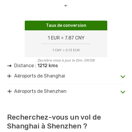
Taux de conversion
1 EUR = 7.87 CNY
1 CNY = 0.13 EUR
Dernière mise à jour le Dim. 09/08
Distance :
1212 kms
Aéroports de Shanghai
Aéroports de Shenzhen
Recherchez-vous un vol de
Shanghai à Shenzhen ?