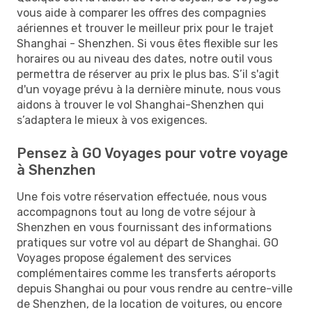
vous aide à comparer les offres des compagnies
aériennes et trouver le meilleur prix pour le trajet
Shanghai - Shenzhen. Si vous êtes flexible sur les
horaires ou au niveau des dates, notre outil vous
permettra de réserver au prix le plus bas. S’il s'agit
d'un voyage prévu à la dernière minute, nous vous
aidons à trouver le vol Shanghai-Shenzhen qui
s’adaptera le mieux à vos exigences.
Pensez à GO Voyages pour votre voyage
à Shenzhen
Une fois votre réservation effectuée, nous vous
accompagnons tout au long de votre séjour à
Shenzhen en vous fournissant des informations
pratiques sur votre vol au départ de Shanghai. GO
Voyages propose également des services
complémentaires comme les transferts aéroports
depuis Shanghai ou pour vous rendre au centre-ville
de Shenzhen, de la location de voitures, ou encore