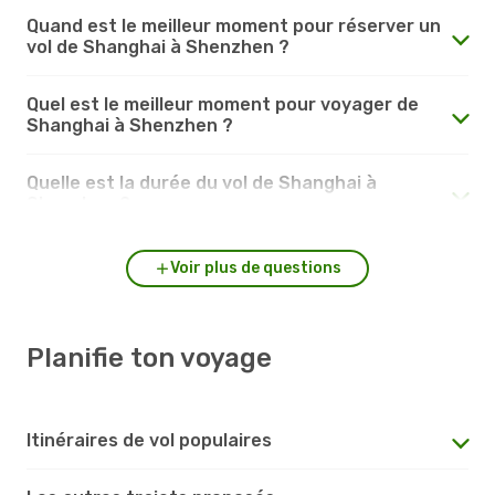
Quand est le meilleur moment pour réserver un
vol de Shanghai à Shenzhen ?
Quel est le meilleur moment pour voyager de
Shanghai à Shenzhen ?
Quelle est la durée du vol de Shanghai à
Shenzhen ?
Voir plus de questions
Planifie ton voyage
Itinéraires de vol populaires