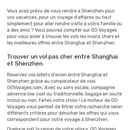
Vous avez prévu de vous rendre à Shenzhen pour
vos vacances, pour un voyage d'affaires ou tout
simplement pour aller rendre visite à votre famille ou
à des amis ? Vous pouvez compter sur GO Voyages
pour vous aider à trouver les vols les moins chers et
les meilleures offres entre Shanghai et Shenzhen.
Trouver un vol pas cher entre Shanghai
et Shenzhen
Réservez vos billets d'avion entre Shanghai et
Shenzhen grâce au comparateur de vols
GOVoyages.com. Avec ou sans escale, compagnie
aérienne low cost ou traditionnelle, bagage en soute
inclus ou non, faites votre choix ! Le moteur de GO
Voyages vous permet de filtrer votre recherche selon
différents critères pour dénicher les offres qui vous
correspondent pour votre voyage à Shenzhen.
Quelque soit la raison de votre séjour, GO Voyages