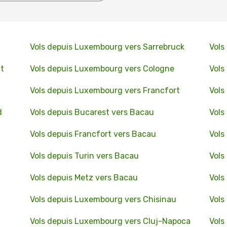
Vols depuis Luxembourg vers Sarrebruck
Vols
t
Vols depuis Luxembourg vers Cologne
Vols
Vols depuis Luxembourg vers Francfort
Vols
d
Vols depuis Bucarest vers Bacau
Vols
Vols depuis Francfort vers Bacau
Vols
Vols depuis Turin vers Bacau
Vols
Vols depuis Metz vers Bacau
Vols
Vols depuis Luxembourg vers Chisinau
Vols
Vols depuis Luxembourg vers Cluj-Napoca
Vols