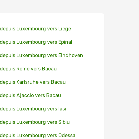
 depuis Luxembourg vers Liège
 depuis Luxembourg vers Epinal
 depuis Luxembourg vers Eindhoven
 depuis Rome vers Bacau
 depuis Karlsruhe vers Bacau
 depuis Ajaccio vers Bacau
 depuis Luxembourg vers Iasi
 depuis Luxembourg vers Sibiu
 depuis Luxembourg vers Odessa