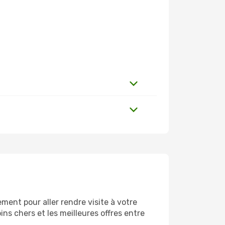
ent pour aller rendre visite à votre
ns chers et les meilleures offres entre