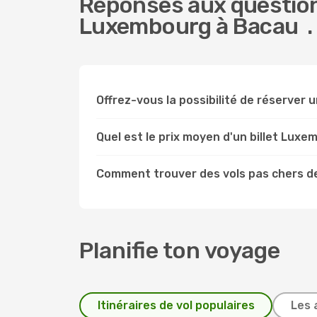
Réponses aux question
Luxembourg à Bacau .
Offrez-vous la possibilité de réserver u
Quel est le prix moyen d'un billet Lux
Comment trouver des vols pas chers 
Planifie ton voyage
Itinéraires de vol populaires
Les 