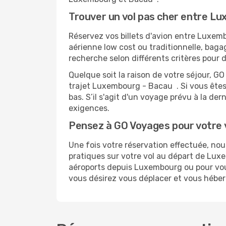
Trouver un vol pas cher entre L
Réservez vos billets d'avion entre Luxe
aérienne low cost ou traditionnelle, baga
recherche selon différents critères pour 
Quelque soit la raison de votre séjour, G
trajet Luxembourg - Bacau . Si vous êtes f
bas. S’il s'agit d'un voyage prévu à la d
exigences.
Pensez à GO Voyages pour votre
Une fois votre réservation effectuée, n
pratiques sur votre vol au départ de Lu
aéroports depuis Luxembourg ou pour vous 
vous désirez vous déplacer et vous héber