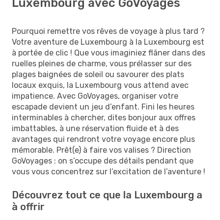
Luxembourg avec GoVoyages
Pourquoi remettre vos rêves de voyage à plus tard ?
Votre aventure de Luxembourg à la Luxembourg est
à portée de clic ! Que vous imaginiez flâner dans des
ruelles pleines de charme, vous prélasser sur des
plages baignées de soleil ou savourer des plats
locaux exquis, la Luxembourg vous attend avec
impatience. Avec GoVoyages, organiser votre
escapade devient un jeu d’enfant. Fini les heures
interminables à chercher, dites bonjour aux offres
imbattables, à une réservation fluide et à des
avantages qui rendront votre voyage encore plus
mémorable. Prêt(e) à faire vos valises ? Direction
GoVoyages : on s’occupe des détails pendant que
vous vous concentrez sur l’excitation de l’aventure !
Découvrez tout ce que la Luxembourg a
à offrir