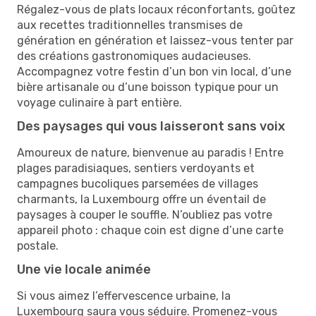
Régalez-vous de plats locaux réconfortants, goûtez
aux recettes traditionnelles transmises de
génération en génération et laissez-vous tenter par
des créations gastronomiques audacieuses.
Accompagnez votre festin d’un bon vin local, d’une
bière artisanale ou d’une boisson typique pour un
voyage culinaire à part entière.
Des paysages qui vous laisseront sans voix
Amoureux de nature, bienvenue au paradis ! Entre
plages paradisiaques, sentiers verdoyants et
campagnes bucoliques parsemées de villages
charmants, la Luxembourg offre un éventail de
paysages à couper le souffle. N’oubliez pas votre
appareil photo : chaque coin est digne d’une carte
postale.
Une vie locale animée
Si vous aimez l’effervescence urbaine, la
Luxembourg saura vous séduire. Promenez-vous