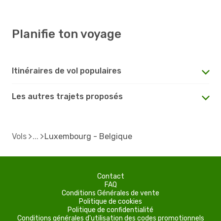
Planifie ton voyage
Itinéraires de vol populaires
Les autres trajets proposés
Vols
Luxembourg - Belgique
Contact
FAQ
Conditions Générales de vente
Politique de cookies
Politique de confidentialité
Conditions générales d'utilisation des codes promotionnels