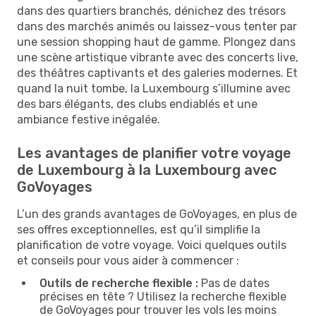
dans des quartiers branchés, dénichez des trésors
dans des marchés animés ou laissez-vous tenter par
une session shopping haut de gamme. Plongez dans
une scène artistique vibrante avec des concerts live,
des théâtres captivants et des galeries modernes. Et
quand la nuit tombe, la Luxembourg s’illumine avec
des bars élégants, des clubs endiablés et une
ambiance festive inégalée.
Les avantages de planifier votre voyage
de Luxembourg à la Luxembourg avec
GoVoyages
L’un des grands avantages de GoVoyages, en plus de
ses offres exceptionnelles, est qu’il simplifie la
planification de votre voyage. Voici quelques outils
et conseils pour vous aider à commencer :
Outils de recherche flexible :
Pas de dates
précises en tête ? Utilisez la recherche flexible
de GoVoyages pour trouver les vols les moins