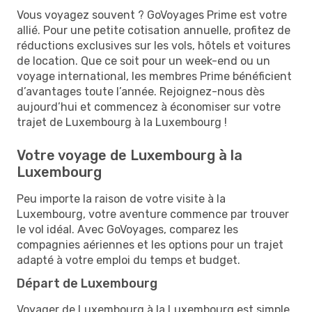
Vous voyagez souvent ? GoVoyages Prime est votre
allié. Pour une petite cotisation annuelle, profitez de
réductions exclusives sur les vols, hôtels et voitures
de location. Que ce soit pour un week-end ou un
voyage international, les membres Prime bénéficient
d’avantages toute l’année. Rejoignez-nous dès
aujourd’hui et commencez à économiser sur votre
trajet de Luxembourg à la Luxembourg !
Votre voyage de Luxembourg à la
Luxembourg
Peu importe la raison de votre visite à la
Luxembourg, votre aventure commence par trouver
le vol idéal. Avec GoVoyages, comparez les
compagnies aériennes et les options pour un trajet
adapté à votre emploi du temps et budget.
Départ de Luxembourg
Voyager de Luxembourg à la Luxembourg est simple.