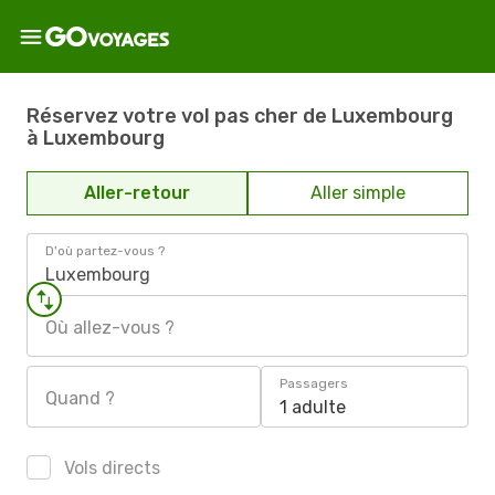
Réservez votre vol pas cher de Luxembourg
à Luxembourg
Aller-retour
Aller simple
D'où partez-vous ?
Luxembourg
Où allez-vous ?
Passagers
Quand ?
1 adulte
Vols directs