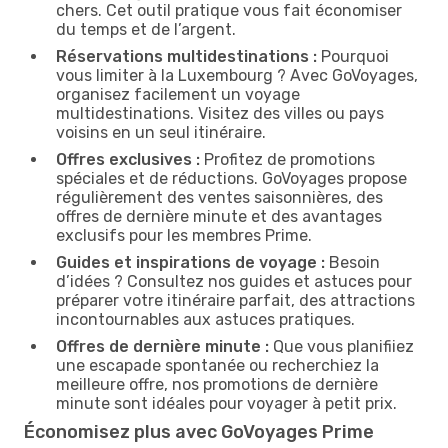
chers. Cet outil pratique vous fait économiser
du temps et de l’argent.
Réservations multidestinations :
Pourquoi
vous limiter à la Luxembourg ? Avec GoVoyages,
organisez facilement un voyage
multidestinations. Visitez des villes ou pays
voisins en un seul itinéraire.
Offres exclusives :
Profitez de promotions
spéciales et de réductions. GoVoyages propose
régulièrement des ventes saisonnières, des
offres de dernière minute et des avantages
exclusifs pour les membres Prime.
Guides et inspirations de voyage :
Besoin
d’idées ? Consultez nos guides et astuces pour
préparer votre itinéraire parfait, des attractions
incontournables aux astuces pratiques.
Offres de dernière minute :
Que vous planifiiez
une escapade spontanée ou recherchiez la
meilleure offre, nos promotions de dernière
minute sont idéales pour voyager à petit prix.
Économisez plus avec GoVoyages Prime