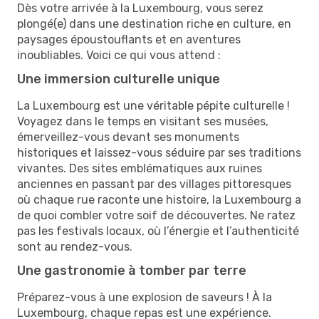
Dès votre arrivée à la Luxembourg, vous serez
plongé(e) dans une destination riche en culture, en
paysages époustouflants et en aventures
inoubliables. Voici ce qui vous attend :
Une immersion culturelle unique
La Luxembourg est une véritable pépite culturelle !
Voyagez dans le temps en visitant ses musées,
émerveillez-vous devant ses monuments
historiques et laissez-vous séduire par ses traditions
vivantes. Des sites emblématiques aux ruines
anciennes en passant par des villages pittoresques
où chaque rue raconte une histoire, la Luxembourg a
de quoi combler votre soif de découvertes. Ne ratez
pas les festivals locaux, où l’énergie et l’authenticité
sont au rendez-vous.
Une gastronomie à tomber par terre
Préparez-vous à une explosion de saveurs ! À la
Luxembourg, chaque repas est une expérience.