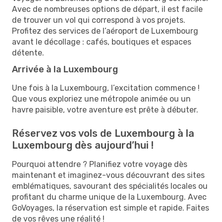
Avec de nombreuses options de départ, il est facile
de trouver un vol qui correspond à vos projets.
Profitez des services de l’aéroport de Luxembourg
avant le décollage : cafés, boutiques et espaces
détente.
Arrivée à la Luxembourg
Une fois à la Luxembourg, l’excitation commence !
Que vous exploriez une métropole animée ou un
havre paisible, votre aventure est prête à débuter.
Réservez vos vols de Luxembourg à la
Luxembourg dès aujourd’hui !
Pourquoi attendre ? Planifiez votre voyage dès
maintenant et imaginez-vous découvrant des sites
emblématiques, savourant des spécialités locales ou
profitant du charme unique de la Luxembourg. Avec
GoVoyages, la réservation est simple et rapide. Faites
de vos rêves une réalité !