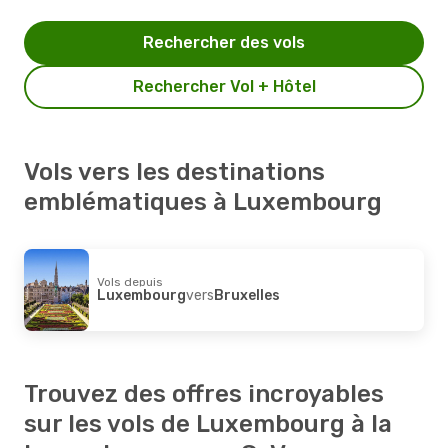
Rechercher des vols
Rechercher Vol + Hôtel
Vols vers les destinations
emblématiques à Luxembourg
Vols depuis
Luxembourg
vers
Bruxelles
Trouvez des offres incroyables
sur les vols de Luxembourg à la