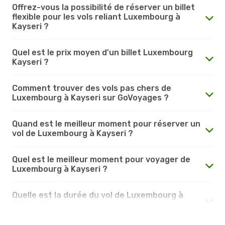
Offrez-vous la possibilité de réserver un billet
flexible pour les vols reliant Luxembourg à
Kayseri ?
Quel est le prix moyen d'un billet Luxembourg
Kayseri ?
Comment trouver des vols pas chers de
Luxembourg à Kayseri sur GoVoyages ?
Quand est le meilleur moment pour réserver un
vol de Luxembourg à Kayseri ?
Quel est le meilleur moment pour voyager de
Luxembourg à Kayseri ?
Quelle est la durée du vol de Luxembourg à
Kayseri ?