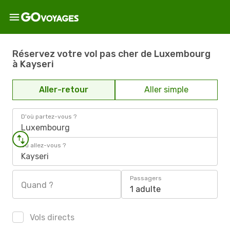
Réservez votre vol pas cher de Luxembourg
à Kayseri
Aller-retour
Aller simple
D'où partez-vous ?
Luxembourg
Où allez-vous ?
Kayseri
Passagers
Quand ?
1 adulte
Vols directs