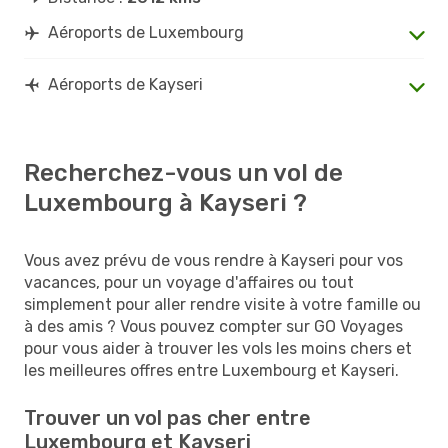
Aéroports de Luxembourg
Aéroports de Kayseri
Recherchez-vous un vol de
Luxembourg à Kayseri ?
Vous avez prévu de vous rendre à Kayseri pour vos
vacances, pour un voyage d'affaires ou tout
simplement pour aller rendre visite à votre famille ou
à des amis ? Vous pouvez compter sur GO Voyages
pour vous aider à trouver les vols les moins chers et
les meilleures offres entre Luxembourg et Kayseri.
Trouver un vol pas cher entre
Luxembourg et Kayseri