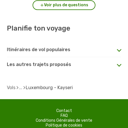
Voir plus de questions
Planifie ton voyage
Itinéraires de vol populaires
Les autres trajets proposés
Vols
Luxembourg - Kayseri
Contact
FAQ
Conditions Générales de vente
Politique de cookies