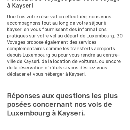
à Kayseri
Une fois votre réservation effectuée, nous vous
accompagnons tout au long de votre séjour à
Kayseri en vous fournissant des informations
pratiques sur votre vol au départ de Luxembourg. GO
Voyages propose également des services
complémentaires comme les transferts aéroports
depuis Luxembourg ou pour vous rendre au centre-
ville de Kayseri, de la location de voitures, ou encore
de la réservation d'hôtels si vous désirez vous
déplacer et vous héberger à Kayseri.
Réponses aux questions les plus
posées concernant nos vols de
Luxembourg à Kayseri.