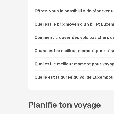
Offrez-vous la possibilité de réserver u
Quel est le prix moyen d'un billet Lux
Comment trouver des vols pas chers 
Quand est le meilleur moment pour ré
Quel est le meilleur moment pour voy
Quelle est la durée du vol de Luxembo
Planifie ton voyage