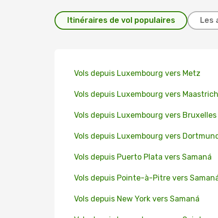
Itinéraires de vol populaires
Les 
Vols depuis Luxembourg vers Metz
Vols depuis Luxembourg vers Maastrich
Vols depuis Luxembourg vers Bruxelles
Vols depuis Luxembourg vers Dortmun
Vols depuis Puerto Plata vers Samaná
Vols depuis Pointe-à-Pitre vers Saman
Vols depuis New York vers Samaná