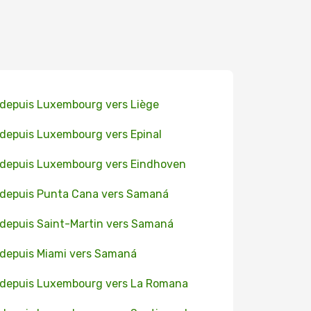
 depuis Luxembourg vers Liège
 depuis Luxembourg vers Epinal
 depuis Luxembourg vers Eindhoven
 depuis Punta Cana vers Samaná
 depuis Saint-Martin vers Samaná
 depuis Miami vers Samaná
 depuis Luxembourg vers La Romana