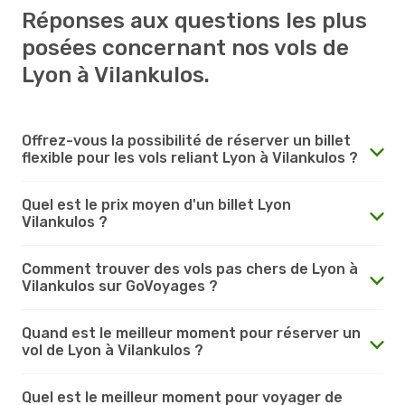
Réponses aux questions les plus
posées concernant nos vols de
Lyon à Vilankulos.
Offrez-vous la possibilité de réserver un billet
flexible pour les vols reliant Lyon à Vilankulos ?
Quel est le prix moyen d'un billet Lyon
Vilankulos ?
Comment trouver des vols pas chers de Lyon à
Vilankulos sur GoVoyages ?
Quand est le meilleur moment pour réserver un
vol de Lyon à Vilankulos ?
Quel est le meilleur moment pour voyager de