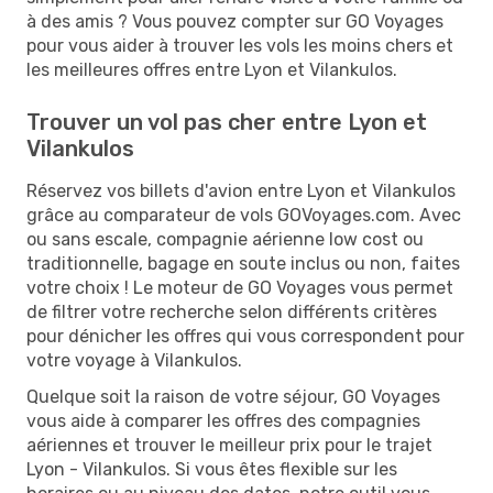
à des amis ? Vous pouvez compter sur GO Voyages
pour vous aider à trouver les vols les moins chers et
les meilleures offres entre Lyon et Vilankulos.
Trouver un vol pas cher entre Lyon et
Vilankulos
Réservez vos billets d'avion entre Lyon et Vilankulos
grâce au comparateur de vols GOVoyages.com. Avec
ou sans escale, compagnie aérienne low cost ou
traditionnelle, bagage en soute inclus ou non, faites
votre choix ! Le moteur de GO Voyages vous permet
de filtrer votre recherche selon différents critères
pour dénicher les offres qui vous correspondent pour
votre voyage à Vilankulos.
Quelque soit la raison de votre séjour, GO Voyages
vous aide à comparer les offres des compagnies
aériennes et trouver le meilleur prix pour le trajet
Lyon - Vilankulos. Si vous êtes flexible sur les