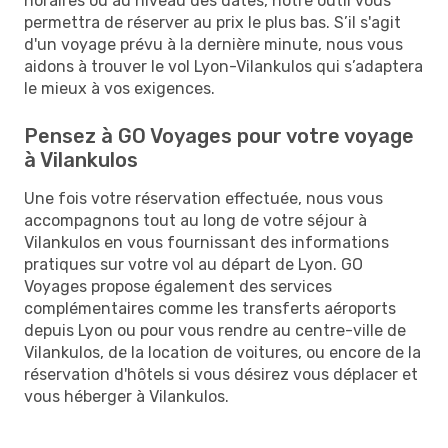
horaires ou au niveau des dates, notre outil vous
permettra de réserver au prix le plus bas. S’il s'agit
d'un voyage prévu à la dernière minute, nous vous
aidons à trouver le vol Lyon-Vilankulos qui s’adaptera
le mieux à vos exigences.
Pensez à GO Voyages pour votre voyage
à Vilankulos
Une fois votre réservation effectuée, nous vous
accompagnons tout au long de votre séjour à
Vilankulos en vous fournissant des informations
pratiques sur votre vol au départ de Lyon. GO
Voyages propose également des services
complémentaires comme les transferts aéroports
depuis Lyon ou pour vous rendre au centre-ville de
Vilankulos, de la location de voitures, ou encore de la
réservation d'hôtels si vous désirez vous déplacer et
vous héberger à Vilankulos.