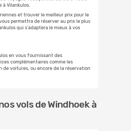
 à Vilankulos.
ennes et trouver le meilleur prix pour le
 vous permettra de réserver au prix le plus
lankulos qui s’adaptera le mieux à vos
ulos en vous fournissant des
rvices complémentaires comme les
n de voitures, ou encore de la réservation
nos vols de Windhoek à