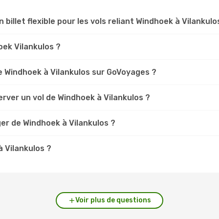
 billet flexible pour les vols reliant Windhoek à Vilankulo
oek Vilankulos ?
 Windhoek à Vilankulos sur GoVoyages ?
rver un vol de Windhoek à Vilankulos ?
er de Windhoek à Vilankulos ?
à Vilankulos ?
Voir plus de questions