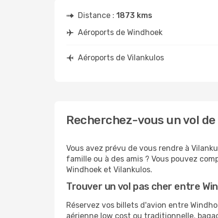
Distance :
1873 kms
Aéroports de Windhoek
Aéroports de Vilankulos
Recherchez-vous un vol de 
Vous avez prévu de vous rendre à Vilankul
famille ou à des amis ? Vous pouvez compt
Windhoek et Vilankulos.
Trouver un vol pas cher entre Wi
Réservez vos billets d'avion entre Wind
aérienne low cost ou traditionnelle, baga