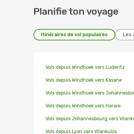
Planifie ton voyage
Itinéraires de vol populaires
Les 
Vols depuis Windhoek vers Luderitz
Vols depuis Windhoek vers Kasane
Vols depuis Windhoek vers Johannesbo
Vols depuis Windhoek vers Harare
Vols depuis Johannesbourg vers Vilank
Vols depuis Lyon vers Vilankulos