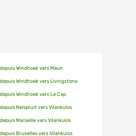
 depuis Windhoek vers Maun
 depuis Windhoek vers Livingstone
 depuis Windhoek vers Le Cap
 depuis Nelspruit vers Vilankulos
 depuis Marseille vers Vilankulos
 depuis Bruxelles vers Vilankulos