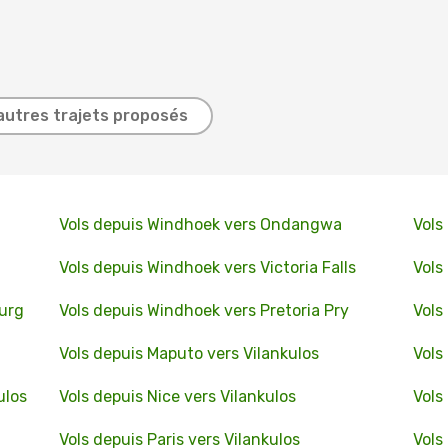
autres trajets proposés
Vols depuis Windhoek vers Ondangwa
Vols
Vols depuis Windhoek vers Victoria Falls
Vols
urg
Vols depuis Windhoek vers Pretoria Pry
Vols
Vols depuis Maputo vers Vilankulos
Vols
ulos
Vols depuis Nice vers Vilankulos
Vols
Vols depuis Paris vers Vilankulos
Vols