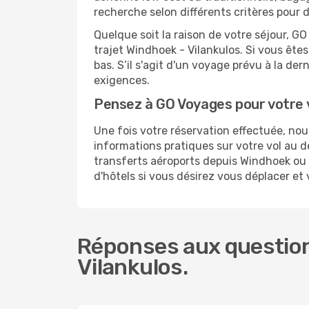
recherche selon différents critères pour 
Quelque soit la raison de votre séjour, G
trajet Windhoek - Vilankulos. Si vous êtes
bas. S’il s'agit d'un voyage prévu à la de
exigences.
Pensez à GO Voyages pour votre 
Une fois votre réservation effectuée, no
informations pratiques sur votre vol au
transferts aéroports depuis Windhoek ou p
d'hôtels si vous désirez vous déplacer et
Réponses aux question
Vilankulos.