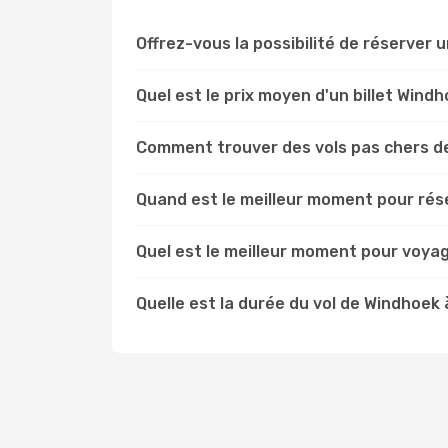
Offrez-vous la possibilité de réserver un
Quel est le prix moyen d'un billet Windh
Comment trouver des vols pas chers de
Quand est le meilleur moment pour rése
Quel est le meilleur moment pour voyag
Quelle est la durée du vol de Windhoek 