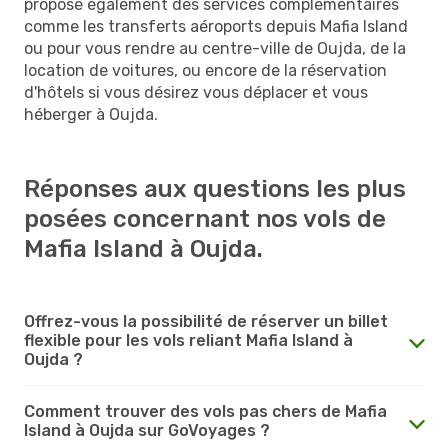
propose également des services complémentaires
comme les transferts aéroports depuis Mafia Island
ou pour vous rendre au centre-ville de Oujda, de la
location de voitures, ou encore de la réservation
d'hôtels si vous désirez vous déplacer et vous
héberger à Oujda.
Réponses aux questions les plus
posées concernant nos vols de
Mafia Island à Oujda.
Offrez-vous la possibilité de réserver un billet
flexible pour les vols reliant Mafia Island à
Oujda ?
Comment trouver des vols pas chers de Mafia
Island à Oujda sur GoVoyages ?