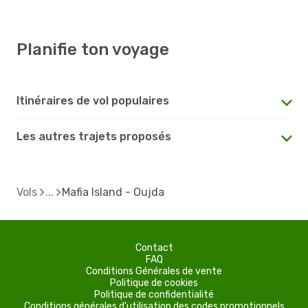
Planifie ton voyage
Itinéraires de vol populaires
Les autres trajets proposés
Vols
Mafia Island - Oujda
Contact
FAQ
Conditions Générales de vente
Politique de cookies
Politique de confidentialité
Conditions générales d'utilisation des codes promotionnels