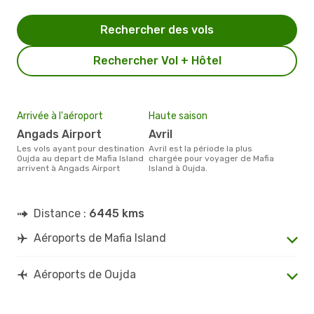
Rechercher des vols
Rechercher Vol + Hôtel
Arrivée à l'aéroport
Haute saison
Angads Airport
avril
Les vols ayant pour destination
avril est la période la plus
Oujda au depart de Mafia Island
chargée pour voyager de Mafia
arrivent à Angads Airport
Island à Oujda.
Distance :
6445 kms
Aéroports de Mafia Island
Aéroports de Oujda