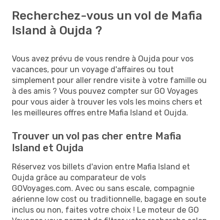
Recherchez-vous un vol de Mafia
Island à Oujda ?
Vous avez prévu de vous rendre à Oujda pour vos
vacances, pour un voyage d'affaires ou tout
simplement pour aller rendre visite à votre famille ou
à des amis ? Vous pouvez compter sur GO Voyages
pour vous aider à trouver les vols les moins chers et
les meilleures offres entre Mafia Island et Oujda.
Trouver un vol pas cher entre Mafia
Island et Oujda
Réservez vos billets d'avion entre Mafia Island et
Oujda grâce au comparateur de vols
GOVoyages.com. Avec ou sans escale, compagnie
aérienne low cost ou traditionnelle, bagage en soute
inclus ou non, faites votre choix ! Le moteur de GO