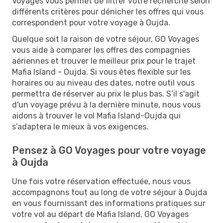
Voyages vous permet de filtrer votre recherche selon
différents critères pour dénicher les offres qui vous
correspondent pour votre voyage à Oujda.
Quelque soit la raison de votre séjour, GO Voyages
vous aide à comparer les offres des compagnies
aériennes et trouver le meilleur prix pour le trajet
Mafia Island - Oujda. Si vous êtes flexible sur les
horaires ou au niveau des dates, notre outil vous
permettra de réserver au prix le plus bas. S’il s'agit
d'un voyage prévu à la dernière minute, nous vous
aidons à trouver le vol Mafia Island-Oujda qui
s’adaptera le mieux à vos exigences.
Pensez à GO Voyages pour votre voyage
à Oujda
Une fois votre réservation effectuée, nous vous
accompagnons tout au long de votre séjour à Oujda
en vous fournissant des informations pratiques sur
votre vol au départ de Mafia Island. GO Voyages