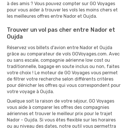
à des amis ? Vous pouvez compter sur GO Voyages
pour vous aider à trouver les vols les moins chers et
les meilleures offres entre Nador et Oujda.
Trouver un vol pas cher entre Nador et
Oujda
Réservez vos billets d'avion entre Nador et Oujda
grâce au comparateur de vols GOVoyages.com. Avec
ou sans escale, compagnie aérienne low cost ou
traditionnelle, bagage en soute inclus ou non, faites
votre choix ! Le moteur de GO Voyages vous permet
de filtrer votre recherche selon différents critères
pour dénicher les offres qui vous correspondent pour
votre voyage à Oujda.
Quelque soit la raison de votre séjour, GO Voyages
vous aide à comparer les offres des compagnies
aériennes et trouver le meilleur prix pour le trajet
Nador - Oujda. Si vous êtes flexible sur les horaires
ou au niveau des dates, notre outil vous permettra