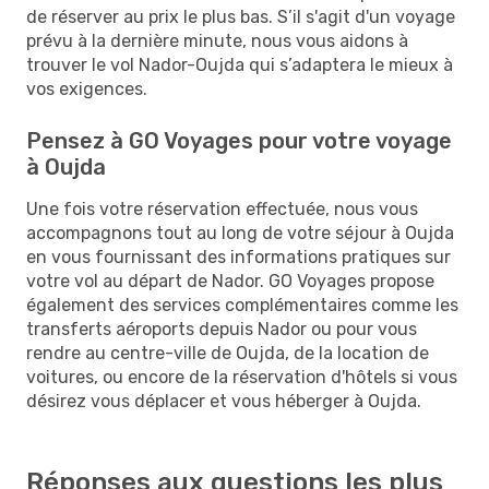
de réserver au prix le plus bas. S’il s'agit d'un voyage
prévu à la dernière minute, nous vous aidons à
trouver le vol Nador-Oujda qui s’adaptera le mieux à
vos exigences.
Pensez à GO Voyages pour votre voyage
à Oujda
Une fois votre réservation effectuée, nous vous
accompagnons tout au long de votre séjour à Oujda
en vous fournissant des informations pratiques sur
votre vol au départ de Nador. GO Voyages propose
également des services complémentaires comme les
transferts aéroports depuis Nador ou pour vous
rendre au centre-ville de Oujda, de la location de
voitures, ou encore de la réservation d'hôtels si vous
désirez vous déplacer et vous héberger à Oujda.
Réponses aux questions les plus