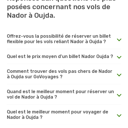
posées concernant nos vols de
Nador à Oujda.
Offrez-vous la possibilité de réserver un billet
flexible pour les vols reliant Nador à Oujda ?
Quel est le prix moyen d'un billet Nador Oujda ?
Comment trouver des vols pas chers de Nador
à Oujda sur GoVoyages ?
Quand est le meilleur moment pour réserver un
vol de Nador à Oujda ?
Quel est le meilleur moment pour voyager de
Nador à Oujda ?