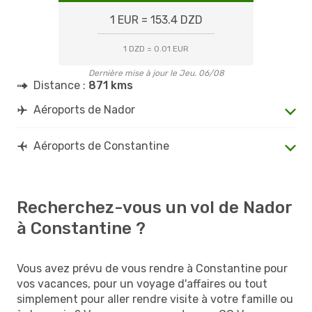
1 EUR = 153.4 DZD
1 DZD = 0.01 EUR
Dernière mise à jour le Jeu. 06/08
Distance :
871 kms
Aéroports de Nador
Aéroports de Constantine
Recherchez-vous un vol de Nador
à Constantine ?
Vous avez prévu de vous rendre à Constantine pour
vos vacances, pour un voyage d'affaires ou tout
simplement pour aller rendre visite à votre famille ou