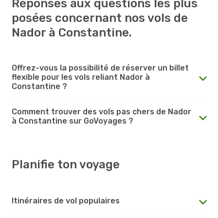
Réponses aux questions les plus
posées concernant nos vols de
Nador à Constantine.
Offrez-vous la possibilité de réserver un billet
flexible pour les vols reliant Nador à
Constantine ?
Comment trouver des vols pas chers de Nador
à Constantine sur GoVoyages ?
Planifie ton voyage
Itinéraires de vol populaires