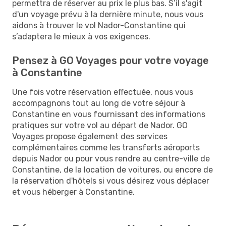
permettra de réserver au prix le plus bas. S’il s'agit
d'un voyage prévu à la dernière minute, nous vous
aidons à trouver le vol Nador-Constantine qui
s’adaptera le mieux à vos exigences.
Pensez à GO Voyages pour votre voyage
à Constantine
Une fois votre réservation effectuée, nous vous
accompagnons tout au long de votre séjour à
Constantine en vous fournissant des informations
pratiques sur votre vol au départ de Nador. GO
Voyages propose également des services
complémentaires comme les transferts aéroports
depuis Nador ou pour vous rendre au centre-ville de
Constantine, de la location de voitures, ou encore de
la réservation d'hôtels si vous désirez vous déplacer
et vous héberger à Constantine.