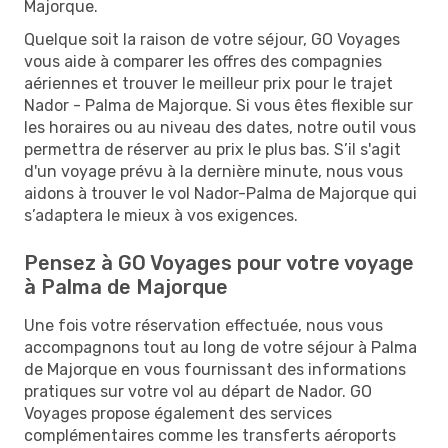
Majorque.
Quelque soit la raison de votre séjour, GO Voyages
vous aide à comparer les offres des compagnies
aériennes et trouver le meilleur prix pour le trajet
Nador - Palma de Majorque. Si vous êtes flexible sur
les horaires ou au niveau des dates, notre outil vous
permettra de réserver au prix le plus bas. S’il s'agit
d'un voyage prévu à la dernière minute, nous vous
aidons à trouver le vol Nador-Palma de Majorque qui
s’adaptera le mieux à vos exigences.
Pensez à GO Voyages pour votre voyage
à Palma de Majorque
Une fois votre réservation effectuée, nous vous
accompagnons tout au long de votre séjour à Palma
de Majorque en vous fournissant des informations
pratiques sur votre vol au départ de Nador. GO
Voyages propose également des services
complémentaires comme les transferts aéroports