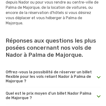
depuis Nador ou pour vous rendre au centre-ville de
Palma de Majorque, de la location de voitures, ou
encore de la réservation d'hôtels si vous désirez
vous déplacer et vous héberger à Palma de
Majorque.
Réponses aux questions les plus
posées concernant nos vols de
Nador à Palma de Majorque.
Offrez-vous la possibilité de réserver un billet
flexible pour les vols reliant Nador à Palma de
Majorque ?
Quel est le prix moyen d'un billet Nador Palma
de Majorque ?