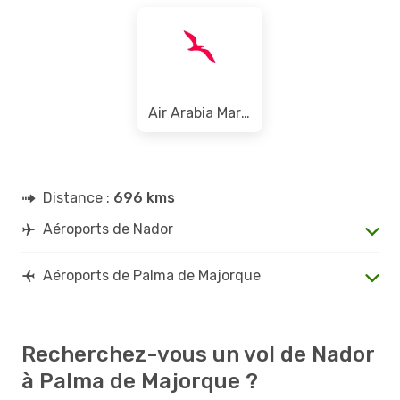
Air Arabia Maroc
Distance :
696 kms
Aéroports de Nador
Aéroports de Palma de Majorque
Recherchez-vous un vol de Nador
à Palma de Majorque ?