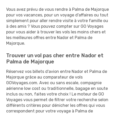
Vous avez prévu de vous rendre à Palma de Majorque
pour vos vacances, pour un voyage d'affaires ou tout
simplement pour aller rendre visite à votre famille ou
à des amis ? Vous pouvez compter sur GO Voyages
pour vous aider à trouver les vols les moins chers et
les meilleures offres entre Nador et Palma de
Majorque.
Trouver un vol pas cher entre Nador et
Palma de Majorque
Réservez vos billets d'avion entre Nador et Palma de
Majorque grâce au comparateur de vols
GOVoyages.com. Avec ou sans escale, compagnie
aérienne low cost ou traditionnelle, bagage en soute
inclus ou non, faites votre choix ! Le moteur de GO
Voyages vous permet de filtrer votre recherche selon
différents critères pour dénicher les offres qui vous
correspondent pour votre voyage à Palma de