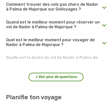
Comment trouver des vols pas chers de Nador
à Palma de Majorque sur GoVoyages ?
Quand est le meilleur moment pour réserver un
vol de Nador à Palma de Majorque ?
Quel est le meilleur moment pour voyager de
Nador à Palma de Majorque ?
Quelle est la durée du vol de Nador à Palma de
Majorque ?
Voir plus de questions
Planifie ton voyage