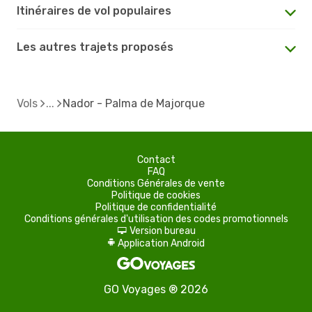
Itinéraires de vol populaires
Les autres trajets proposés
Vols
Nador - Palma de Majorque
Contact
FAQ
Conditions Générales de vente
Politique de cookies
Politique de confidentialité
Conditions générales d'utilisation des codes promotionnels
Version bureau
d
Application Android
A
GO Voyages ® 2026