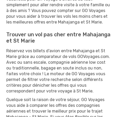
simplement pour aller rendre visite à votre famille ou
à des amis ? Vous pouvez compter sur GO Voyages
pour vous aider à trouver les vols les moins chers et
les meilleures offres entre Mahajanga et St Marie.
Trouver un vol pas cher entre Mahajanga
et St Marie
Réservez vos billets d'avion entre Mahajanga et St
Marie grâce au comparateur de vols GOVoyages.com.
Avec ou sans escale, compagnie aérienne low cost
ou traditionnelle, bagage en soute inclus ou non,
faites votre choix ! Le moteur de GO Voyages vous
permet de filtrer votre recherche selon différents
critères pour dénicher les offres qui vous
correspondent pour votre voyage à St Marie.
Quelque soit la raison de votre séjour, GO Voyages
vous aide à comparer les offres des compagnies
aériennes et trouver le meilleur prix pour le trajet
Mahajanga - St Marie. Si vous êtes flexible sur les