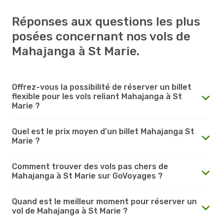
Réponses aux questions les plus
posées concernant nos vols de
Mahajanga à St Marie.
Offrez-vous la possibilité de réserver un billet
flexible pour les vols reliant Mahajanga à St
Marie ?
Quel est le prix moyen d'un billet Mahajanga St
Marie ?
Comment trouver des vols pas chers de
Mahajanga à St Marie sur GoVoyages ?
Quand est le meilleur moment pour réserver un
vol de Mahajanga à St Marie ?