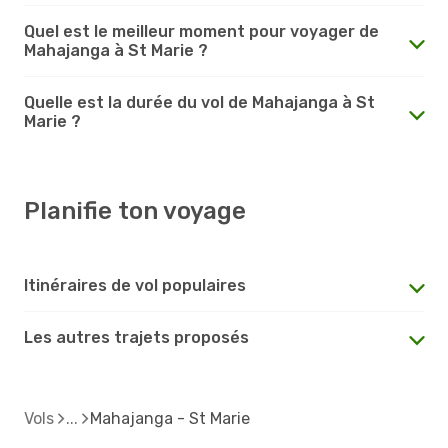
Quel est le meilleur moment pour voyager de
Mahajanga à St Marie ?
Quelle est la durée du vol de Mahajanga à St
Marie ?
Planifie ton voyage
Itinéraires de vol populaires
Les autres trajets proposés
Vols
Mahajanga - St Marie