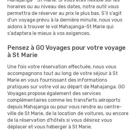
horaires ou au niveau des dates, notre outil vous
permettra de réserver au prix le plus bas. S’il s'agit
d'un voyage prévu à la dernière minute, nous vous
aidons à trouver le vol Mahajanga-St Marie qui
s’adaptera le mieux à vos exigences.
Pensez à GO Voyages pour votre voyage
à St Marie
Une fois votre réservation effectuée, nous vous
accompagnons tout au long de votre séjour à St
Marie en vous fournissant des informations
pratiques sur votre vol au départ de Mahajanga. GO
Voyages propose également des services
complémentaires comme les transferts aéroports
depuis Mahajanga ou pour vous rendre au centre-
ville de St Marie, de la location de voitures, ou encore
de la réservation d'hôtels si vous désirez vous
déplacer et vous héberger à St Marie.