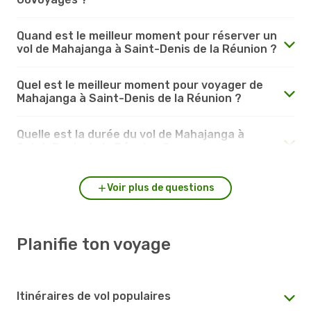
Quand est le meilleur moment pour réserver un
vol de Mahajanga à Saint-Denis de la Réunion ?
Quel est le meilleur moment pour voyager de
Mahajanga à Saint-Denis de la Réunion ?
Quelle est la durée du vol de Mahajanga à
Saint-Denis de la Réunion ?
Voir plus de questions
Planifie ton voyage
Itinéraires de vol populaires