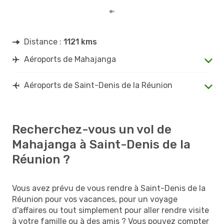
Distance :
1121 kms
Aéroports de Mahajanga
Aéroports de Saint-Denis de la Réunion
Recherchez-vous un vol de
Mahajanga à Saint-Denis de la
Réunion ?
Vous avez prévu de vous rendre à Saint-Denis de la
Réunion pour vos vacances, pour un voyage
d'affaires ou tout simplement pour aller rendre visite
à votre famille ou à des amis ? Vous pouvez compter