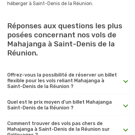
héberger à Saint-Denis de la Réunion.
Réponses aux questions les plus
posées concernant nos vols de
Mahajanga à Saint-Denis de la
Réunion.
Offrez-vous la possibilité de réserver un billet
flexible pour les vols reliant Mahajanga à
Saint-Denis de la Réunion ?
Quel est le prix moyen d'un billet Mahajanga
Saint-Denis de la Réunion ?
Comment trouver des vols pas chers de
Mahajanga à Saint-Denis de la Réunion sur
GoVoyages ?