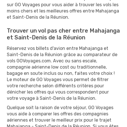
sur GO Voyages pour vous aider à trouver les vols les
moins chers et les meilleures offres entre Mahajanga
et Saint-Denis de la Réunion.
Trouver un vol pas cher entre Mahajanga
et Saint-Denis de la Réunion
Réservez vos billets d'avion entre Mahajanga et
Saint-Denis de la Réunion grâce au comparateur de
vols GOVoyages.com. Avec ou sans escale,
compagnie aérienne low cost ou traditionnelle,
bagage en soute inclus ou non, faites votre choix !
Le moteur de GO Voyages vous permet de filtrer
votre recherche selon différents critères pour
dénicher les offres qui vous correspondent pour
votre voyage à Saint-Denis de la Réunion.
Quelque soit la raison de votre séjour, GO Voyages
vous aide à comparer les offres des compagnies
aériennes et trouver le meilleur prix pour le trajet
Mahajanga - Saint-Denis de la Réunion. Si vous êtes