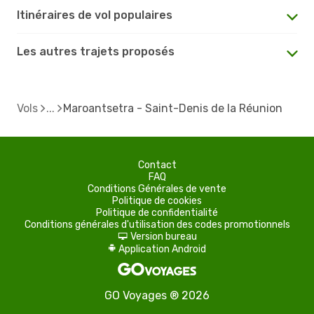
Itinéraires de vol populaires
Les autres trajets proposés
Vols
Maroantsetra - Saint-Denis de la Réunion
Contact
FAQ
Conditions Générales de vente
Politique de cookies
Politique de confidentialité
Conditions générales d'utilisation des codes promotionnels
Version bureau
d
Application Android
A
GO Voyages ® 2026