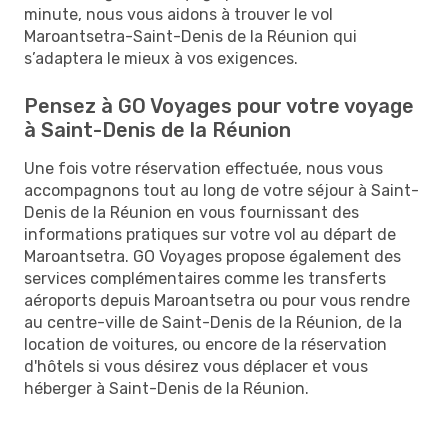
minute, nous vous aidons à trouver le vol
Maroantsetra-Saint-Denis de la Réunion qui
s’adaptera le mieux à vos exigences.
Pensez à GO Voyages pour votre voyage
à Saint-Denis de la Réunion
Une fois votre réservation effectuée, nous vous
accompagnons tout au long de votre séjour à Saint-
Denis de la Réunion en vous fournissant des
informations pratiques sur votre vol au départ de
Maroantsetra. GO Voyages propose également des
services complémentaires comme les transferts
aéroports depuis Maroantsetra ou pour vous rendre
au centre-ville de Saint-Denis de la Réunion, de la
location de voitures, ou encore de la réservation
d'hôtels si vous désirez vous déplacer et vous
héberger à Saint-Denis de la Réunion.