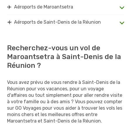
Aéroports de Maroantsetra
Aéroports de Saint-Denis de la Réunion
Recherchez-vous un vol de
Maroantsetra à Saint-Denis de la
Réunion ?
Vous avez prévu de vous rendre à Saint-Denis de la
Réunion pour vos vacances, pour un voyage
d'affaires ou tout simplement pour aller rendre visite
à votre famille ou à des amis ? Vous pouvez compter
sur GO Voyages pour vous aider à trouver les vols les
moins chers et les meilleures offres entre
Maroantsetra et Saint-Denis de la Réunion.