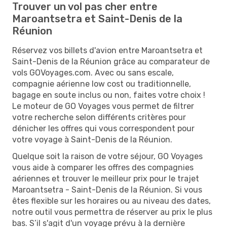
Trouver un vol pas cher entre
Maroantsetra et Saint-Denis de la
Réunion
Réservez vos billets d'avion entre Maroantsetra et
Saint-Denis de la Réunion grâce au comparateur de
vols GOVoyages.com. Avec ou sans escale,
compagnie aérienne low cost ou traditionnelle,
bagage en soute inclus ou non, faites votre choix !
Le moteur de GO Voyages vous permet de filtrer
votre recherche selon différents critères pour
dénicher les offres qui vous correspondent pour
votre voyage à Saint-Denis de la Réunion.
Quelque soit la raison de votre séjour, GO Voyages
vous aide à comparer les offres des compagnies
aériennes et trouver le meilleur prix pour le trajet
Maroantsetra - Saint-Denis de la Réunion. Si vous
êtes flexible sur les horaires ou au niveau des dates,
notre outil vous permettra de réserver au prix le plus
bas. S’il s'agit d'un voyage prévu à la dernière