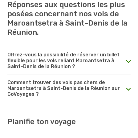
Réponses aux questions les plus
posées concernant nos vols de
Maroantsetra à Saint-Denis de la
Réunion.
Offrez-vous la possibilité de réserver un billet
flexible pour les vols reliant Maroantsetra à
Saint-Denis de la Réunion ?
Comment trouver des vols pas chers de
Maroantsetra à Saint-Denis de la Réunion sur
GoVoyages ?
Planifie ton voyage