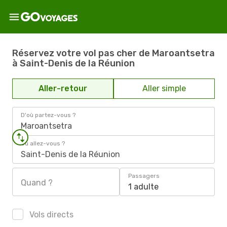
Réservez votre vol pas cher de Maroantsetra
à Saint-Denis de la Réunion
Aller-retour
Aller simple
D'où partez-vous ?
Maroantsetra
Où allez-vous ?
Saint-Denis de la Réunion
Passagers
Quand ?
1 adulte
Vols directs