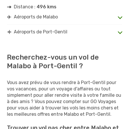
Distance :
496 kms
Aéroports de Malabo
Aéroports de Port-Gentil
Recherchez-vous un vol de
Malabo à Port-Gentil ?
Vous avez prévu de vous rendre à Port-Gentil pour
vos vacances, pour un voyage d'affaires ou tout
simplement pour aller rendre visite à votre famille ou
à des amis ? Vous pouvez compter sur GO Voyages
pour vous aider à trouver les vols les moins chers et
les meilleures offres entre Malabo et Port-Gentil.
Trouver un vol pas cher entre Malabo et