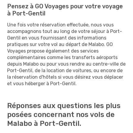
Pensez à GO Voyages pour votre voyage
à Port-Gentil
Une fois votre réservation effectuée, nous vous
accompagnons tout au long de votre séjour à Port-
Gentil en vous fournissant des informations
pratiques sur votre vol au départ de Malabo. GO
Voyages propose également des services
complémentaires comme les transferts aéroports
depuis Malabo ou pour vous rendre au centre-ville de
Port-Gentil, de la location de voitures, ou encore de
la réservation d'hôtels si vous désirez vous déplacer
et vous héberger à Port-Gentil.
Réponses aux questions les plus
posées concernant nos vols de
Malabo à Port-Gentil.