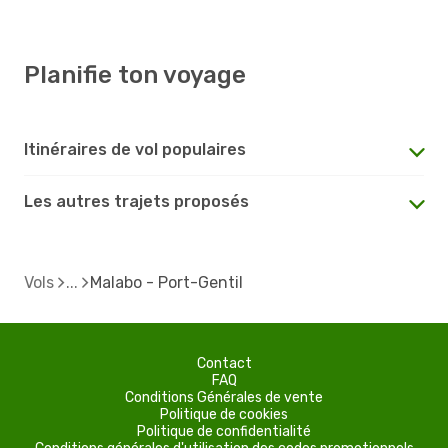
Planifie ton voyage
Itinéraires de vol populaires
Les autres trajets proposés
Vols
Malabo - Port-Gentil
Contact
FAQ
Conditions Générales de vente
Politique de cookies
Politique de confidentialité