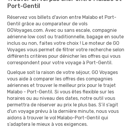
Port-Gentil
Réservez vos billets d'avion entre Malabo et Port-
Gentil grâce au comparateur de vols
GOVoyages.com. Avec ou sans escale, compagnie
aérienne low cost ou traditionnelle, bagage en soute
inclus ou non, faites votre choix ! Le moteur de GO
Voyages vous permet de filtrer votre recherche selon
différents critères pour dénicher les offres qui vous
correspondent pour votre voyage à Port-Gentil.
Quelque soit la raison de votre séjour, GO Voyages
vous aide à comparer les offres des compagnies
aériennes et trouver le meilleur prix pour le trajet
Malabo - Port-Gentil. Si vous êtes flexible sur les
horaires ou au niveau des dates, notre outil vous
permettra de réserver au prix le plus bas. S’il s'agit
d'un voyage prévu à la dernière minute, nous vous
aidons à trouver le vol Malabo-Port-Gentil qui
s’adaptera le mieux à vos exigences.