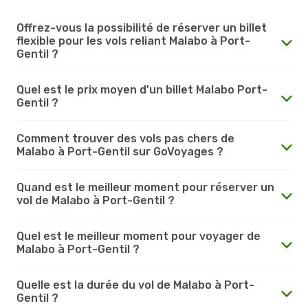
Offrez-vous la possibilité de réserver un billet
flexible pour les vols reliant Malabo à Port-
Gentil ?
Quel est le prix moyen d'un billet Malabo Port-
Gentil ?
Comment trouver des vols pas chers de
Malabo à Port-Gentil sur GoVoyages ?
Quand est le meilleur moment pour réserver un
vol de Malabo à Port-Gentil ?
Quel est le meilleur moment pour voyager de
Malabo à Port-Gentil ?
Quelle est la durée du vol de Malabo à Port-
Gentil ?