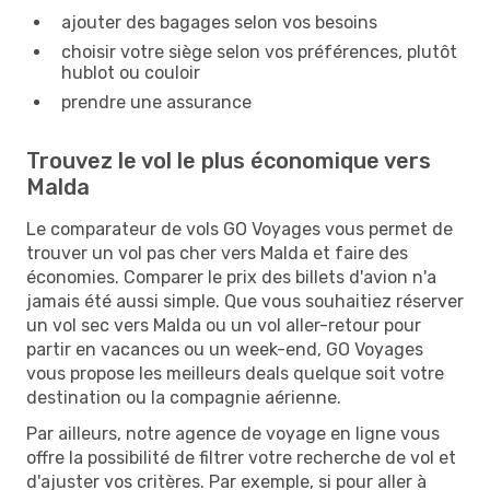
ajouter des bagages selon vos besoins
choisir votre siège selon vos préférences, plutôt
hublot ou couloir
prendre une assurance
Trouvez le vol le plus économique vers
Malda
Le comparateur de vols GO Voyages vous permet de
trouver un vol pas cher vers Malda et faire des
économies. Comparer le prix des billets d'avion n'a
jamais été aussi simple. Que vous souhaitiez réserver
un vol sec vers Malda ou un vol aller-retour pour
partir en vacances ou un week-end, GO Voyages
vous propose les meilleurs deals quelque soit votre
destination ou la compagnie aérienne.
Par ailleurs, notre agence de voyage en ligne vous
offre la possibilité de filtrer votre recherche de vol et
d'ajuster vos critères. Par exemple, si pour aller à