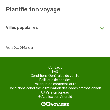
Planifie ton voyage
Villes populaires
Vols
Malda
Contact
FAQ
Conditions Générales de vente
Politique de cookies
Politique de confidentialité
Conditions générales d'utilisation des codes promotionnels
Version bureau
d
Application Android
A