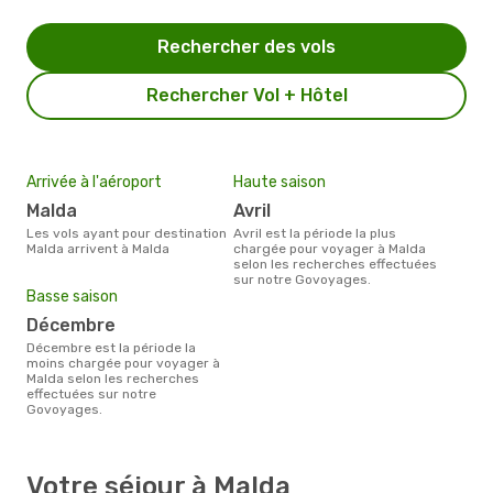
Rechercher des vols
Rechercher Vol + Hôtel
Arrivée à l'aéroport
Haute saison
Malda
avril
Les vols ayant pour destination
avril est la période la plus
Malda arrivent à Malda
chargée pour voyager à Malda
selon les recherches effectuées
sur notre Govoyages.
Basse saison
décembre
décembre est la période la
moins chargée pour voyager à
Malda selon les recherches
effectuées sur notre
Govoyages.
Votre séjour à Malda