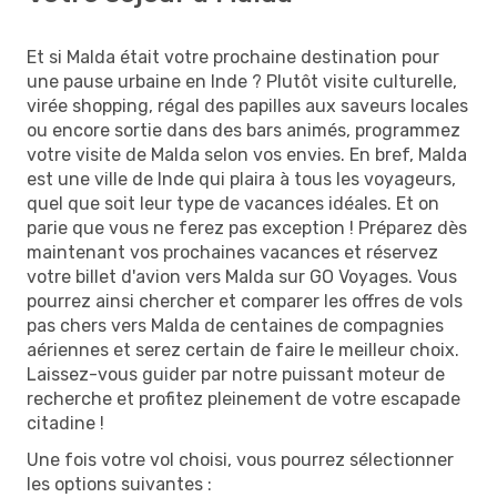
Et si Malda était votre prochaine destination pour
une pause urbaine en Inde ? Plutôt visite culturelle,
virée shopping, régal des papilles aux saveurs locales
ou encore sortie dans des bars animés, programmez
votre visite de Malda selon vos envies. En bref, Malda
est une ville de Inde qui plaira à tous les voyageurs,
quel que soit leur type de vacances idéales. Et on
parie que vous ne ferez pas exception ! Préparez dès
maintenant vos prochaines vacances et réservez
votre billet d'avion vers Malda sur GO Voyages. Vous
pourrez ainsi chercher et comparer les offres de vols
pas chers vers Malda de centaines de compagnies
aériennes et serez certain de faire le meilleur choix.
Laissez-vous guider par notre puissant moteur de
recherche et profitez pleinement de votre escapade
citadine !
Une fois votre vol choisi, vous pourrez sélectionner
les options suivantes :