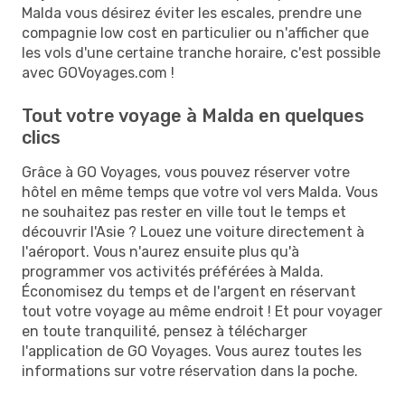
Malda vous désirez éviter les escales, prendre une
compagnie low cost en particulier ou n'afficher que
les vols d'une certaine tranche horaire, c'est possible
avec GOVoyages.com !
Tout votre voyage à Malda en quelques
clics
Grâce à GO Voyages, vous pouvez réserver votre
hôtel en même temps que votre vol vers Malda. Vous
ne souhaitez pas rester en ville tout le temps et
découvrir l'Asie ? Louez une voiture directement à
l'aéroport. Vous n'aurez ensuite plus qu'à
programmer vos activités préférées à Malda.
Économisez du temps et de l'argent en réservant
tout votre voyage au même endroit ! Et pour voyager
en toute tranquilité, pensez à télécharger
l'application de GO Voyages. Vous aurez toutes les
informations sur votre réservation dans la poche.