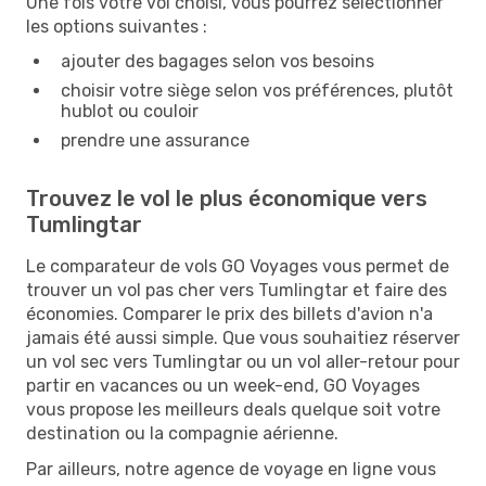
Une fois votre vol choisi, vous pourrez sélectionner
les options suivantes :
ajouter des bagages selon vos besoins
choisir votre siège selon vos préférences, plutôt
hublot ou couloir
prendre une assurance
Trouvez le vol le plus économique vers
Tumlingtar
Le comparateur de vols GO Voyages vous permet de
trouver un vol pas cher vers Tumlingtar et faire des
économies. Comparer le prix des billets d'avion n'a
jamais été aussi simple. Que vous souhaitiez réserver
un vol sec vers Tumlingtar ou un vol aller-retour pour
partir en vacances ou un week-end, GO Voyages
vous propose les meilleurs deals quelque soit votre
destination ou la compagnie aérienne.
Par ailleurs, notre agence de voyage en ligne vous