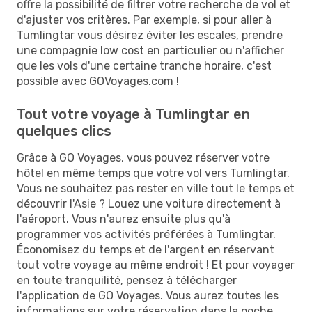
offre la possibilité de filtrer votre recherche de vol et
d'ajuster vos critères. Par exemple, si pour aller à
Tumlingtar vous désirez éviter les escales, prendre
une compagnie low cost en particulier ou n'afficher
que les vols d'une certaine tranche horaire, c'est
possible avec GOVoyages.com !
Tout votre voyage à Tumlingtar en
quelques clics
Grâce à GO Voyages, vous pouvez réserver votre
hôtel en même temps que votre vol vers Tumlingtar.
Vous ne souhaitez pas rester en ville tout le temps et
découvrir l'Asie ? Louez une voiture directement à
l'aéroport. Vous n'aurez ensuite plus qu'à
programmer vos activités préférées à Tumlingtar.
Économisez du temps et de l'argent en réservant
tout votre voyage au même endroit ! Et pour voyager
en toute tranquilité, pensez à télécharger
l'application de GO Voyages. Vous aurez toutes les
informations sur votre réservation dans la poche.