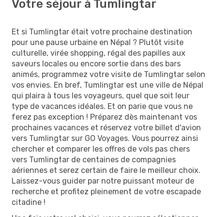
Votre séjour à Tumlingtar
Et si Tumlingtar était votre prochaine destination
pour une pause urbaine en Népal ? Plutôt visite
culturelle, virée shopping, régal des papilles aux
saveurs locales ou encore sortie dans des bars
animés, programmez votre visite de Tumlingtar selon
vos envies. En bref, Tumlingtar est une ville de Népal
qui plaira à tous les voyageurs, quel que soit leur
type de vacances idéales. Et on parie que vous ne
ferez pas exception ! Préparez dès maintenant vos
prochaines vacances et réservez votre billet d'avion
vers Tumlingtar sur GO Voyages. Vous pourrez ainsi
chercher et comparer les offres de vols pas chers
vers Tumlingtar de centaines de compagnies
aériennes et serez certain de faire le meilleur choix.
Laissez-vous guider par notre puissant moteur de
recherche et profitez pleinement de votre escapade
citadine !