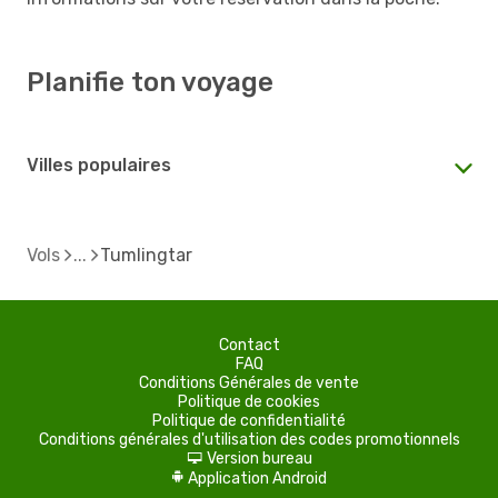
Planifie ton voyage
Villes populaires
Vols
Tumlingtar
Contact
FAQ
Conditions Générales de vente
Politique de cookies
Politique de confidentialité
Conditions générales d'utilisation des codes promotionnels
Version bureau
d
Application Android
A