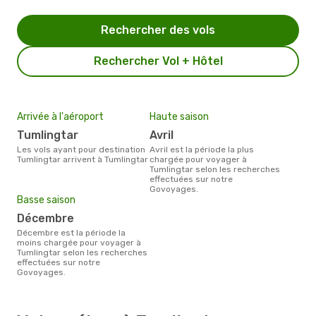
Rechercher des vols
Rechercher Vol + Hôtel
Arrivée à l'aéroport
Haute saison
Tumlingtar
avril
Les vols ayant pour destination
avril est la période la plus
Tumlingtar arrivent à Tumlingtar
chargée pour voyager à
Tumlingtar selon les recherches
effectuées sur notre
Govoyages.
Basse saison
décembre
décembre est la période la
moins chargée pour voyager à
Tumlingtar selon les recherches
effectuées sur notre
Govoyages.