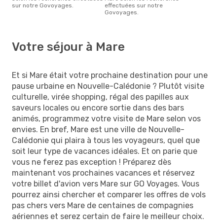
sur notre Govoyages.
effectuées sur notre
Govoyages.
Votre séjour à Mare
Et si Mare était votre prochaine destination pour une
pause urbaine en Nouvelle-Calédonie ? Plutôt visite
culturelle, virée shopping, régal des papilles aux
saveurs locales ou encore sortie dans des bars
animés, programmez votre visite de Mare selon vos
envies. En bref, Mare est une ville de Nouvelle-
Calédonie qui plaira à tous les voyageurs, quel que
soit leur type de vacances idéales. Et on parie que
vous ne ferez pas exception ! Préparez dès
maintenant vos prochaines vacances et réservez
votre billet d'avion vers Mare sur GO Voyages. Vous
pourrez ainsi chercher et comparer les offres de vols
pas chers vers Mare de centaines de compagnies
aériennes et serez certain de faire le meilleur choix.