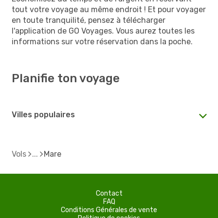
tout votre voyage au même endroit ! Et pour voyager
en toute tranquilité, pensez à télécharger
l'application de GO Voyages. Vous aurez toutes les
informations sur votre réservation dans la poche.
Planifie ton voyage
Villes populaires
Vols
Mare
Contact
FAQ
Conditions Générales de vente