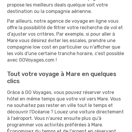
propose les meilleurs deals quelque soit votre
destination ou la compagnie aérienne.
Par ailleurs, notre agence de voyage en ligne vous
offre la possibilité de filtrer votre recherche de vol et
d'ajuster vos critères. Par exemple, si pour aller à
Mare vous désirez éviter les escales, prendre une
compagnie low cost en particulier ou n'afficher que
les vols d'une certaine tranche horaire, c'est possible
avec GOVoyages.com !
Tout votre voyage à Mare en quelques
clics
Grâce à GO Voyages, vous pouvez réserver votre
hôtel en même temps que votre vol vers Mare. Vous
ne souhaitez pas rester en ville tout le temps et
découvrir l'Océanie ? Louez une voiture directement
à l'aéroport. Vous n'aurez ensuite plus qu'à
programmer vos activités préférées à Mare.
Économisez du temps et de l'argent en réservant