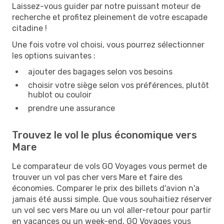
Laissez-vous guider par notre puissant moteur de
recherche et profitez pleinement de votre escapade
citadine !
Une fois votre vol choisi, vous pourrez sélectionner
les options suivantes :
ajouter des bagages selon vos besoins
choisir votre siège selon vos préférences, plutôt
hublot ou couloir
prendre une assurance
Trouvez le vol le plus économique vers
Mare
Le comparateur de vols GO Voyages vous permet de
trouver un vol pas cher vers Mare et faire des
économies. Comparer le prix des billets d'avion n'a
jamais été aussi simple. Que vous souhaitiez réserver
un vol sec vers Mare ou un vol aller-retour pour partir
en vacances ou un week-end, GO Voyages vous