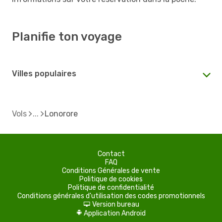
Planifie ton voyage
Villes populaires
Vols
Lonorore
Contact
FAQ
Conditions Générales de vente
Politique de cookies
Politique de confidentialité
Conditions générales d'utilisation des codes promotionnels
Version bureau
d
Application Android
A