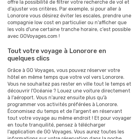
offre la possibilité de filtrer votre recherche de vol et
d'ajuster vos critères. Par exemple, si pour aller à
Lonorore vous désirez éviter les escales, prendre une
compagnie low cost en particulier ou n'afficher que
les vols d'une certaine tranche horaire, c'est possible
avec GOVoyages.com !
Tout votre voyage à Lonorore en
quelques clics
Grâce à GO Voyages, vous pouvez réserver votre
hôtel en même temps que votre vol vers Lonorore.
Vous ne souhaitez pas rester en ville tout le temps et
découvrir l'Océanie ? Louez une voiture directement
à l'aéroport. Vous n'aurez ensuite plus qu'à
programmer vos activités préférées à Lonorore.
Économisez du temps et de l'argent en réservant
tout votre voyage au même endroit ! Et pour voyager
en toute tranquilité, pensez à télécharger
l'application de GO Voyages. Vous aurez toutes les
informations sur votre réservation dans la poche.