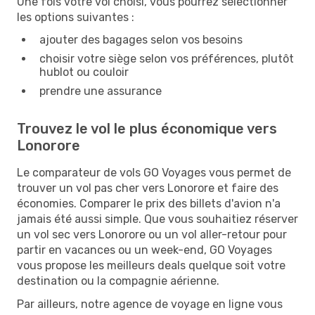
Une fois votre vol choisi, vous pourrez sélectionner
les options suivantes :
ajouter des bagages selon vos besoins
choisir votre siège selon vos préférences, plutôt
hublot ou couloir
prendre une assurance
Trouvez le vol le plus économique vers
Lonorore
Le comparateur de vols GO Voyages vous permet de
trouver un vol pas cher vers Lonorore et faire des
économies. Comparer le prix des billets d'avion n'a
jamais été aussi simple. Que vous souhaitiez réserver
un vol sec vers Lonorore ou un vol aller-retour pour
partir en vacances ou un week-end, GO Voyages
vous propose les meilleurs deals quelque soit votre
destination ou la compagnie aérienne.
Par ailleurs, notre agence de voyage en ligne vous