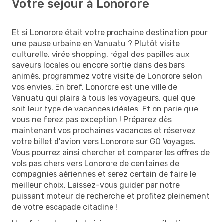
Votre séjour à Lonorore
Et si Lonorore était votre prochaine destination pour
une pause urbaine en Vanuatu ? Plutôt visite
culturelle, virée shopping, régal des papilles aux
saveurs locales ou encore sortie dans des bars
animés, programmez votre visite de Lonorore selon
vos envies. En bref, Lonorore est une ville de
Vanuatu qui plaira à tous les voyageurs, quel que
soit leur type de vacances idéales. Et on parie que
vous ne ferez pas exception ! Préparez dès
maintenant vos prochaines vacances et réservez
votre billet d'avion vers Lonorore sur GO Voyages.
Vous pourrez ainsi chercher et comparer les offres de
vols pas chers vers Lonorore de centaines de
compagnies aériennes et serez certain de faire le
meilleur choix. Laissez-vous guider par notre
puissant moteur de recherche et profitez pleinement
de votre escapade citadine !