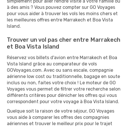
simplement pour aller rendre visite à votre famille ou
à des amis ? Vous pouvez compter sur GO Voyages
pour vous aider à trouver les vols les moins chers et
les meilleures offres entre Marrakech et Boa Vista
Island.
Trouver un vol pas cher entre Marrakech
et Boa Vista Island
Réservez vos billets d'avion entre Marrakech et Boa
Vista Island grâce au comparateur de vols
GOVoyages.com. Avec ou sans escale, compagnie
aérienne low cost ou traditionnelle, bagage en soute
inclus ou non, faites votre choix ! Le moteur de GO
Voyages vous permet de filtrer votre recherche selon
différents critères pour dénicher les offres qui vous
correspondent pour votre voyage à Boa Vista Island.
Quelque soit la raison de votre séjour, GO Voyages
vous aide à comparer les offres des compagnies
aériennes et trouver le meilleur prix pour le trajet