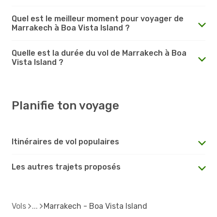
Quel est le meilleur moment pour voyager de
Marrakech à Boa Vista Island ?
Quelle est la durée du vol de Marrakech à Boa
Vista Island ?
Planifie ton voyage
Itinéraires de vol populaires
Les autres trajets proposés
Vols
Marrakech - Boa Vista Island