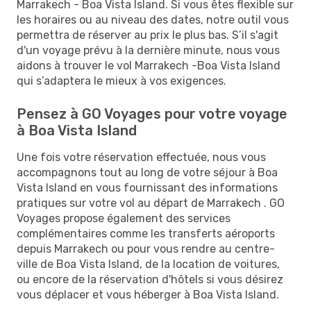
Marrakech - Boa Vista Island. Si vous êtes flexible sur
les horaires ou au niveau des dates, notre outil vous
permettra de réserver au prix le plus bas. S’il s'agit
d'un voyage prévu à la dernière minute, nous vous
aidons à trouver le vol Marrakech -Boa Vista Island
qui s’adaptera le mieux à vos exigences.
Pensez à GO Voyages pour votre voyage
à Boa Vista Island
Une fois votre réservation effectuée, nous vous
accompagnons tout au long de votre séjour à Boa
Vista Island en vous fournissant des informations
pratiques sur votre vol au départ de Marrakech . GO
Voyages propose également des services
complémentaires comme les transferts aéroports
depuis Marrakech ou pour vous rendre au centre-
ville de Boa Vista Island, de la location de voitures,
ou encore de la réservation d'hôtels si vous désirez
vous déplacer et vous héberger à Boa Vista Island.