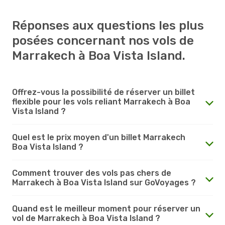
Réponses aux questions les plus
posées concernant nos vols de
Marrakech à Boa Vista Island.
Offrez-vous la possibilité de réserver un billet
flexible pour les vols reliant Marrakech à Boa
Vista Island ?
Quel est le prix moyen d'un billet Marrakech
Boa Vista Island ?
Comment trouver des vols pas chers de
Marrakech à Boa Vista Island sur GoVoyages ?
Quand est le meilleur moment pour réserver un
vol de Marrakech à Boa Vista Island ?