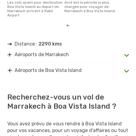
Les vols ayant pour destination
avril est la période la plus
Boa Vista Island au depart de
chargée pour voyager de
Marrakech arrivent à Rabil
Marrakech à Boa Vista Island.
Airport
Distance :
2290 kms
Aéroports de Marrakech
Aéroports de Boa Vista Island
Recherchez-vous un vol de
Marrakech à Boa Vista Island ?
Vous avez prévu de vous rendre à Boa Vista Island
pour vos vacances, pour un voyage d'affaires ou tout