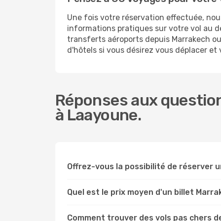
Une fois votre réservation effectuée, n
informations pratiques sur votre vol au
transferts aéroports depuis Marrakech ou 
d'hôtels si vous désirez vous déplacer e
Réponses aux question
à Laayoune.
Offrez-vous la possibilité de réserver u
Quel est le prix moyen d'un billet Mar
Comment trouver des vols pas chers d