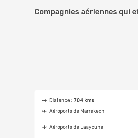
Compagnies aériennes qui e
Distance :
704 kms
Aéroports de Marrakech
Aéroports de Laayoune