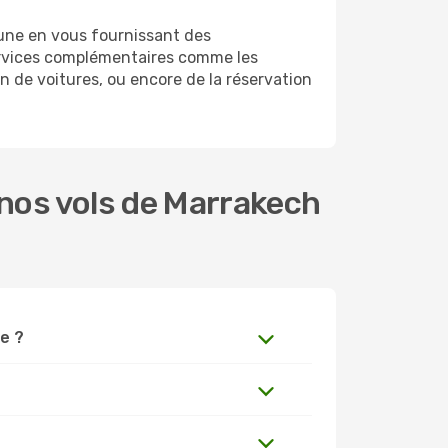
une en vous fournissant des
ervices complémentaires comme les
n de voitures, ou encore de la réservation
nos vols de Marrakech
ne ?