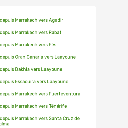
 depuis Marrakech vers Agadir
 depuis Marrakech vers Rabat
 depuis Marrakech vers Fès
 depuis Gran Canaria vers Laayoune
 depuis Dakhla vers Laayoune
 depuis Essaouira vers Laayoune
 depuis Marrakech vers Fuerteventura
 depuis Marrakech vers Ténérife
 depuis Marrakech vers Santa Cruz de
alma