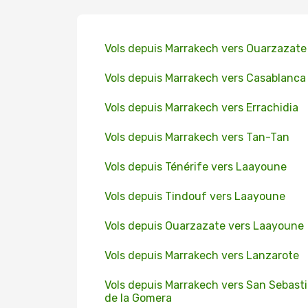
Vols depuis Marrakech vers Ouarzazate
Vols depuis Marrakech vers Casablanca
Vols depuis Marrakech vers Errachidia
Vols depuis Marrakech vers Tan-Tan
Vols depuis Ténérife vers Laayoune
Vols depuis Tindouf vers Laayoune
Vols depuis Ouarzazate vers Laayoune
Vols depuis Marrakech vers Lanzarote
Vols depuis Marrakech vers San Sebast
de la Gomera