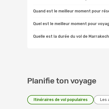
Quand est le meilleur moment pour rés
Quel est le meilleur moment pour voya
Quelle est la durée du vol de Marrakec
Planifie ton voyage
Itinéraires de vol populaires
Les 