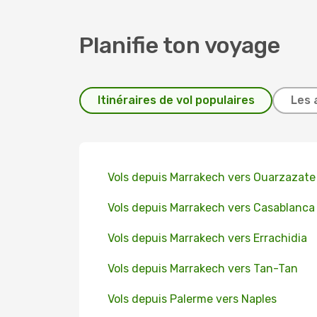
Planifie ton voyage
Itinéraires de vol populaires
Les 
Vols depuis Marrakech vers Ouarzazate
Vols depuis Marrakech vers Casablanca
Vols depuis Marrakech vers Errachidia
Vols depuis Marrakech vers Tan-Tan
Vols depuis Palerme vers Naples