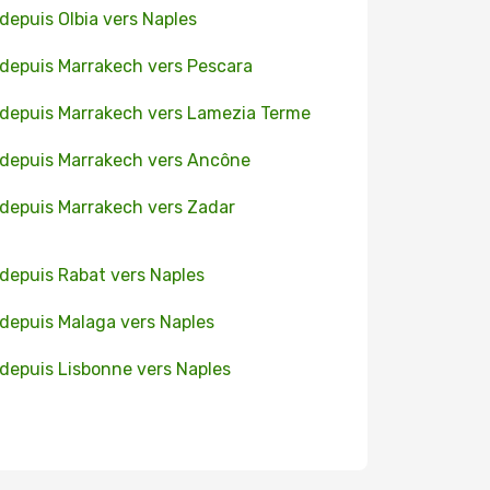
 depuis Olbia vers Naples
 depuis Marrakech vers Pescara
 depuis Marrakech vers Lamezia Terme
 depuis Marrakech vers Ancône
 depuis Marrakech vers Zadar
 depuis Rabat vers Naples
 depuis Malaga vers Naples
 depuis Lisbonne vers Naples