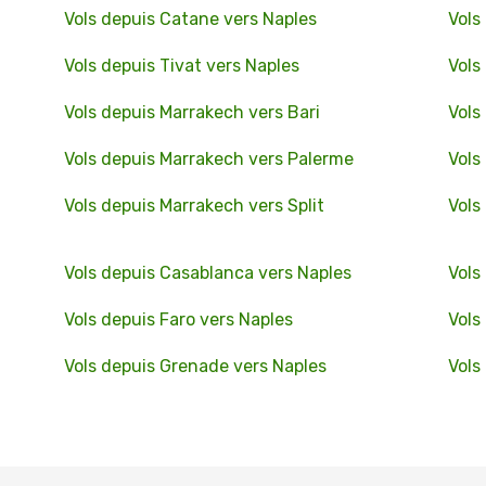
Vols depuis Catane vers Naples
Vols
Vols depuis Tivat vers Naples
Vols
Vols depuis Marrakech vers Bari
Vols
Vols depuis Marrakech vers Palerme
Vols
Vols depuis Marrakech vers Split
Vols
Vols depuis Casablanca vers Naples
Vols
Vols depuis Faro vers Naples
Vols
Vols depuis Grenade vers Naples
Vols