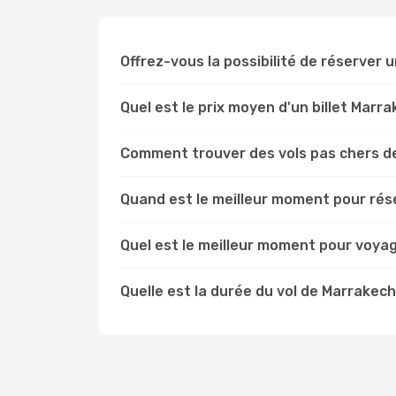
Offrez-vous la possibilité de réserver un
Quel est le prix moyen d'un billet Marr
Comment trouver des vols pas chers d
Quand est le meilleur moment pour rés
Quel est le meilleur moment pour voya
Quelle est la durée du vol de Marrakech