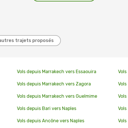
autres trajets proposés
Vols depuis Marrakech vers Essaouira
Vols
Vols depuis Marrakech vers Zagora
Vols
Vols depuis Marrakech vers Guelmime
Vols
Vols depuis Bari vers Naples
Vols
Vols depuis Ancône vers Naples
Vols