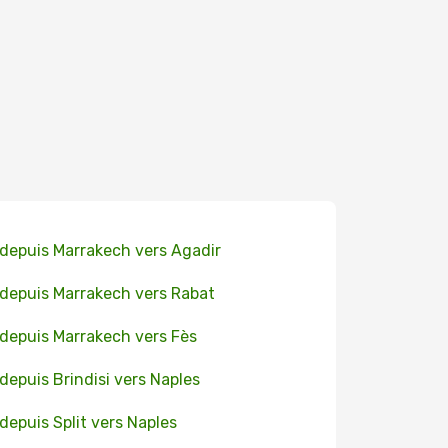
 depuis Marrakech vers Agadir
 depuis Marrakech vers Rabat
 depuis Marrakech vers Fès
 depuis Brindisi vers Naples
 depuis Split vers Naples