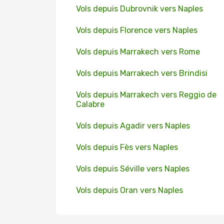
Vols depuis Dubrovnik vers Naples
Vols depuis Florence vers Naples
Vols depuis Marrakech vers Rome
Vols depuis Marrakech vers Brindisi
Vols depuis Marrakech vers Reggio de
Calabre
Vols depuis Agadir vers Naples
Vols depuis Fès vers Naples
Vols depuis Séville vers Naples
Vols depuis Oran vers Naples