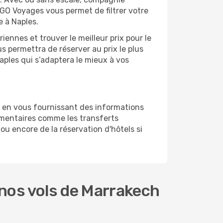
 GO Voyages vous permet de filtrer votre
e à Naples.
ennes et trouver le meilleur prix pour le
us permettra de réserver au prix le plus
Naples qui s’adaptera le mieux à vos
s en vous fournissant des informations
émentaires comme les transferts
ou encore de la réservation d'hôtels si
nos vols de Marrakech