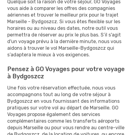
Quelque soit la raison de votre séjour, GO Voyages
vous aide à comparer les offres des compagnies
aériennes et trouver le meilleur prix pour le trajet
Marseille - Bydgoszcz. Si vous êtes flexible sur les
horaires ou au niveau des dates, notre outil vous
permettra de réserver au prix le plus bas. S’il s'agit
d'un voyage prévu à la dernière minute, nous vous
aidons à trouver le vol Marseille-Bydgoszcz qui
s’adaptera le mieux à vos exigences.
Pensez à GO Voyages pour votre voyage
à Bydgoszcz
Une fois votre réservation effectuée, nous vous
accompagnons tout au long de votre séjour à
Bydgoszcz en vous fournissant des informations
pratiques sur votre vol au départ de Marseille. GO
Voyages propose également des services
complémentaires comme les transferts aéroports
depuis Marseille ou pour vous rendre au centre-ville
de Bydgoszcz, de la location de voitures, ou encore