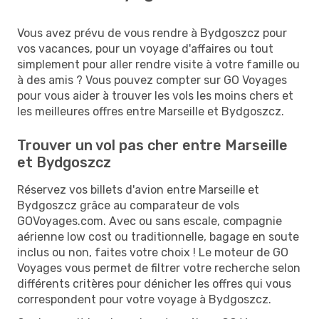
Vous avez prévu de vous rendre à Bydgoszcz pour
vos vacances, pour un voyage d'affaires ou tout
simplement pour aller rendre visite à votre famille ou
à des amis ? Vous pouvez compter sur GO Voyages
pour vous aider à trouver les vols les moins chers et
les meilleures offres entre Marseille et Bydgoszcz.
Trouver un vol pas cher entre Marseille
et Bydgoszcz
Réservez vos billets d'avion entre Marseille et
Bydgoszcz grâce au comparateur de vols
GOVoyages.com. Avec ou sans escale, compagnie
aérienne low cost ou traditionnelle, bagage en soute
inclus ou non, faites votre choix ! Le moteur de GO
Voyages vous permet de filtrer votre recherche selon
différents critères pour dénicher les offres qui vous
correspondent pour votre voyage à Bydgoszcz.