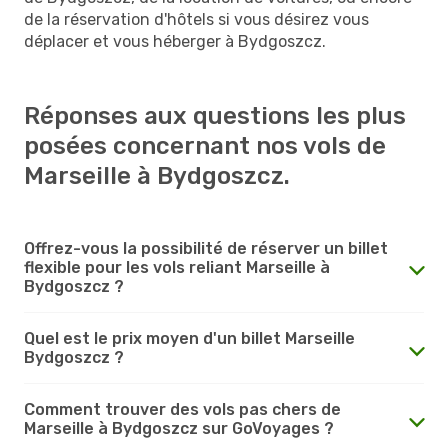
de la réservation d'hôtels si vous désirez vous
déplacer et vous héberger à Bydgoszcz.
Réponses aux questions les plus
posées concernant nos vols de
Marseille à Bydgoszcz.
Offrez-vous la possibilité de réserver un billet
flexible pour les vols reliant Marseille à
Bydgoszcz ?
Quel est le prix moyen d'un billet Marseille
Bydgoszcz ?
Comment trouver des vols pas chers de
Marseille à Bydgoszcz sur GoVoyages ?