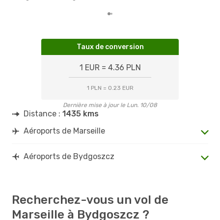
Taux de conversion
1 EUR = 4.36 PLN
1 PLN = 0.23 EUR
Dernière mise à jour le Lun. 10/08
Distance :
1435 kms
Aéroports de Marseille
Aéroports de Bydgoszcz
Recherchez-vous un vol de
Marseille à Bydgoszcz ?