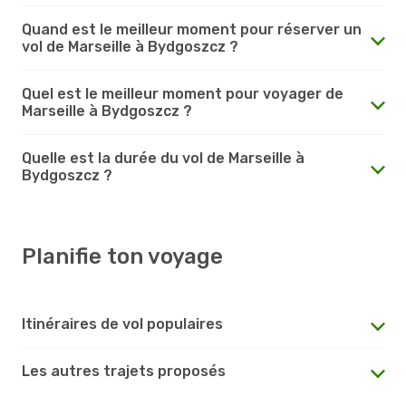
Quand est le meilleur moment pour réserver un
vol de Marseille à Bydgoszcz ?
Quel est le meilleur moment pour voyager de
Marseille à Bydgoszcz ?
Quelle est la durée du vol de Marseille à
Bydgoszcz ?
Planifie ton voyage
Itinéraires de vol populaires
Les autres trajets proposés