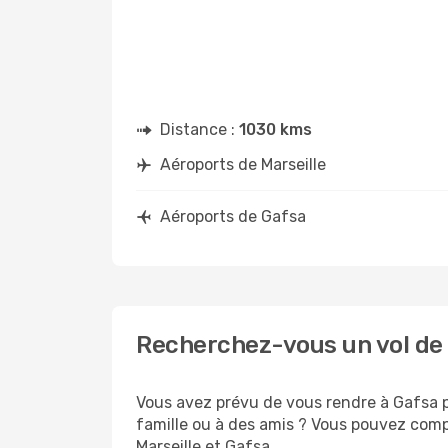
Distance :
1030 kms
Aéroports de Marseille
Aéroports de Gafsa
Recherchez-vous un vol de 
Vous avez prévu de vous rendre à Gafsa po
famille ou à des amis ? Vous pouvez compt
Marseille et Gafsa.