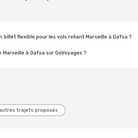
 billet flexible pour les vols reliant Marseille à Gafsa ?
 Marseille à Gafsa sur GoVoyages ?
autres trajets proposés