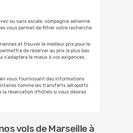
 Avec ou sans escale, compagnie aérienne
ges vous permet de filtrer votre recherche
ennes et trouver le meilleur prix pour le
 permettra de réserver au prix le plus bas.
qui s’adaptera le mieux à vos exigences.
 en vous fournissant des informations
entaires comme les transferts aéroports
 la réservation d'hôtels si vous désirez
os vols de Marseille à