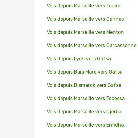
Vols depuis Marseille vers Toulon
Vols depuis Marseille vers Cannes
Vols depuis Marseille vers Menton
Vols depuis Marseille vers Carcassonne
Vols depuis Lyon vers Gafsa
Vols depuis Baia Mare vers Gafsa
Vols depuis Bismarck vers Gafsa
Vols depuis Marseille vers Tebessa
Vols depuis Marseille vers Djerba
Vols depuis Marseille vers Enfidha