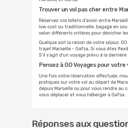
Trouver un vol pas cher entre Mar
Réservez vos billets d'avion entre Marse
low cost ou traditionnelle, bagage en sou
selon différents critères pour dénicher l
Quelque soit la raison de votre séjour, G
trajet Marseille - Gafsa. Si vous êtes flex
S’il s'agit d'un voyage prévu à la dernièr
Pensez à GO Voyages pour votre
Une fois votre réservation effectuée, no
pratiques sur votre vol au départ de Mar
depuis Marseille ou pour vous rendre au ce
vous déplacer et vous héberger à Gafsa.
Réponses aux questions