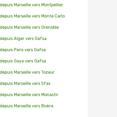
 depuis Marseille vers Montpellier
 depuis Marseille vers Monte Carlo
 depuis Marseille vers Grenoble
 depuis Alger vers Gafsa
 depuis Paris vers Gafsa
 depuis Gaya vers Gafsa
 depuis Marseille vers Tozeur
 depuis Marseille vers Sfax
 depuis Marseille vers Monastir
 depuis Marseille vers Biskra