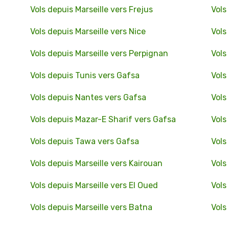
Vols depuis Marseille vers Frejus
Vols
Vols depuis Marseille vers Nice
Vols
Vols depuis Marseille vers Perpignan
Vols
Vols depuis Tunis vers Gafsa
Vols
Vols depuis Nantes vers Gafsa
Vols
Vols depuis Mazar-E Sharif vers Gafsa
Vols
Vols depuis Tawa vers Gafsa
Vols
Vols depuis Marseille vers Kairouan
Vols
Vols depuis Marseille vers El Oued
Vols
Vols depuis Marseille vers Batna
Vols