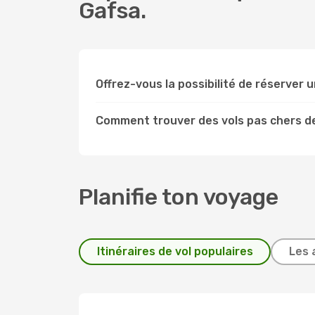
Gafsa.
Offrez-vous la possibilité de réserver un
Comment trouver des vols pas chers de
Planifie ton voyage
Itinéraires de vol populaires
Les 