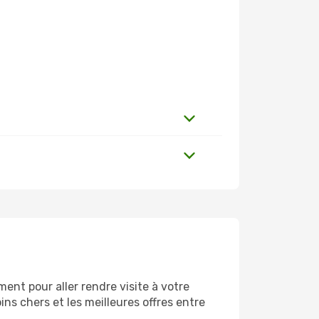
nt pour aller rendre visite à votre
ns chers et les meilleures offres entre