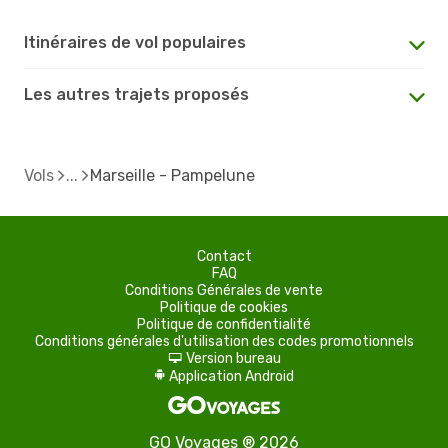
Itinéraires de vol populaires
Les autres trajets proposés
Vols
Marseille - Pampelune
Contact
FAQ
Conditions Générales de vente
Politique de cookies
Politique de confidentialité
Conditions générales d'utilisation des codes promotionnels
Version bureau
d
Application Android
A
GO Voyages ® 2026