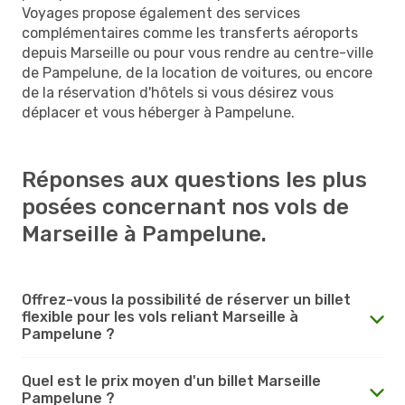
Voyages propose également des services
complémentaires comme les transferts aéroports
depuis Marseille ou pour vous rendre au centre-ville
de Pampelune, de la location de voitures, ou encore
de la réservation d'hôtels si vous désirez vous
déplacer et vous héberger à Pampelune.
Réponses aux questions les plus
posées concernant nos vols de
Marseille à Pampelune.
Offrez-vous la possibilité de réserver un billet
flexible pour les vols reliant Marseille à
Pampelune ?
Quel est le prix moyen d'un billet Marseille
Pampelune ?