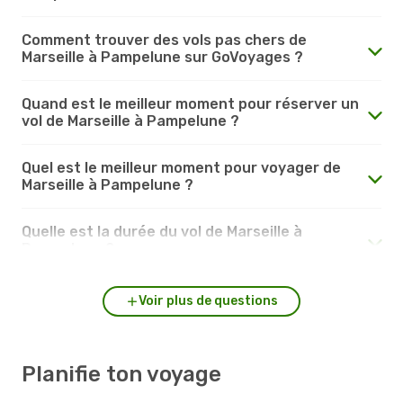
Comment trouver des vols pas chers de
Marseille à Pampelune sur GoVoyages ?
Quand est le meilleur moment pour réserver un
vol de Marseille à Pampelune ?
Quel est le meilleur moment pour voyager de
Marseille à Pampelune ?
Quelle est la durée du vol de Marseille à
Pampelune ?
Voir plus de questions
Planifie ton voyage