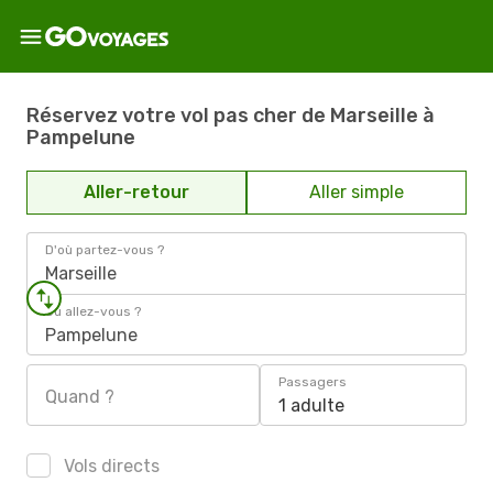
Réservez votre vol pas cher de Marseille à
Pampelune
Aller-retour
Aller simple
D'où partez-vous ?
Marseille
Où allez-vous ?
Pampelune
Passagers
Quand ?
1 adulte
Vols directs