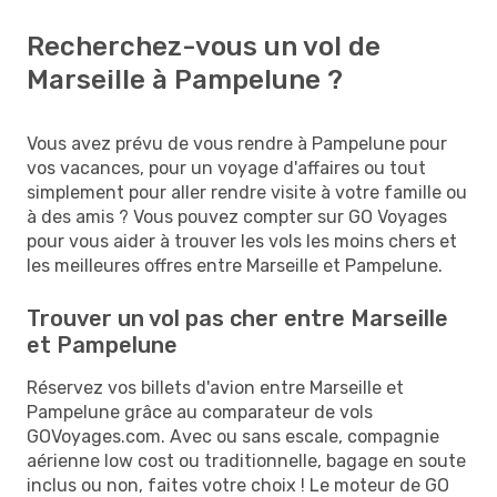
Recherchez-vous un vol de
Marseille à Pampelune ?
Vous avez prévu de vous rendre à Pampelune pour
vos vacances, pour un voyage d'affaires ou tout
simplement pour aller rendre visite à votre famille ou
à des amis ? Vous pouvez compter sur GO Voyages
pour vous aider à trouver les vols les moins chers et
les meilleures offres entre Marseille et Pampelune.
Trouver un vol pas cher entre Marseille
et Pampelune
Réservez vos billets d'avion entre Marseille et
Pampelune grâce au comparateur de vols
GOVoyages.com. Avec ou sans escale, compagnie
aérienne low cost ou traditionnelle, bagage en soute
inclus ou non, faites votre choix ! Le moteur de GO