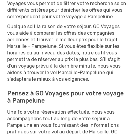
Voyages vous permet de filtrer votre recherche selon
différents critères pour dénicher les offres qui vous
correspondent pour votre voyage à Pampelune.
Quelque soit la raison de votre séjour, GO Voyages
vous aide à comparer les offres des compagnies
aériennes et trouver le meilleur prix pour le trajet
Marseille - Pampelune. Si vous êtes flexible sur les
horaires ou au niveau des dates, notre outil vous
permettra de réserver au prix le plus bas. S’il s'agit
d'un voyage prévu à la dernière minute, nous vous
aidons à trouver le vol Marseille-Pampelune qui
s’adaptera le mieux à vos exigences.
Pensez à GO Voyages pour votre voyage
à Pampelune
Une fois votre réservation effectuée, nous vous
accompagnons tout au long de votre séjour à
Pampelune en vous fournissant des informations
pratiques sur votre vol au départ de Marseille. GO