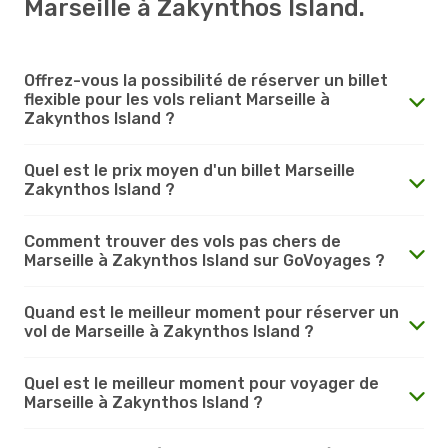
Marseille à Zakynthos Island.
Offrez-vous la possibilité de réserver un billet
flexible pour les vols reliant Marseille à
Zakynthos Island ?
Quel est le prix moyen d'un billet Marseille
Zakynthos Island ?
Comment trouver des vols pas chers de
Marseille à Zakynthos Island sur GoVoyages ?
Quand est le meilleur moment pour réserver un
vol de Marseille à Zakynthos Island ?
Quel est le meilleur moment pour voyager de
Marseille à Zakynthos Island ?