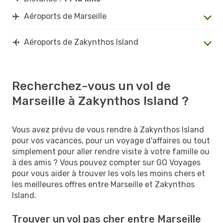
Aéroports de Marseille
Aéroports de Zakynthos Island
Recherchez-vous un vol de
Marseille à Zakynthos Island ?
Vous avez prévu de vous rendre à Zakynthos Island
pour vos vacances, pour un voyage d'affaires ou tout
simplement pour aller rendre visite à votre famille ou
à des amis ? Vous pouvez compter sur GO Voyages
pour vous aider à trouver les vols les moins chers et
les meilleures offres entre Marseille et Zakynthos
Island.
Trouver un vol pas cher entre Marseille