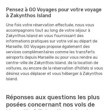
Pensez à GO Voyages pour votre voyage
à Zakynthos Island
Une fois votre réservation effectuée, nous vous
accompagnons tout au long de votre séjour à
Zakynthos Island en vous fournissant des
informations pratiques sur votre vol au départ de
Marseille. GO Voyages propose également des
services complémentaires comme les transferts
aéroports depuis Marseille ou pour vous rendre au
centre-ville de Zakynthos Island, de la location de
voitures, ou encore de la réservation d'hôtels si vous
désirez vous déplacer et vous héberger à Zakynthos
Island.
Réponses aux questions les plus
posées concernant nos vols de