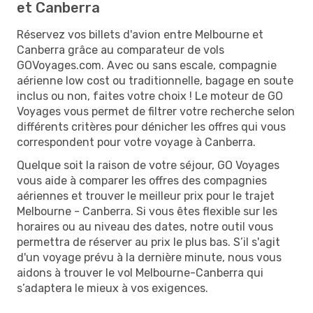
et Canberra
Réservez vos billets d'avion entre Melbourne et
Canberra grâce au comparateur de vols
GOVoyages.com. Avec ou sans escale, compagnie
aérienne low cost ou traditionnelle, bagage en soute
inclus ou non, faites votre choix ! Le moteur de GO
Voyages vous permet de filtrer votre recherche selon
différents critères pour dénicher les offres qui vous
correspondent pour votre voyage à Canberra.
Quelque soit la raison de votre séjour, GO Voyages
vous aide à comparer les offres des compagnies
aériennes et trouver le meilleur prix pour le trajet
Melbourne - Canberra. Si vous êtes flexible sur les
horaires ou au niveau des dates, notre outil vous
permettra de réserver au prix le plus bas. S’il s'agit
d'un voyage prévu à la dernière minute, nous vous
aidons à trouver le vol Melbourne-Canberra qui
s’adaptera le mieux à vos exigences.