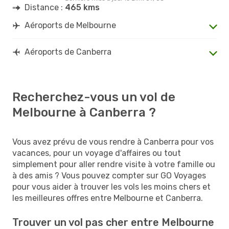
Distance :
465 kms
Aéroports de Melbourne
Aéroports de Canberra
Recherchez-vous un vol de
Melbourne à Canberra ?
Vous avez prévu de vous rendre à Canberra pour vos
vacances, pour un voyage d'affaires ou tout
simplement pour aller rendre visite à votre famille ou
à des amis ? Vous pouvez compter sur GO Voyages
pour vous aider à trouver les vols les moins chers et
les meilleures offres entre Melbourne et Canberra.
Trouver un vol pas cher entre Melbourne