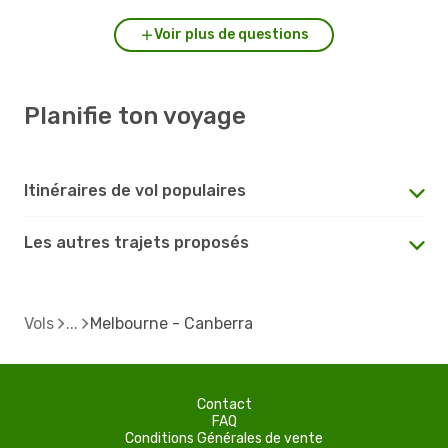
Voir plus de questions
Planifie ton voyage
Itinéraires de vol populaires
Les autres trajets proposés
Vols
Melbourne - Canberra
Contact
FAQ
Conditions Générales de vente