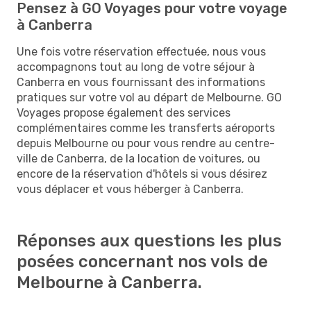
Pensez à GO Voyages pour votre voyage
à Canberra
Une fois votre réservation effectuée, nous vous
accompagnons tout au long de votre séjour à
Canberra en vous fournissant des informations
pratiques sur votre vol au départ de Melbourne. GO
Voyages propose également des services
complémentaires comme les transferts aéroports
depuis Melbourne ou pour vous rendre au centre-
ville de Canberra, de la location de voitures, ou
encore de la réservation d'hôtels si vous désirez
vous déplacer et vous héberger à Canberra.
Réponses aux questions les plus
posées concernant nos vols de
Melbourne à Canberra.