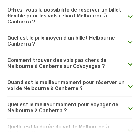
Offrez-vous la possibilité de réserver un billet
flexible pour les vols reliant Melbourne à
Canberra ?
Quel est le prix moyen d'un billet Melbourne
Canberra ?
Comment trouver des vols pas chers de
Melbourne à Canberra sur GoVoyages ?
Quand est le meilleur moment pour réserver un
vol de Melbourne à Canberra ?
Quel est le meilleur moment pour voyager de
Melbourne à Canberra ?
Quelle est la durée du vol de Melbourne à
Canberra ?