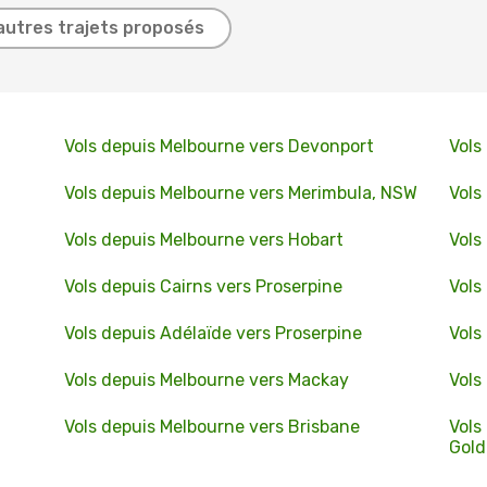
autres trajets proposés
Vols depuis Melbourne vers Devonport
Vols
Vols depuis Melbourne vers Merimbula, NSW
Vols
Vols depuis Melbourne vers Hobart
Vols
Vols depuis Cairns vers Proserpine
Vols
Vols depuis Adélaïde vers Proserpine
Vols
Vols depuis Melbourne vers Mackay
Vols
Vols depuis Melbourne vers Brisbane
Vols
Gold