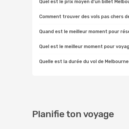
Quel est le prix moyen d'un billet Melb
Comment trouver des vols pas chers d
Quand est le meilleur moment pour rés
Quel est le meilleur moment pour voya
Quelle est la durée du vol de Melbourne
Planifie ton voyage