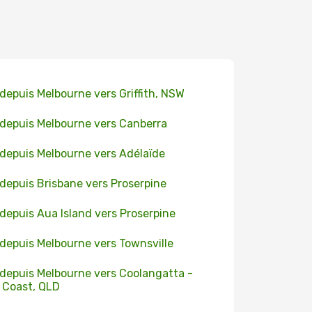
 depuis Melbourne vers Griffith, NSW
 depuis Melbourne vers Canberra
 depuis Melbourne vers Adélaïde
 depuis Brisbane vers Proserpine
 depuis Aua Island vers Proserpine
 depuis Melbourne vers Townsville
 depuis Melbourne vers Coolangatta -
 Coast, QLD