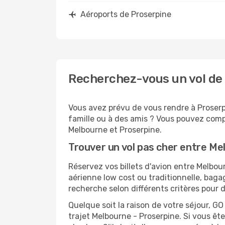
Aéroports de Proserpine
Recherchez-vous un vol de
Vous avez prévu de vous rendre à Proserpi
famille ou à des amis ? Vous pouvez compt
Melbourne et Proserpine.
Trouver un vol pas cher entre Me
Réservez vos billets d'avion entre Melb
aérienne low cost ou traditionnelle, baga
recherche selon différents critères pour 
Quelque soit la raison de votre séjour, G
trajet Melbourne - Proserpine. Si vous ête