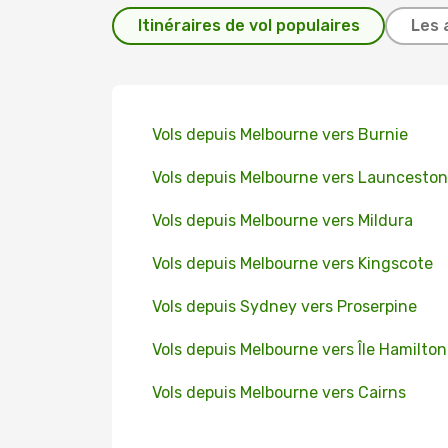
Itinéraires de vol populaires
Les 
Vols depuis Melbourne vers Burnie
Vols depuis Melbourne vers Launceston
Vols depuis Melbourne vers Mildura
Vols depuis Melbourne vers Kingscote
Vols depuis Sydney vers Proserpine
Vols depuis Melbourne vers Île Hamilton
Vols depuis Melbourne vers Cairns