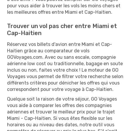
pour vous aider à trouver les vols les moins chers et
les meilleures offres entre Miami et Cap-Haitien.
Trouver un vol pas cher entre Miami et
Cap-Haitien
Réservez vos billets d'avion entre Miami et Cap-
Haitien grâce au comparateur de vols
GOVoyages.com. Avec ou sans escale, compagnie
aérienne low cost ou traditionnelle, bagage en soute
inclus ou non, faites votre choix ! Le moteur de GO
Voyages vous permet de filtrer votre recherche selon
différents critères pour dénicher les offres qui vous
correspondent pour votre voyage à Cap-Haitien.
Quelque soit la raison de votre séjour, GO Voyages
vous aide à comparer les offres des compagnies
aériennes et trouver le meilleur prix pour le trajet
Miami - Cap-Haitien. Si vous êtes flexible sur les
horaires ou au niveau des dates, notre outil vous