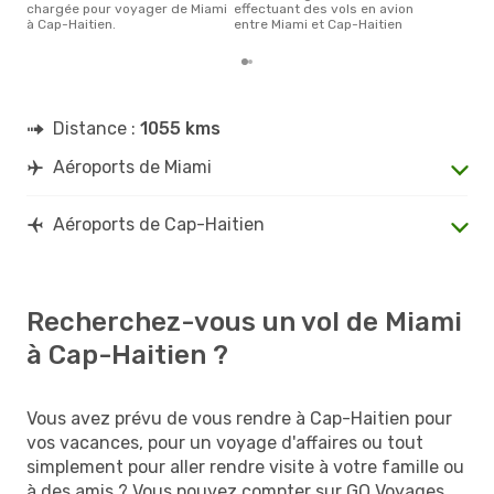
chargée pour voyager de Miami
effectuant des vols en avion
à Cap-Haitien.
entre Miami et Cap-Haitien
Distance :
1055 kms
Aéroports de Miami
Aéroports de Cap-Haitien
Recherchez-vous un vol de Miami
à Cap-Haitien ?
Vous avez prévu de vous rendre à Cap-Haitien pour
vos vacances, pour un voyage d'affaires ou tout
simplement pour aller rendre visite à votre famille ou
à des amis ? Vous pouvez compter sur GO Voyages