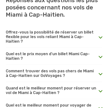
Réponses aux questions les plus
posées concernant nos vols de
Miami à Cap-Haitien.
Offrez-vous la possibilité de réserver un billet
flexible pour les vols reliant Miami à Cap-
Haitien ?
Quel est le prix moyen d'un billet Miami Cap-
Haitien ?
Comment trouver des vols pas chers de Miami
à Cap-Haitien sur GoVoyages ?
Quand est le meilleur moment pour réserver un
vol de Miami à Cap-Haitien ?
Quel est le meilleur moment pour voyager de