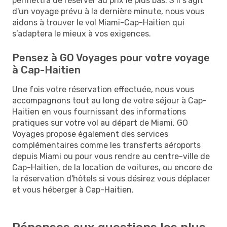
permettra de réserver au prix le plus bas. S’il s'agit
d'un voyage prévu à la dernière minute, nous vous
aidons à trouver le vol Miami-Cap-Haitien qui
s’adaptera le mieux à vos exigences.
Pensez à GO Voyages pour votre voyage
à Cap-Haitien
Une fois votre réservation effectuée, nous vous
accompagnons tout au long de votre séjour à Cap-
Haitien en vous fournissant des informations
pratiques sur votre vol au départ de Miami. GO
Voyages propose également des services
complémentaires comme les transferts aéroports
depuis Miami ou pour vous rendre au centre-ville de
Cap-Haitien, de la location de voitures, ou encore de
la réservation d'hôtels si vous désirez vous déplacer
et vous héberger à Cap-Haitien.