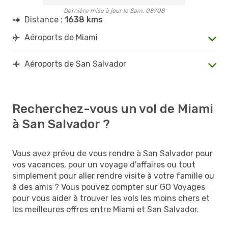
Dernière mise à jour le Sam. 08/08
Distance :
1638 kms
Aéroports de Miami
Aéroports de San Salvador
Recherchez-vous un vol de Miami
à San Salvador ?
Vous avez prévu de vous rendre à San Salvador pour
vos vacances, pour un voyage d'affaires ou tout
simplement pour aller rendre visite à votre famille ou
à des amis ? Vous pouvez compter sur GO Voyages
pour vous aider à trouver les vols les moins chers et
les meilleures offres entre Miami et San Salvador.