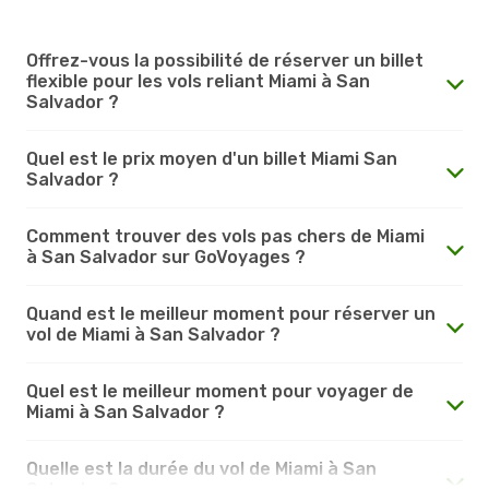
Offrez-vous la possibilité de réserver un billet
flexible pour les vols reliant Miami à San
Salvador ?
Quel est le prix moyen d'un billet Miami San
Salvador ?
Comment trouver des vols pas chers de Miami
à San Salvador sur GoVoyages ?
Quand est le meilleur moment pour réserver un
vol de Miami à San Salvador ?
Quel est le meilleur moment pour voyager de
Miami à San Salvador ?
Quelle est la durée du vol de Miami à San