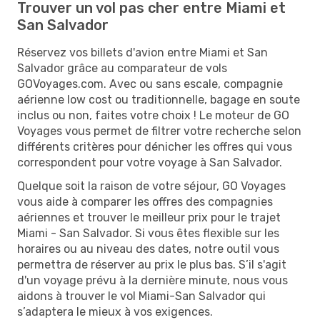
Trouver un vol pas cher entre Miami et
San Salvador
Réservez vos billets d'avion entre Miami et San
Salvador grâce au comparateur de vols
GOVoyages.com. Avec ou sans escale, compagnie
aérienne low cost ou traditionnelle, bagage en soute
inclus ou non, faites votre choix ! Le moteur de GO
Voyages vous permet de filtrer votre recherche selon
différents critères pour dénicher les offres qui vous
correspondent pour votre voyage à San Salvador.
Quelque soit la raison de votre séjour, GO Voyages
vous aide à comparer les offres des compagnies
aériennes et trouver le meilleur prix pour le trajet
Miami - San Salvador. Si vous êtes flexible sur les
horaires ou au niveau des dates, notre outil vous
permettra de réserver au prix le plus bas. S’il s'agit
d'un voyage prévu à la dernière minute, nous vous
aidons à trouver le vol Miami-San Salvador qui
s’adaptera le mieux à vos exigences.