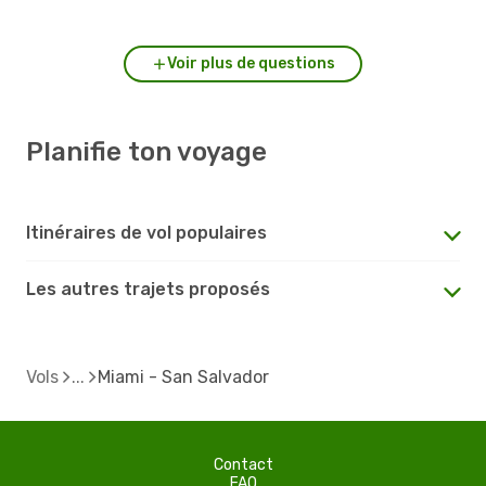
Salvador ?
Voir plus de questions
Planifie ton voyage
Itinéraires de vol populaires
Les autres trajets proposés
Vols
Miami - San Salvador
Contact
FAQ