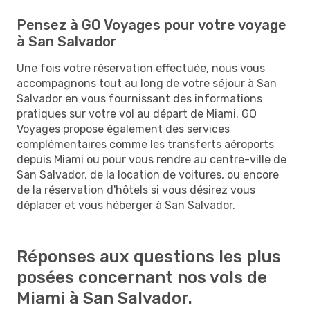
Pensez à GO Voyages pour votre voyage
à San Salvador
Une fois votre réservation effectuée, nous vous
accompagnons tout au long de votre séjour à San
Salvador en vous fournissant des informations
pratiques sur votre vol au départ de Miami. GO
Voyages propose également des services
complémentaires comme les transferts aéroports
depuis Miami ou pour vous rendre au centre-ville de
San Salvador, de la location de voitures, ou encore
de la réservation d'hôtels si vous désirez vous
déplacer et vous héberger à San Salvador.
Réponses aux questions les plus
posées concernant nos vols de
Miami à San Salvador.