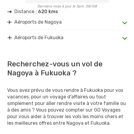
Dernière mise à jour le Sam. 08/08
Distance :
620 kms
Aéroports de Nagoya
Aéroports de Fukuoka
Recherchez-vous un vol de
Nagoya à Fukuoka ?
Vous avez prévu de vous rendre à Fukuoka pour vos
vacances, pour un voyage d'affaires ou tout
simplement pour aller rendre visite à votre famille ou
à des amis ? Vous pouvez compter sur GO Voyages
pour vous aider à trouver les vols les moins chers et
les meilleures offres entre Nagoya et Fukuoka.