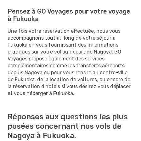
Pensez à GO Voyages pour votre voyage
à Fukuoka
Une fois votre réservation effectuée, nous vous
accompagnons tout au long de votre séjour à
Fukuoka en vous fournissant des informations
pratiques sur votre vol au départ de Nagoya. GO
Voyages propose également des services
complémentaires comme les transferts aéroports
depuis Nagoya ou pour vous rendre au centre-ville
de Fukuoka, de la location de voitures, ou encore de
la réservation d'hôtels si vous désirez vous déplacer
et vous héberger à Fukuoka.
Réponses aux questions les plus
posées concernant nos vols de
Nagoya à Fukuoka.