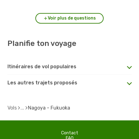
?
Voir plus de questions
Planifie ton voyage
Itinéraires de vol populaires
Les autres trajets proposés
Vols
Nagoya - Fukuoka
Contact
FAQ