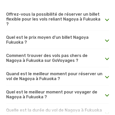
Offrez-vous la possibilité de réserver un billet
flexible pour les vols reliant Nagoya à Fukuoka
?
Quel est le prix moyen d'un billet Nagoya
Fukuoka ?
Comment trouver des vols pas chers de
Nagoya à Fukuoka sur GoVoyages ?
Quand est le meilleur moment pour réserver un
vol de Nagoya à Fukuoka ?
Quel est le meilleur moment pour voyager de
Nagoya à Fukuoka ?
Quelle est la durée du vol de Nagoya à Fukuoka