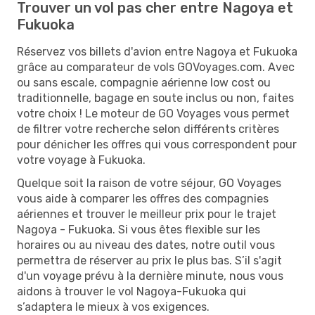
Trouver un vol pas cher entre Nagoya et
Fukuoka
Réservez vos billets d'avion entre Nagoya et Fukuoka
grâce au comparateur de vols GOVoyages.com. Avec
ou sans escale, compagnie aérienne low cost ou
traditionnelle, bagage en soute inclus ou non, faites
votre choix ! Le moteur de GO Voyages vous permet
de filtrer votre recherche selon différents critères
pour dénicher les offres qui vous correspondent pour
votre voyage à Fukuoka.
Quelque soit la raison de votre séjour, GO Voyages
vous aide à comparer les offres des compagnies
aériennes et trouver le meilleur prix pour le trajet
Nagoya - Fukuoka. Si vous êtes flexible sur les
horaires ou au niveau des dates, notre outil vous
permettra de réserver au prix le plus bas. S’il s'agit
d'un voyage prévu à la dernière minute, nous vous
aidons à trouver le vol Nagoya-Fukuoka qui
s’adaptera le mieux à vos exigences.