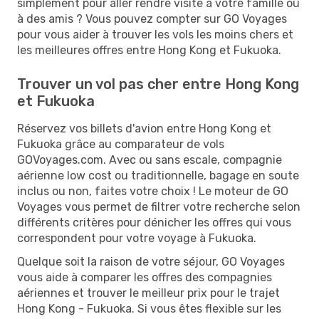
simplement pour aller rendre visite à votre famille ou
à des amis ? Vous pouvez compter sur GO Voyages
pour vous aider à trouver les vols les moins chers et
les meilleures offres entre Hong Kong et Fukuoka.
Trouver un vol pas cher entre Hong Kong
et Fukuoka
Réservez vos billets d'avion entre Hong Kong et
Fukuoka grâce au comparateur de vols
GOVoyages.com. Avec ou sans escale, compagnie
aérienne low cost ou traditionnelle, bagage en soute
inclus ou non, faites votre choix ! Le moteur de GO
Voyages vous permet de filtrer votre recherche selon
différents critères pour dénicher les offres qui vous
correspondent pour votre voyage à Fukuoka.
Quelque soit la raison de votre séjour, GO Voyages
vous aide à comparer les offres des compagnies
aériennes et trouver le meilleur prix pour le trajet
Hong Kong - Fukuoka. Si vous êtes flexible sur les