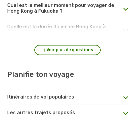
Quel est le meilleur moment pour voyager de
Hong Kong à Fukuoka ?
Quelle est la durée du vol de Hong Kong à
Fukuoka ?
Voir plus de questions
Planifie ton voyage
Itinéraires de vol populaires
Les autres trajets proposés