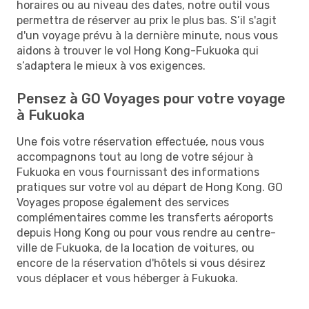
horaires ou au niveau des dates, notre outil vous
permettra de réserver au prix le plus bas. S’il s'agit
d'un voyage prévu à la dernière minute, nous vous
aidons à trouver le vol Hong Kong-Fukuoka qui
s’adaptera le mieux à vos exigences.
Pensez à GO Voyages pour votre voyage
à Fukuoka
Une fois votre réservation effectuée, nous vous
accompagnons tout au long de votre séjour à
Fukuoka en vous fournissant des informations
pratiques sur votre vol au départ de Hong Kong. GO
Voyages propose également des services
complémentaires comme les transferts aéroports
depuis Hong Kong ou pour vous rendre au centre-
ville de Fukuoka, de la location de voitures, ou
encore de la réservation d'hôtels si vous désirez
vous déplacer et vous héberger à Fukuoka.