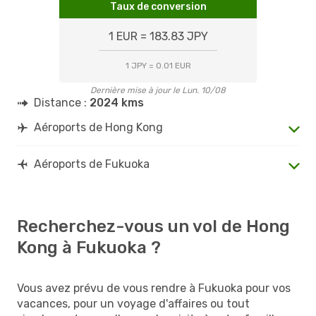
Taux de conversion
1 EUR = 183.83 JPY
1 JPY = 0.01 EUR
Dernière mise à jour le Lun. 10/08
Distance :
2024 kms
Aéroports de Hong Kong
Aéroports de Fukuoka
Recherchez-vous un vol de Hong
Kong à Fukuoka ?
Vous avez prévu de vous rendre à Fukuoka pour vos
vacances, pour un voyage d'affaires ou tout