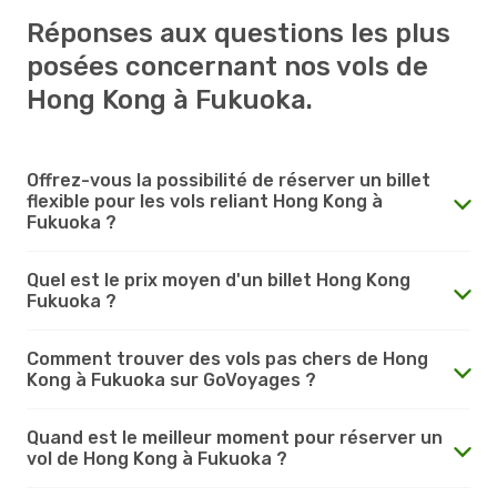
Réponses aux questions les plus
posées concernant nos vols de
Hong Kong à Fukuoka.
Offrez-vous la possibilité de réserver un billet
flexible pour les vols reliant Hong Kong à
Fukuoka ?
Quel est le prix moyen d'un billet Hong Kong
Fukuoka ?
Comment trouver des vols pas chers de Hong
Kong à Fukuoka sur GoVoyages ?
Quand est le meilleur moment pour réserver un
vol de Hong Kong à Fukuoka ?