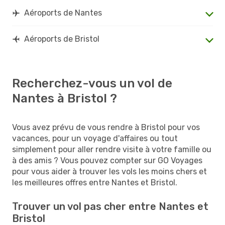
Aéroports de Nantes
Aéroports de Bristol
Recherchez-vous un vol de
Nantes à Bristol ?
Vous avez prévu de vous rendre à Bristol pour vos
vacances, pour un voyage d'affaires ou tout
simplement pour aller rendre visite à votre famille ou
à des amis ? Vous pouvez compter sur GO Voyages
pour vous aider à trouver les vols les moins chers et
les meilleures offres entre Nantes et Bristol.
Trouver un vol pas cher entre Nantes et
Bristol