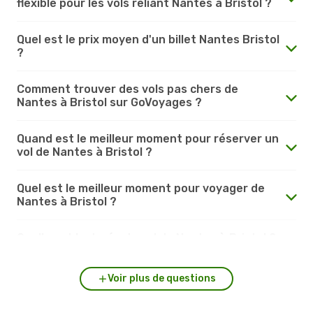
flexible pour les vols reliant Nantes à Bristol ?
Quel est le prix moyen d'un billet Nantes Bristol
?
Comment trouver des vols pas chers de
Nantes à Bristol sur GoVoyages ?
Quand est le meilleur moment pour réserver un
vol de Nantes à Bristol ?
Quel est le meilleur moment pour voyager de
Nantes à Bristol ?
Quelle est la durée du vol de Nantes à Bristol ?
Voir plus de questions