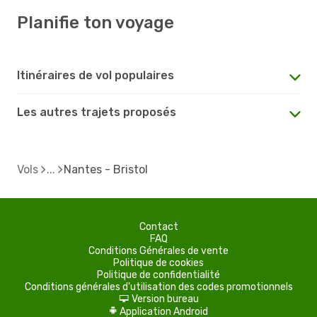
Planifie ton voyage
Itinéraires de vol populaires
Les autres trajets proposés
Vols
Nantes - Bristol
Contact
FAQ
Conditions Générales de vente
Politique de cookies
Politique de confidentialité
Conditions générales d'utilisation des codes promotionnels
Version bureau
d
Application Android
A