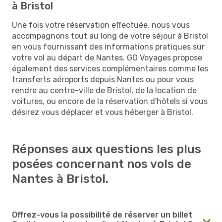
à Bristol
Une fois votre réservation effectuée, nous vous
accompagnons tout au long de votre séjour à Bristol
en vous fournissant des informations pratiques sur
votre vol au départ de Nantes. GO Voyages propose
également des services complémentaires comme les
transferts aéroports depuis Nantes ou pour vous
rendre au centre-ville de Bristol, de la location de
voitures, ou encore de la réservation d'hôtels si vous
désirez vous déplacer et vous héberger à Bristol.
Réponses aux questions les plus
posées concernant nos vols de
Nantes à Bristol.
Offrez-vous la possibilité de réserver un billet