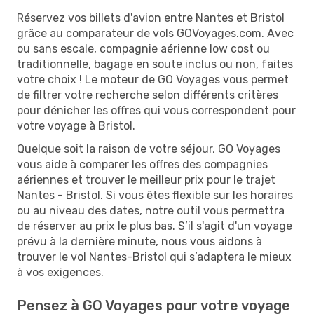
Réservez vos billets d'avion entre Nantes et Bristol
grâce au comparateur de vols GOVoyages.com. Avec
ou sans escale, compagnie aérienne low cost ou
traditionnelle, bagage en soute inclus ou non, faites
votre choix ! Le moteur de GO Voyages vous permet
de filtrer votre recherche selon différents critères
pour dénicher les offres qui vous correspondent pour
votre voyage à Bristol.
Quelque soit la raison de votre séjour, GO Voyages
vous aide à comparer les offres des compagnies
aériennes et trouver le meilleur prix pour le trajet
Nantes - Bristol. Si vous êtes flexible sur les horaires
ou au niveau des dates, notre outil vous permettra
de réserver au prix le plus bas. S’il s'agit d'un voyage
prévu à la dernière minute, nous vous aidons à
trouver le vol Nantes-Bristol qui s’adaptera le mieux
à vos exigences.
Pensez à GO Voyages pour votre voyage