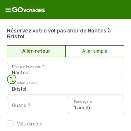
Réservez votre vol pas cher de Nantes à
Bristol
Aller-retour
Aller simple
D'où partez-vous ?
Nantes
Où allez-vous ?
Bristol
Passagers
Quand ?
1 adulte
Vols directs