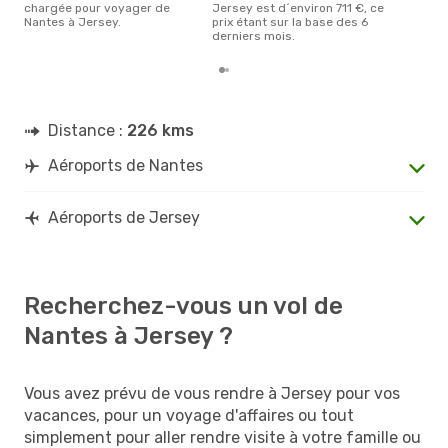
chargée pour voyager de
Jersey est d´environ 711 €, ce
Nantes à Jersey.
prix étant sur la base des 6
derniers mois.
Distance :
226 kms
Aéroports de Nantes
Aéroports de Jersey
Recherchez-vous un vol de
Nantes à Jersey ?
Vous avez prévu de vous rendre à Jersey pour vos
vacances, pour un voyage d'affaires ou tout
simplement pour aller rendre visite à votre famille ou