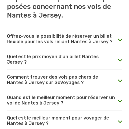
posées concernant nos vols de
Nantes à Jersey.
Offrez-vous la possibilité de réserver un billet
flexible pour les vols reliant Nantes à Jersey ?
Quel est le prix moyen d'un billet Nantes
Jersey ?
Comment trouver des vols pas chers de
Nantes à Jersey sur GoVoyages ?
Quand est le meilleur moment pour réserver un
vol de Nantes à Jersey ?
Quel est le meilleur moment pour voyager de
Nantes à Jersey ?