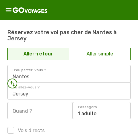
Réservez votre vol pas cher de Nantes à
Jersey
Aller-retour
Aller simple
D'où partez-vous ?
Nantes
Où allez-vous ?
Jersey
Passagers
Quand ?
1 adulte
Vols directs