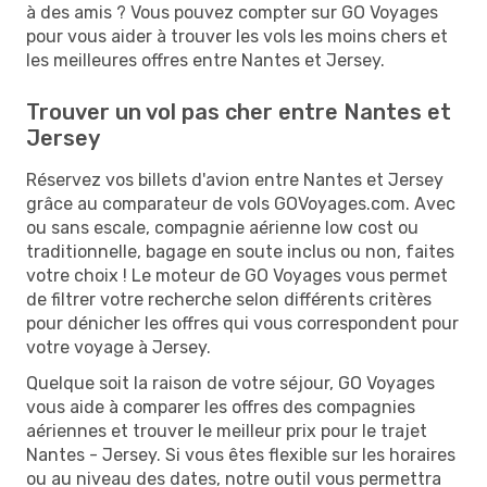
à des amis ? Vous pouvez compter sur GO Voyages
pour vous aider à trouver les vols les moins chers et
les meilleures offres entre Nantes et Jersey.
Trouver un vol pas cher entre Nantes et
Jersey
Réservez vos billets d'avion entre Nantes et Jersey
grâce au comparateur de vols GOVoyages.com. Avec
ou sans escale, compagnie aérienne low cost ou
traditionnelle, bagage en soute inclus ou non, faites
votre choix ! Le moteur de GO Voyages vous permet
de filtrer votre recherche selon différents critères
pour dénicher les offres qui vous correspondent pour
votre voyage à Jersey.
Quelque soit la raison de votre séjour, GO Voyages
vous aide à comparer les offres des compagnies
aériennes et trouver le meilleur prix pour le trajet
Nantes - Jersey. Si vous êtes flexible sur les horaires
ou au niveau des dates, notre outil vous permettra