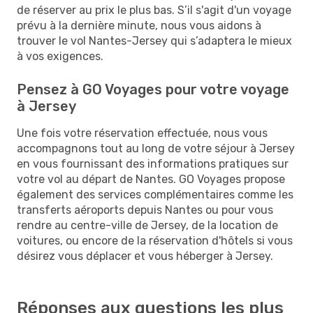
de réserver au prix le plus bas. S’il s'agit d'un voyage
prévu à la dernière minute, nous vous aidons à
trouver le vol Nantes-Jersey qui s’adaptera le mieux
à vos exigences.
Pensez à GO Voyages pour votre voyage
à Jersey
Une fois votre réservation effectuée, nous vous
accompagnons tout au long de votre séjour à Jersey
en vous fournissant des informations pratiques sur
votre vol au départ de Nantes. GO Voyages propose
également des services complémentaires comme les
transferts aéroports depuis Nantes ou pour vous
rendre au centre-ville de Jersey, de la location de
voitures, ou encore de la réservation d'hôtels si vous
désirez vous déplacer et vous héberger à Jersey.
Réponses aux questions les plus