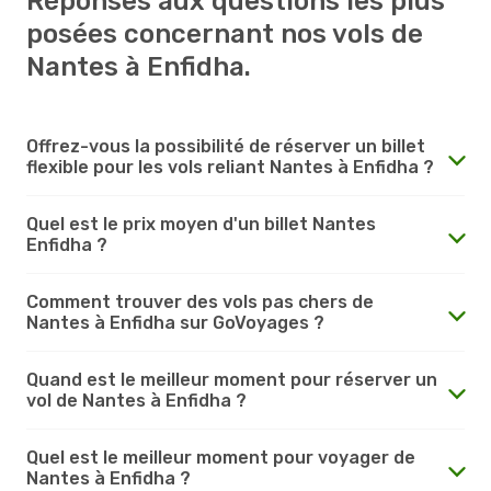
Réponses aux questions les plus
posées concernant nos vols de
Nantes à Enfidha.
Offrez-vous la possibilité de réserver un billet
flexible pour les vols reliant Nantes à Enfidha ?
Quel est le prix moyen d'un billet Nantes
Enfidha ?
Comment trouver des vols pas chers de
Nantes à Enfidha sur GoVoyages ?
Quand est le meilleur moment pour réserver un
vol de Nantes à Enfidha ?
Quel est le meilleur moment pour voyager de
Nantes à Enfidha ?