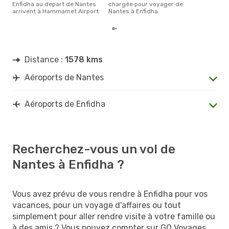
Enfidha au depart de Nantes
chargée pour voyager de
arrivent à Hammamet Airport
Nantes à Enfidha.
Distance :
1578 kms
Aéroports de Nantes
Aéroports de Enfidha
Recherchez-vous un vol de
Nantes à Enfidha ?
Vous avez prévu de vous rendre à Enfidha pour vos
vacances, pour un voyage d'affaires ou tout
simplement pour aller rendre visite à votre famille ou
à des amis ? Vous pouvez compter sur GO Voyages