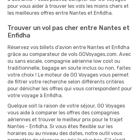
pour vous aider à trouver les vols les moins chers et
les meilleures offres entre Nantes et Enfidha.
Trouver un vol pas cher entre Nantes et
Enfidha
Réservez vos billets d'avion entre Nantes et Enfidha
grâce au comparateur de vols GOVoyages.com. Avec
ou sans escale, compagnie aérienne low cost ou
traditionnelle, bagage en soute inclus ou non, faites
votre choix ! Le moteur de GO Voyages vous permet
de filtrer votre recherche selon différents critères
pour dénicher les offres qui vous correspondent pour
votre voyage à Enfidha.
Quelque soit la raison de votre séjour, GO Voyages
vous aide à comparer les offres des compagnies
aériennes et trouver le meilleur prix pour le trajet
Nantes - Enfidha. Si vous êtes flexible sur les
horaires ou au niveau des dates, notre outil vous