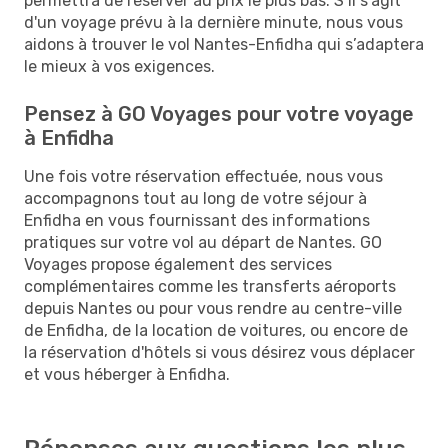
permettra de réserver au prix le plus bas. S’il s'agit
d'un voyage prévu à la dernière minute, nous vous
aidons à trouver le vol Nantes-Enfidha qui s’adaptera
le mieux à vos exigences.
Pensez à GO Voyages pour votre voyage
à Enfidha
Une fois votre réservation effectuée, nous vous
accompagnons tout au long de votre séjour à
Enfidha en vous fournissant des informations
pratiques sur votre vol au départ de Nantes. GO
Voyages propose également des services
complémentaires comme les transferts aéroports
depuis Nantes ou pour vous rendre au centre-ville
de Enfidha, de la location de voitures, ou encore de
la réservation d'hôtels si vous désirez vous déplacer
et vous héberger à Enfidha.