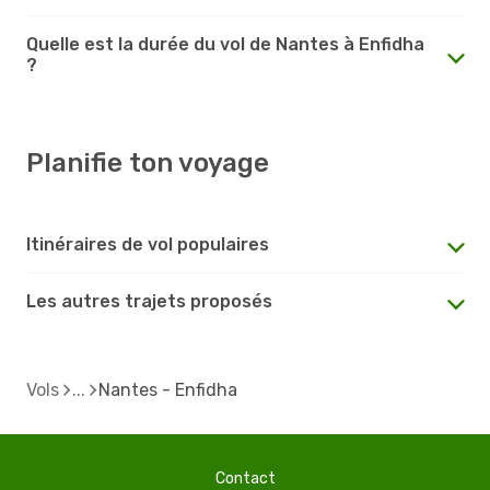
Quelle est la durée du vol de Nantes à Enfidha
?
Planifie ton voyage
Itinéraires de vol populaires
Les autres trajets proposés
Vols
Nantes - Enfidha
Contact