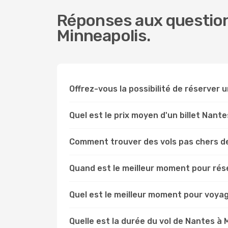
Réponses aux question
Minneapolis.
Offrez-vous la possibilité de réserver un
Quel est le prix moyen d'un billet Nant
Comment trouver des vols pas chers d
Quand est le meilleur moment pour rése
Quel est le meilleur moment pour voya
Quelle est la durée du vol de Nantes à 