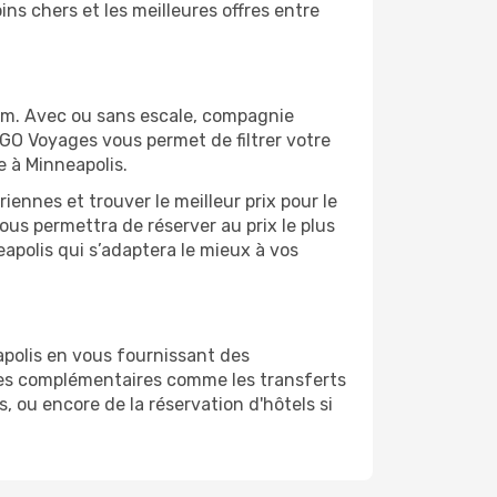
ns chers et les meilleures offres entre
om. Avec ou sans escale, compagnie
 GO Voyages vous permet de filtrer votre
e à Minneapolis.
ennes et trouver le meilleur prix pour le
vous permettra de réserver au prix le plus
eapolis qui s’adaptera le mieux à vos
apolis en vous fournissant des
ces complémentaires comme les transferts
, ou encore de la réservation d'hôtels si