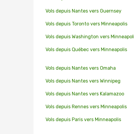
Vols depuis Nantes vers Guernsey
Vols depuis Toronto vers Minneapolis
Vols depuis Washington vers Minneapol
Vols depuis Québec vers Minneapolis
Vols depuis Nantes vers Omaha
Vols depuis Nantes vers Winnipeg
Vols depuis Nantes vers Kalamazoo
Vols depuis Rennes vers Minneapolis
Vols depuis Paris vers Minneapolis