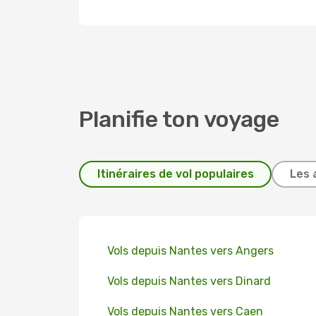
Planifie ton voyage
Itinéraires de vol populaires
Les 
Vols depuis Nantes vers Angers
Vols depuis Nantes vers Dinard
Vols depuis Nantes vers Caen