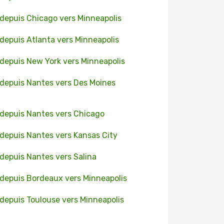
 depuis Chicago vers Minneapolis
 depuis Atlanta vers Minneapolis
 depuis New York vers Minneapolis
 depuis Nantes vers Des Moines
 depuis Nantes vers Chicago
 depuis Nantes vers Kansas City
 depuis Nantes vers Salina
 depuis Bordeaux vers Minneapolis
 depuis Toulouse vers Minneapolis