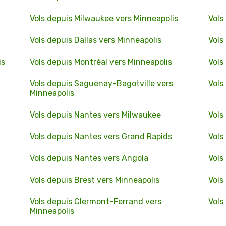
Vols depuis Milwaukee vers Minneapolis
Vols
Vols depuis Dallas vers Minneapolis
Vols
is
Vols depuis Montréal vers Minneapolis
Vols
Vols depuis Saguenay-Bagotville vers
Vols
Minneapolis
Vols depuis Nantes vers Milwaukee
Vols
Vols depuis Nantes vers Grand Rapids
Vols
Vols depuis Nantes vers Angola
Vols
Vols depuis Brest vers Minneapolis
Vols
Vols depuis Clermont-Ferrand vers
Vols
Minneapolis