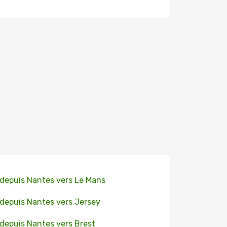
 depuis Nantes vers Le Mans
 depuis Nantes vers Jersey
 depuis Nantes vers Brest