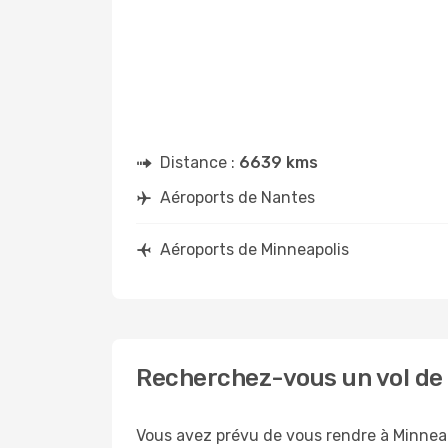
Distance :
6639 kms
Aéroports de Nantes
Aéroports de Minneapolis
Recherchez-vous un vol de 
Vous avez prévu de vous rendre à Minneapo