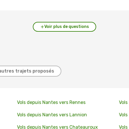
Voir plus de questions
autres trajets proposés
Vols depuis Nantes vers Rennes
Vols
Vols depuis Nantes vers Lannion
Vols
Vols depuis Nantes vers Chateauroux
Vols