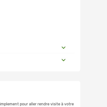
mplement pour aller rendre visite à votre