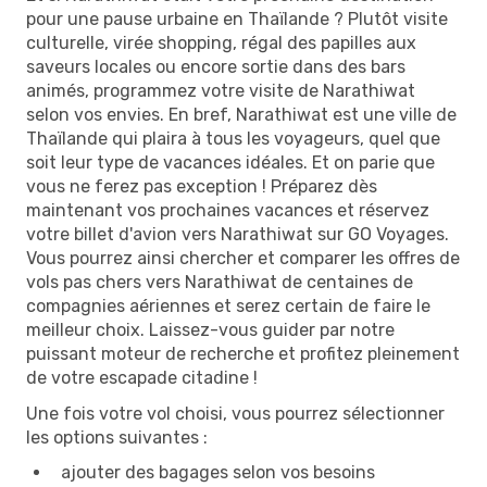
pour une pause urbaine en Thaïlande ? Plutôt visite
culturelle, virée shopping, régal des papilles aux
saveurs locales ou encore sortie dans des bars
animés, programmez votre visite de Narathiwat
selon vos envies. En bref, Narathiwat est une ville de
Thaïlande qui plaira à tous les voyageurs, quel que
soit leur type de vacances idéales. Et on parie que
vous ne ferez pas exception ! Préparez dès
maintenant vos prochaines vacances et réservez
votre billet d'avion vers Narathiwat sur GO Voyages.
Vous pourrez ainsi chercher et comparer les offres de
vols pas chers vers Narathiwat de centaines de
compagnies aériennes et serez certain de faire le
meilleur choix. Laissez-vous guider par notre
puissant moteur de recherche et profitez pleinement
de votre escapade citadine !
Une fois votre vol choisi, vous pourrez sélectionner
les options suivantes :
ajouter des bagages selon vos besoins