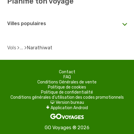
Planifie ton voyage
Villes populaires
Vols
Narathiwat
Contact
FAQ
Conditions Générales de vente
Politique de cookies
Politique de confidentialité
Conditions générales d'utilisation des codes promotionnels
Version bureau
d
Application Android
A
GO Voyages ® 2026