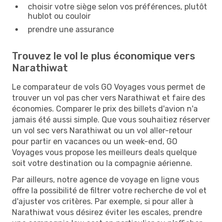
choisir votre siège selon vos préférences, plutôt
hublot ou couloir
prendre une assurance
Trouvez le vol le plus économique vers
Narathiwat
Le comparateur de vols GO Voyages vous permet de
trouver un vol pas cher vers Narathiwat et faire des
économies. Comparer le prix des billets d'avion n'a
jamais été aussi simple. Que vous souhaitiez réserver
un vol sec vers Narathiwat ou un vol aller-retour
pour partir en vacances ou un week-end, GO
Voyages vous propose les meilleurs deals quelque
soit votre destination ou la compagnie aérienne.
Par ailleurs, notre agence de voyage en ligne vous
offre la possibilité de filtrer votre recherche de vol et
d'ajuster vos critères. Par exemple, si pour aller à
Narathiwat vous désirez éviter les escales, prendre