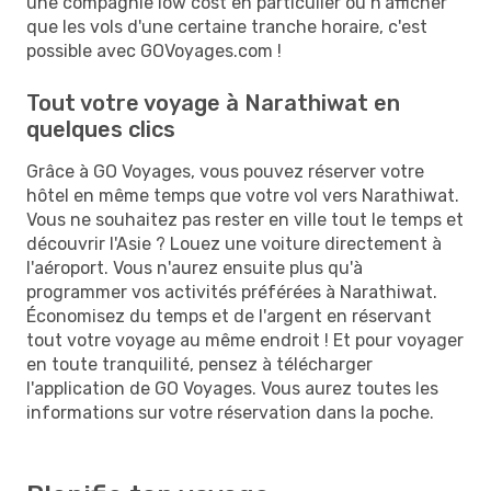
une compagnie low cost en particulier ou n'afficher
que les vols d'une certaine tranche horaire, c'est
possible avec GOVoyages.com !
Tout votre voyage à Narathiwat en
quelques clics
Grâce à GO Voyages, vous pouvez réserver votre
hôtel en même temps que votre vol vers Narathiwat.
Vous ne souhaitez pas rester en ville tout le temps et
découvrir l'Asie ? Louez une voiture directement à
l'aéroport. Vous n'aurez ensuite plus qu'à
programmer vos activités préférées à Narathiwat.
Économisez du temps et de l'argent en réservant
tout votre voyage au même endroit ! Et pour voyager
en toute tranquilité, pensez à télécharger
l'application de GO Voyages. Vous aurez toutes les
informations sur votre réservation dans la poche.