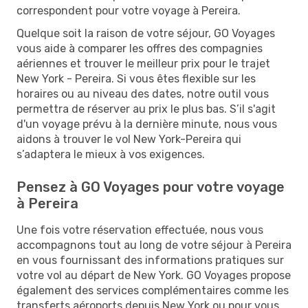
correspondent pour votre voyage à Pereira.
Quelque soit la raison de votre séjour, GO Voyages
vous aide à comparer les offres des compagnies
aériennes et trouver le meilleur prix pour le trajet
New York - Pereira. Si vous êtes flexible sur les
horaires ou au niveau des dates, notre outil vous
permettra de réserver au prix le plus bas. S’il s'agit
d'un voyage prévu à la dernière minute, nous vous
aidons à trouver le vol New York-Pereira qui
s’adaptera le mieux à vos exigences.
Pensez à GO Voyages pour votre voyage
à Pereira
Une fois votre réservation effectuée, nous vous
accompagnons tout au long de votre séjour à Pereira
en vous fournissant des informations pratiques sur
votre vol au départ de New York. GO Voyages propose
également des services complémentaires comme les
transferts aéroports depuis New York ou pour vous