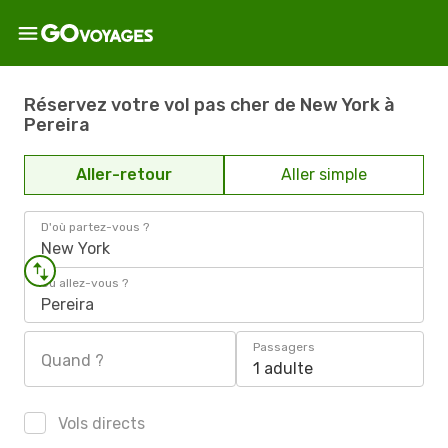
Réservez votre vol pas cher de New York à
Pereira
Aller-retour
Aller simple
D'où partez-vous ?
New York
Où allez-vous ?
Pereira
Passagers
Quand ?
1 adulte
Vols directs