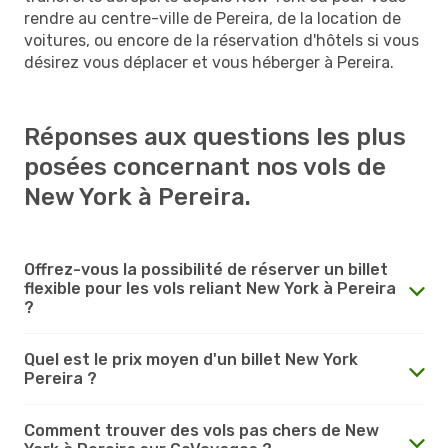
rendre au centre-ville de Pereira, de la location de
voitures, ou encore de la réservation d'hôtels si vous
désirez vous déplacer et vous héberger à Pereira.
Réponses aux questions les plus
posées concernant nos vols de
New York à Pereira.
Offrez-vous la possibilité de réserver un billet
flexible pour les vols reliant New York à Pereira
?
Quel est le prix moyen d'un billet New York
Pereira ?
Comment trouver des vols pas chers de New