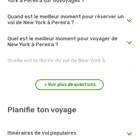
York à Pereira sur GoVoyages ?
Quand est le meilleur moment pour réserver un
vol de New York à Pereira ?
Quel est le meilleur moment pour voyager de
New York à Pereira ?
Quelle est la durée du vol de New York à
Pereira ?
Voir plus de questions
Planifie ton voyage
Itinéraires de vol populaires