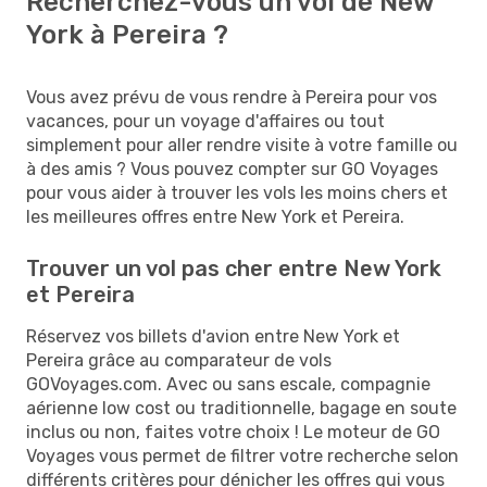
Recherchez-vous un vol de New
York à Pereira ?
Vous avez prévu de vous rendre à Pereira pour vos
vacances, pour un voyage d'affaires ou tout
simplement pour aller rendre visite à votre famille ou
à des amis ? Vous pouvez compter sur GO Voyages
pour vous aider à trouver les vols les moins chers et
les meilleures offres entre New York et Pereira.
Trouver un vol pas cher entre New York
et Pereira
Réservez vos billets d'avion entre New York et
Pereira grâce au comparateur de vols
GOVoyages.com. Avec ou sans escale, compagnie
aérienne low cost ou traditionnelle, bagage en soute
inclus ou non, faites votre choix ! Le moteur de GO
Voyages vous permet de filtrer votre recherche selon
différents critères pour dénicher les offres qui vous