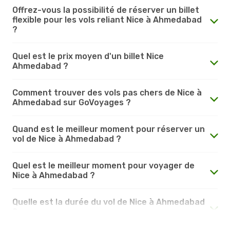
Offrez-vous la possibilité de réserver un billet
flexible pour les vols reliant Nice à Ahmedabad
?
Quel est le prix moyen d'un billet Nice
Ahmedabad ?
Comment trouver des vols pas chers de Nice à
Ahmedabad sur GoVoyages ?
Quand est le meilleur moment pour réserver un
vol de Nice à Ahmedabad ?
Quel est le meilleur moment pour voyager de
Nice à Ahmedabad ?
Quelle est la durée du vol de Nice à Ahmedabad
?