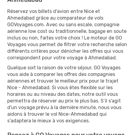
Réservez vos billets d'avion entre Nice et
Ahmedabad grâce au comparateur de vols
GOVoyages.com. Avec ou sans escale, compagnie
aérienne low cost ou traditionnelle, bagage en soute
inclus ou non, faites votre choix ! Le moteur de GO
Voyages vous permet de filtrer votre recherche selon
différents critères pour dénicher les offres qui vous
correspondent pour votre voyage à Ahmedabad.
Quelque soit la raison de votre séjour, GO Voyages
vous aide à comparer les offres des compagnies
aériennes et trouver le meilleur prix pour le trajet
Nice - Ahmedabad. Si vous êtes flexible sur les
horaires ou au niveau des dates, notre outil vous
permettra de réserver au prix le plus bas. S’il s'agit
d'un voyage prévu à la dernière minute, nous vous
aidons à trouver le vol Nice-Ahmedabad qui
s’adaptera le mieux à vos exigences.
Pensez à GO Voyages pour votre voyage