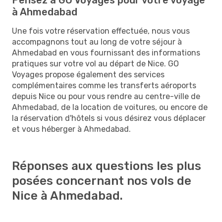
à Ahmedabad
Une fois votre réservation effectuée, nous vous
accompagnons tout au long de votre séjour à
Ahmedabad en vous fournissant des informations
pratiques sur votre vol au départ de Nice. GO
Voyages propose également des services
complémentaires comme les transferts aéroports
depuis Nice ou pour vous rendre au centre-ville de
Ahmedabad, de la location de voitures, ou encore de
la réservation d'hôtels si vous désirez vous déplacer
et vous héberger à Ahmedabad.
Réponses aux questions les plus
posées concernant nos vols de
Nice à Ahmedabad.