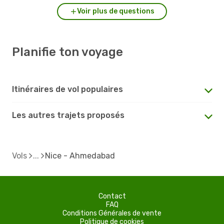
Voir plus de questions
Planifie ton voyage
Itinéraires de vol populaires
Les autres trajets proposés
Vols
Nice - Ahmedabad
Contact
FAQ
Conditions Générales de vente
Politique de cookies