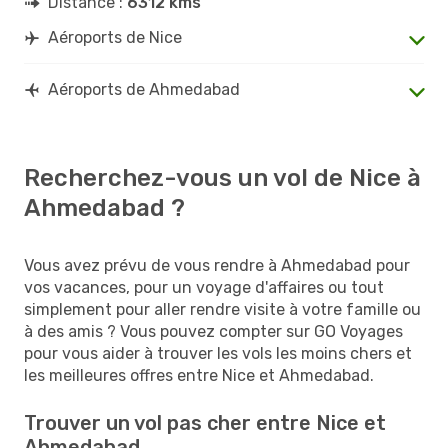
Distance :
6312 kms
Aéroports de Nice
Aéroports de Ahmedabad
Recherchez-vous un vol de Nice à
Ahmedabad ?
Vous avez prévu de vous rendre à Ahmedabad pour
vos vacances, pour un voyage d'affaires ou tout
simplement pour aller rendre visite à votre famille ou
à des amis ? Vous pouvez compter sur GO Voyages
pour vous aider à trouver les vols les moins chers et
les meilleures offres entre Nice et Ahmedabad.
Trouver un vol pas cher entre Nice et
Ahmedabad